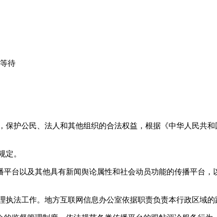
心等待
益，保护公民、法人和其他组织的合法权益，根据《中华人民共和
规定。
播平台以及其他具有新闻舆论属性和社会动员功能的传播平台，以
管理执法工作。地方互联网信息办公室依据职责负责本行政区域的