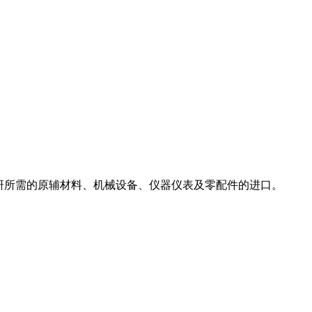
科研所需的原辅材料、机械设备、仪器仪表及零配件的进口。