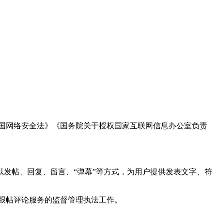
国网络安全法》《国务院关于授权国家互联网信息办公室负责
发帖、回复、留言、“弹幕”等方式，为用户提供发表文字、符
跟帖评论服务的监督管理执法工作。