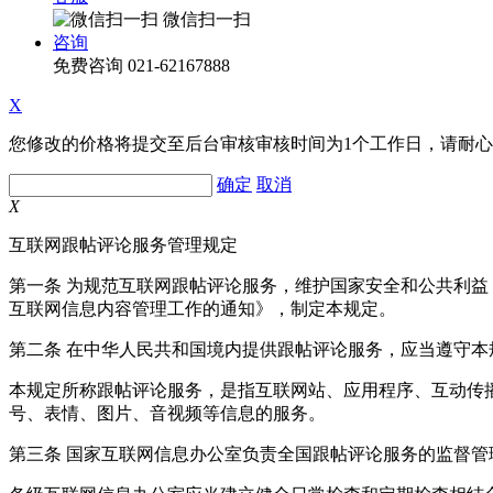
微信扫一扫
咨询
免费咨询
021-62167888
X
您修改的价格将提交至后台审核审核时间为1个工作日，请耐
确定
取消
X
互联网跟帖评论服务管理规定
第一条 为规范互联网跟帖评论服务，维护国家安全和公共利
互联网信息内容管理工作的通知》，制定本规定。
第二条 在中华人民共和国境内提供跟帖评论服务，应当遵守本
本规定所称跟帖评论服务，是指互联网站、应用程序、互动传
号、表情、图片、音视频等信息的服务。
第三条 国家互联网信息办公室负责全国跟帖评论服务的监督