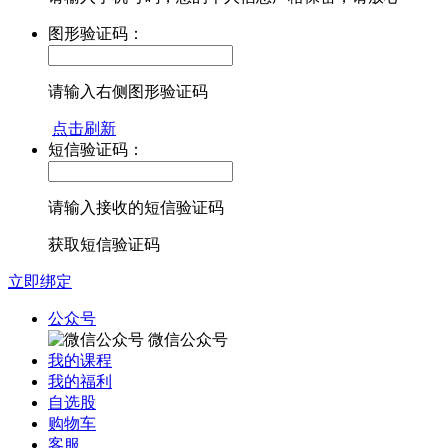
图形验证码：
请输入右侧图形验证码
点击刷新
短信验证码：
请输入接收的短信验证码
获取短信验证码
立即绑定
公众号
微信公众号
我的课程
我的福利
自选股
购物车
客服