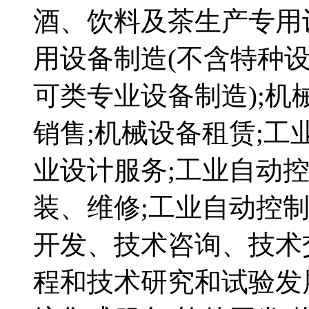
酒、饮料及茶生产专用
用设备制造(不含特种设
可类专业设备制造);机
销售;机械设备租赁;工
业设计服务;工业自动
装、维修;工业自动控
开发、技术咨询、技术
程和技术研究和试验发