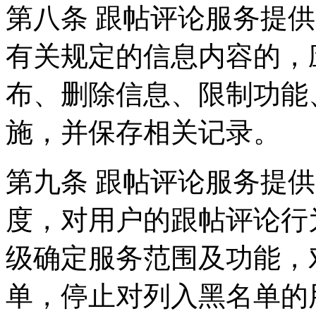
第八条 跟帖评论服务提
有关规定的信息内容的，
布、删除信息、限制功能
施，并保存相关记录。
第九条 跟帖评论服务提
度，对用户的跟帖评论行
级确定服务范围及功能，
单，停止对列入黑名单的