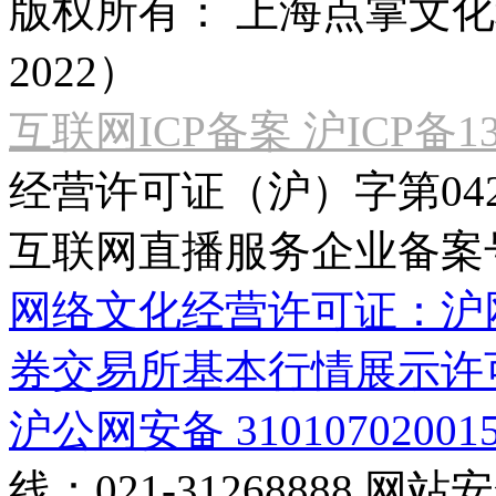
版权所有：
上海点掌文化科
2022）
互联网ICP备案 沪ICP备130
经营许可证（沪）字第04
互联网直播服务企业备案号：2
网络文化经营许可证：沪网文[2
券交易所基本行情展示许
沪公网安备 31010702001
线：021-31268888
网站安全