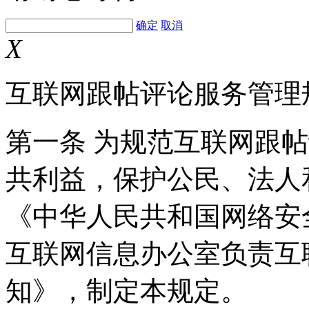
确定
取消
X
互联网跟帖评论服务管理
第一条 为规范互联网跟
共利益，保护公民、法人
《中华人民共和国网络安
互联网信息办公室负责互
知》，制定本规定。