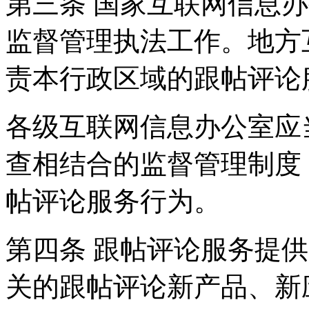
第三条 国家互联网信息
监督管理执法工作。地方
责本行政区域的跟帖评论
各级互联网信息办公室应
查相结合的监督管理制度
帖评论服务行为。
第四条 跟帖评论服务提
关的跟帖评论新产品、新