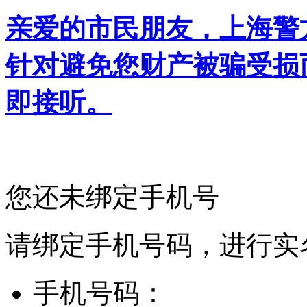
亲爱的市民朋友，上海警方反
针对避免您财产被骗受损
即接听。
您还未绑定手机号
请绑定手机号码，进行实
手机号码：