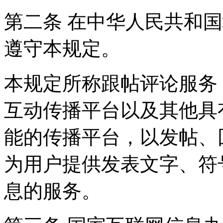
第二条 在中华人民共和
遵守本规定。
本规定所称跟帖评论服务
互动传播平台以及其他具
能的传播平台，以发帖、
为用户提供发表文字、符
息的服务。