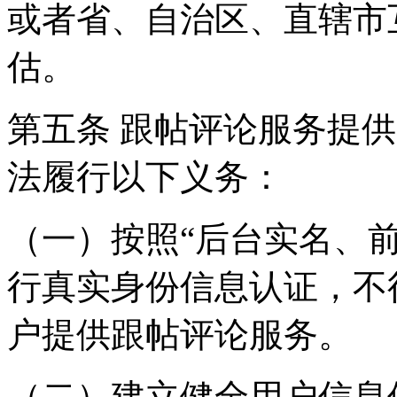
或者省、自治区、直辖市
估。
第五条 跟帖评论服务提
法履行以下义务：
（一）按照“后台实名、
行真实身份信息认证，不
户提供跟帖评论服务。
（二）建立健全用户信息