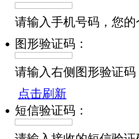
请输入手机号码，您的
图形验证码：
请输入右侧图形验证码
点击刷新
短信验证码：
请输入接收的短信验证