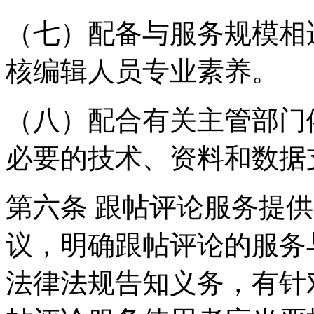
（七）配备与服务规模相
核编辑人员专业素养。
（八）配合有关主管部门
必要的技术、资料和数据
第六条 跟帖评论服务提
议，明确跟帖评论的服务
法律法规告知义务，有针