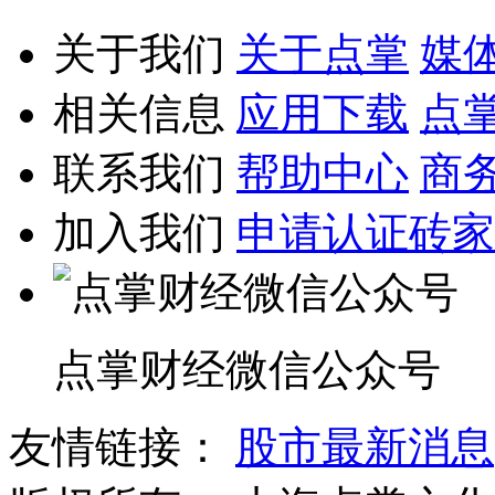
关于我们
关于点掌
媒
相关信息
应用下载
点
联系我们
帮助中心
商
加入我们
申请认证砖家
点掌财经微信公众号
友情链接：
股市最新消息