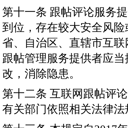
第十一条 跟帖评论服务
到位，存在较大安全风险
省、自治区、直辖市互联
跟帖管理服务提供者应当
改，消除隐患。
第十二条 互联网跟帖评
有关部门依照相关法律法