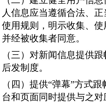
人信息应当遵循合法、正
使用规则，明示收集、使
并经被收集者同意。
（三）对新闻信息提供跟
后发制度。
（四）提供“弹幕”方式
台和页面同时提供与之对