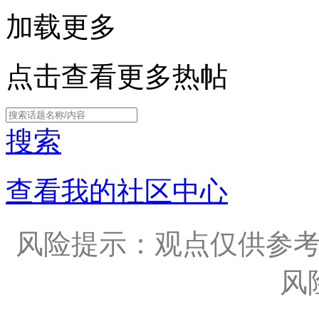
加载更多
点击查看更多热帖
搜索
查看我的社区中心
风险提示：观点仅供参
风