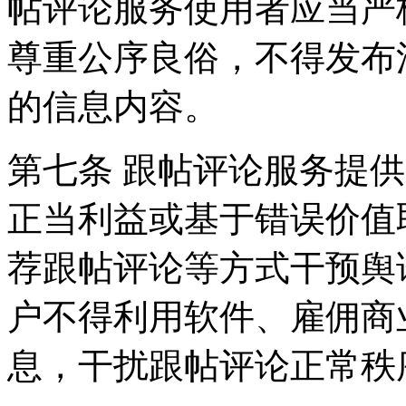
帖评论服务使用者应当严
尊重公序良俗，不得发布
的信息内容。
第七条 跟帖评论服务提
正当利益或基于错误价值
荐跟帖评论等方式干预舆
户不得利用软件、雇佣商
息，干扰跟帖评论正常秩