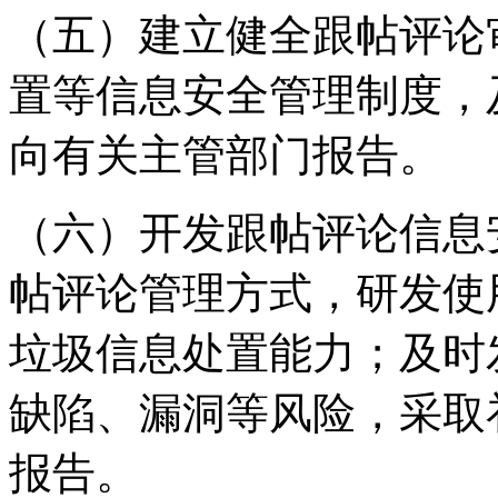
（五）建立健全跟帖评论
置等信息安全管理制度，
向有关主管部门报告。
（六）开发跟帖评论信息
帖评论管理方式，研发使
垃圾信息处置能力；及时
缺陷、漏洞等风险，采取
报告。