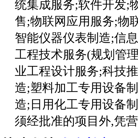
统集成服务;软件开发;
售;物联网应用服务;物
智能仪器仪表制造;信息
工程技术服务(规划管理
业工程设计服务;科技
造;塑料加工专用设备
造;日用化工专用设备制
须经批准的项目外,凭