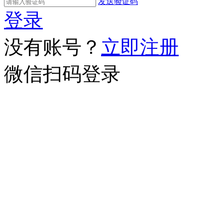
发送验证码
登录
没有账号？
立即注册
微信扫码登录