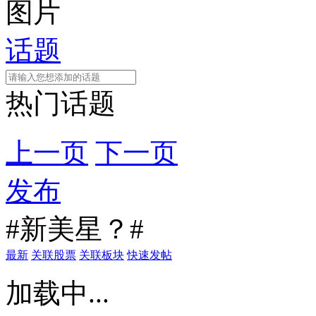
图片
话题
热门话题
上一页
下一页
发布
#新美星？#
最新
关联股票
关联板块
快速发帖
加载中...