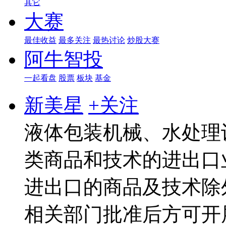
其它
大赛
最佳收益
最多关注
最热讨论
炒股大赛
阿牛智投
一起看盘
股票
板块
基金
新美星
+关注
液体包装机械、水处理
类商品和技术的进出口
进出口的商品及技术除外
相关部门批准后方可开