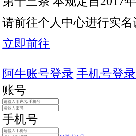
第十三条 本规定自2017
请前往个人中心进行实名
立即前往
阿牛账号登录
手机号登录
账号
手机号