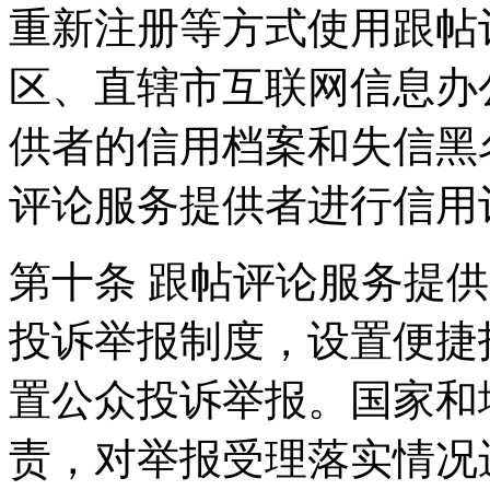
重新注册等方式使用跟帖
区、直辖市互联网信息办
供者的信用档案和失信黑
评论服务提供者进行信用
第十条 跟帖评论服务提
投诉举报制度，设置便捷
置公众投诉举报。国家和
责，对举报受理落实情况