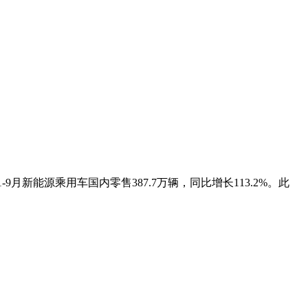
9月新能源乘用车国内零售387.7万辆，同比增长113.2%。此