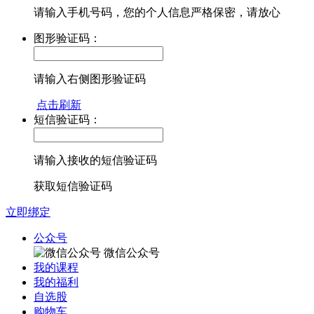
请输入手机号码，您的个人信息严格保密，请放心
图形验证码：
请输入右侧图形验证码
点击刷新
短信验证码：
请输入接收的短信验证码
获取短信验证码
立即绑定
公众号
微信公众号
我的课程
我的福利
自选股
购物车