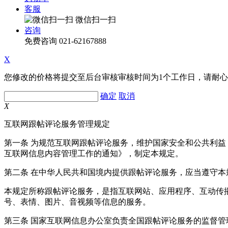
客服
微信扫一扫
咨询
免费咨询
021-62167888
X
您修改的价格将提交至后台审核审核时间为1个工作日，请耐
确定
取消
X
互联网跟帖评论服务管理规定
第一条 为规范互联网跟帖评论服务，维护国家安全和公共利
互联网信息内容管理工作的通知》，制定本规定。
第二条 在中华人民共和国境内提供跟帖评论服务，应当遵守本
本规定所称跟帖评论服务，是指互联网站、应用程序、互动传
号、表情、图片、音视频等信息的服务。
第三条 国家互联网信息办公室负责全国跟帖评论服务的监督