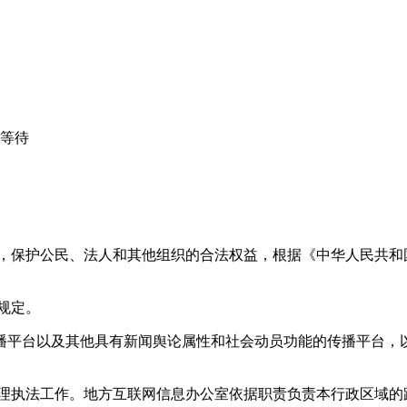
心等待
益，保护公民、法人和其他组织的合法权益，根据《中华人民共和
规定。
播平台以及其他具有新闻舆论属性和社会动员功能的传播平台，以
管理执法工作。地方互联网信息办公室依据职责负责本行政区域的