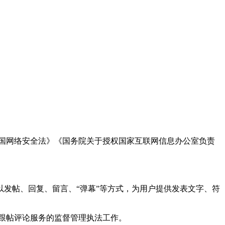
国网络安全法》《国务院关于授权国家互联网信息办公室负责
发帖、回复、留言、“弹幕”等方式，为用户提供发表文字、符
跟帖评论服务的监督管理执法工作。