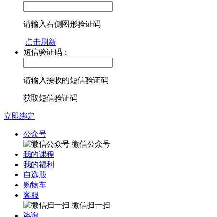
请输入右侧图形验证码
点击刷新
短信验证码：
请输入接收的短信验证码
获取短信验证码
立即绑定
公众号
微信公众号
我的课程
我的福利
自选股
购物车
客服
微信扫一扫
咨询