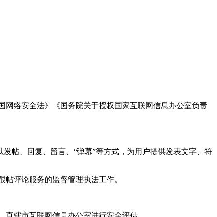
国网络安全法》《国务院关于授权国家互联网信息办公室负责
发帖、回复、留言、“弹幕”等方式，为用户提供发表文字、符
跟帖评论服务的监督管理执法工作。
。
、直辖市互联网信息办公室进行安全评估。