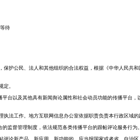
心等待
益，保护公民、法人和其他组织的合法权益，根据《中华人民共和
规定。
播平台以及其他具有新闻舆论属性和社会动员功能的传播平台，以
管理执法工作。地方互联网信息办公室依据职责负责本行政区域的
合的监督管理制度，依法规范各类传播平台的跟帖评论服务行为
跟帖评论新产品、新应用、新功能的，应当报国家或者省、自治区