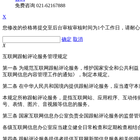
免费咨询
021-62167888
X
您修改的价格将提交至后台审核审核时间为1个工作日，请耐
确定
取消
X
互联网跟帖评论服务管理规定
第一条 为规范互联网跟帖评论服务，维护国家安全和公共利
互联网信息内容管理工作的通知》，制定本规定。
第二条 在中华人民共和国境内提供跟帖评论服务，应当遵守本
本规定所称跟帖评论服务，是指互联网站、应用程序、互动传
号、表情、图片、音视频等信息的服务。
第三条 国家互联网信息办公室负责全国跟帖评论服务的监督
各级互联网信息办公室应当建立健全日常检查和定期检查相结
第四条 跟帖评论服务提供者提供互联网新闻信息服务相关的