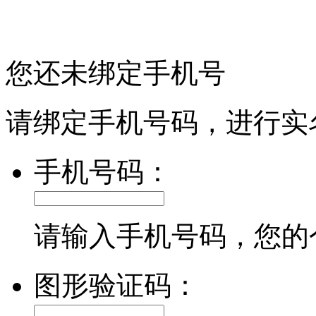
您还未绑定手机号
请绑定手机号码，进行实
手机号码：
请输入手机号码，您的
图形验证码：