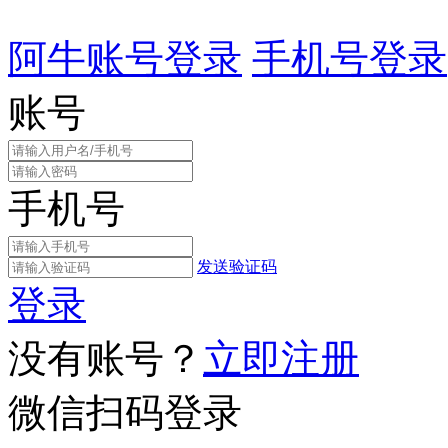
阿牛账号登录
手机号登录
账号
手机号
发送验证码
登录
没有账号？
立即注册
微信扫码登录