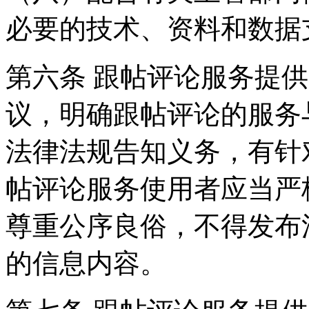
必要的技术、资料和数据
第六条 跟帖评论服务提
议，明确跟帖评论的服务
法律法规告知义务，有针
帖评论服务使用者应当严
尊重公序良俗，不得发布
的信息内容。