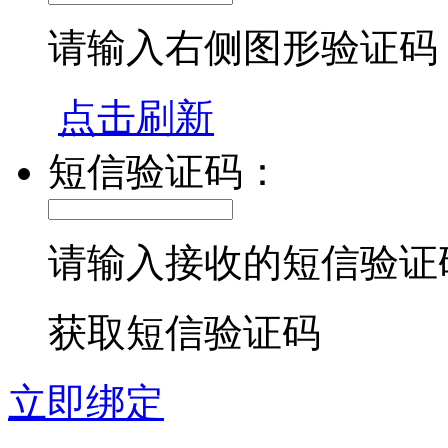
请输入右侧图形验证码
点击刷新
短信验证码：
请输入接收的短信验证
获取短信验证码
立即绑定