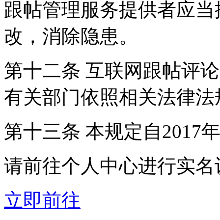
跟帖管理服务提供者应当
改，消除隐患。
第十二条 互联网跟帖评
有关部门依照相关法律法
第十三条 本规定自2017
请前往个人中心进行实名
立即前往