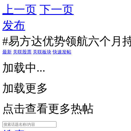
上一页
下一页
发布
#易方达优势领航六个月持有
最新
关联股票
关联板块
快速发帖
加载中...
加载更多
点击查看更多热帖