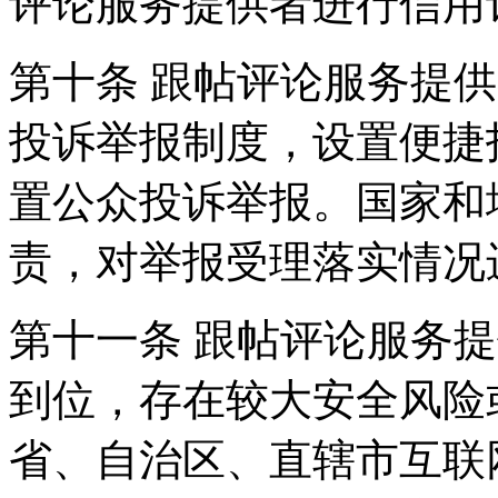
评论服务提供者进行信用
第十条 跟帖评论服务提
投诉举报制度，设置便捷
置公众投诉举报。国家和
责，对举报受理落实情况
第十一条 跟帖评论服务
到位，存在较大安全风险
省、自治区、直辖市互联