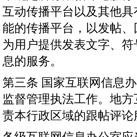
互动传播平台以及其他具
能的传播平台，以发帖、
为用户提供发表文字、符
息的服务。
第三条 国家互联网信息
监督管理执法工作。地方
责本行政区域的跟帖评论
各级互联网信息办公室应