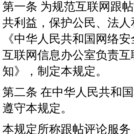
第一条 为规范互联网跟
共利益，保护公民、法人
《中华人民共和国网络安
互联网信息办公室负责互
知》，制定本规定。
第二条 在中华人民共和
遵守本规定。
本规定所称跟帖评论服务