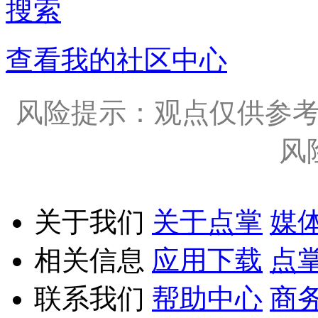
搜索
查看我的社区中心
风险提示：观点仅供参
风
关于我们
关于点掌
媒
相关信息
应用下载
点
联系我们
帮助中心
商