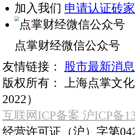
加入我们
申请认证砖家
点掌财经微信公众号
友情链接：
股市最新消息
版权所有：
上海点掌文化科
2022）
互联网ICP备案 沪ICP备130
经营许可证（沪）字第04