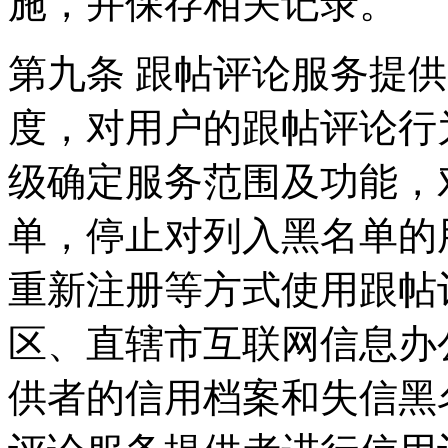
施，并保存相关记录。
第九条 跟帖评论服务提
度，对用户的跟帖评论行
级确定服务范围及功能，
单，停止对列入黑名单的
重新注册等方式使用跟帖
区、直辖市互联网信息办
供者的信用档案和失信黑