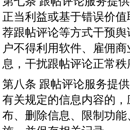
第七条 跟帖评论服务提
正当利益或基于错误价值
荐跟帖评论等方式干预舆
户不得利用软件、雇佣商
息，干扰跟帖评论正常秩
第八条 跟帖评论服务提
有关规定的信息内容的，
布、删除信息、限制功能