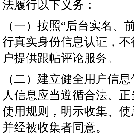
法履行以下义务：
（一）按照“后台实名、
行真实身份信息认证，不
户提供跟帖评论服务。
（二）建立健全用户信息
人信息应当遵循合法、正
使用规则，明示收集、使
并经被收集者同意。