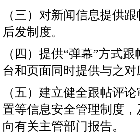
（三）对新闻信息提供跟
后发制度。
（四）提供“弹幕”方式
台和页面同时提供与之对
（五）建立健全跟帖评论
置等信息安全管理制度，
向有关主管部门报告。