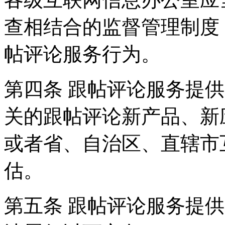
查相结合的监督管理制度
帖评论服务行为。
第四条 跟帖评论服务提
关的跟帖评论新产品、新
或者省、自治区、直辖市
估。
第五条 跟帖评论服务提