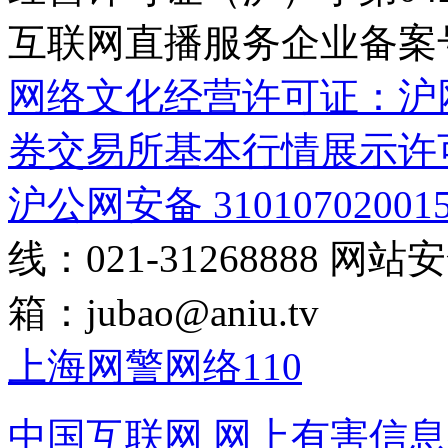
互联网直播服务企业备案号：2
网络文化经营许可证：沪网文[2
券交易所基本行情展示许
沪公网安备 31010702001
线：021-31268888
网站安全
箱：
jubao@aniu.tv
上海网警网络110
中国互联网
网上有害信息