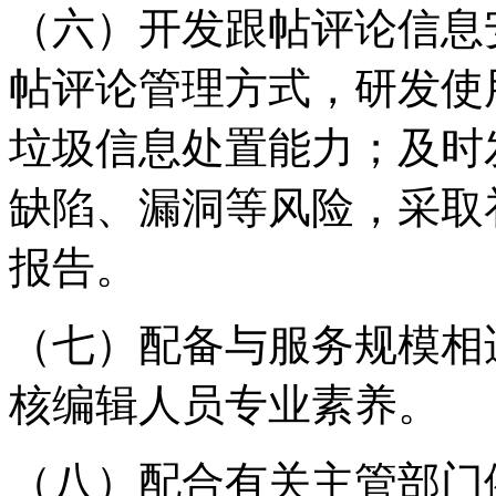
（六）开发跟帖评论信息
帖评论管理方式，研发使
垃圾信息处置能力；及时
缺陷、漏洞等风险，采取
报告。
（七）配备与服务规模相
核编辑人员专业素养。
（八）配合有关主管部门