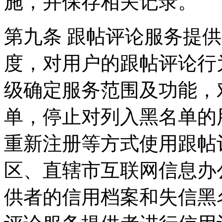
施，并保存相关记录。
第九条 跟帖评论服务提
度，对用户的跟帖评论行
级确定服务范围及功能，
单，停止对列入黑名单的
重新注册等方式使用跟帖
区、直辖市互联网信息办
供者的信用档案和失信黑