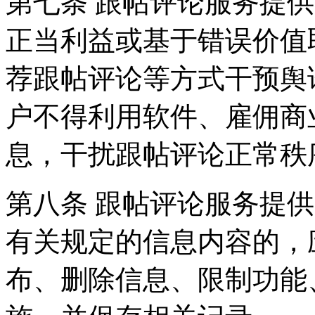
第七条 跟帖评论服务提
正当利益或基于错误价值
荐跟帖评论等方式干预舆
户不得利用软件、雇佣商
息，干扰跟帖评论正常秩
第八条 跟帖评论服务提
有关规定的信息内容的，
布、删除信息、限制功能