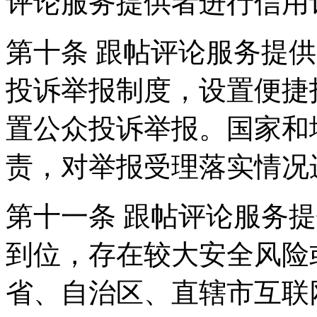
评论服务提供者进行信用
第十条 跟帖评论服务提
投诉举报制度，设置便捷
置公众投诉举报。国家和
责，对举报受理落实情况
第十一条 跟帖评论服务
到位，存在较大安全风险
省、自治区、直辖市互联