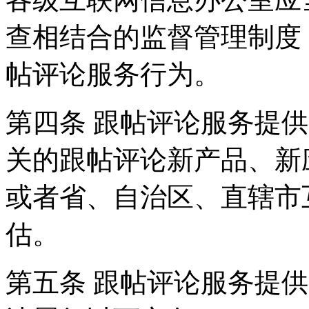
查相结合的监督管理制度
帖评论服务行为。
第四条 跟帖评论服务提
关的跟帖评论新产品、新
或者省、自治区、直辖市
估。
第五条 跟帖评论服务提