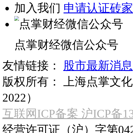
加入我们
申请认证砖家
点掌财经微信公众号
友情链接：
股市最新消息
版权所有：
上海点掌文化科
2022）
互联网ICP备案 沪ICP备130
经营许可证（沪）字第04