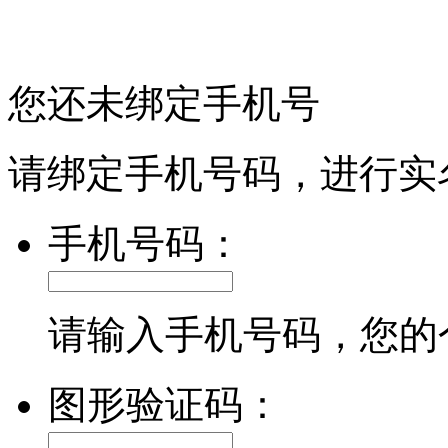
您还未绑定手机号
请绑定手机号码，进行实
手机号码：
请输入手机号码，您的
图形验证码：