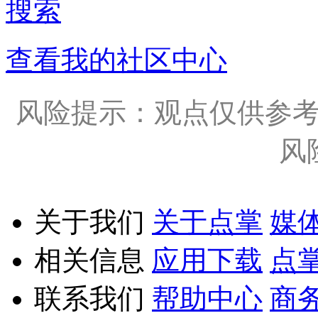
搜索
查看我的社区中心
风险提示：观点仅供参
风
关于我们
关于点掌
媒
相关信息
应用下载
点
联系我们
帮助中心
商