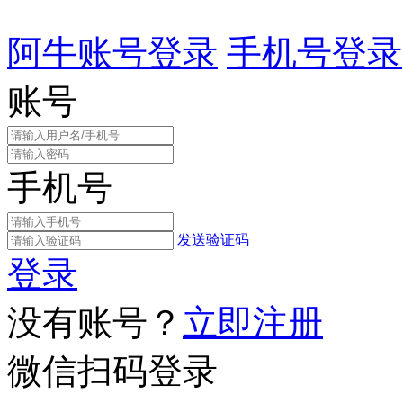
阿牛账号登录
手机号登录
账号
手机号
发送验证码
登录
没有账号？
立即注册
微信扫码登录