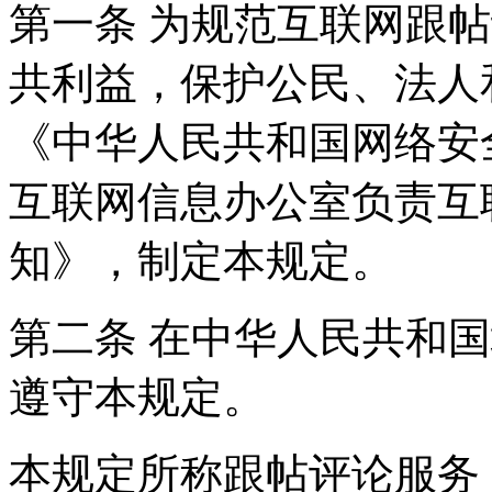
第一条 为规范互联网跟
共利益，保护公民、法人
《中华人民共和国网络安
互联网信息办公室负责互
知》，制定本规定。
第二条 在中华人民共和
遵守本规定。
本规定所称跟帖评论服务