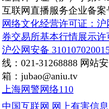
互联网直播服务企业备案号：2
网络文化经营许可证：沪网文[2
券交易所基本行情展示许
沪公网安备 31010702001
线：021-31268888
网站安全
箱：
jubao@aniu.tv
上海网警网络110
中国互联网
网上有害信息