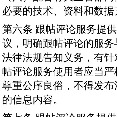
必要的技术、资料和数据
第六条 跟帖评论服务提
议，明确跟帖评论的服务
法律法规告知义务，有针
帖评论服务使用者应当严
尊重公序良俗，不得发布
的信息内容。