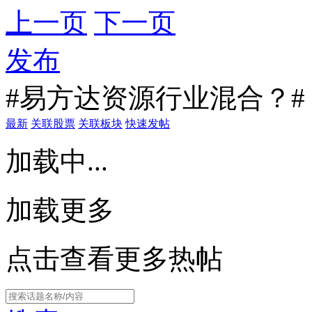
上一页
下一页
发布
#易方达资源行业混合？#
最新
关联股票
关联板块
快速发帖
加载中...
加载更多
点击查看更多热帖