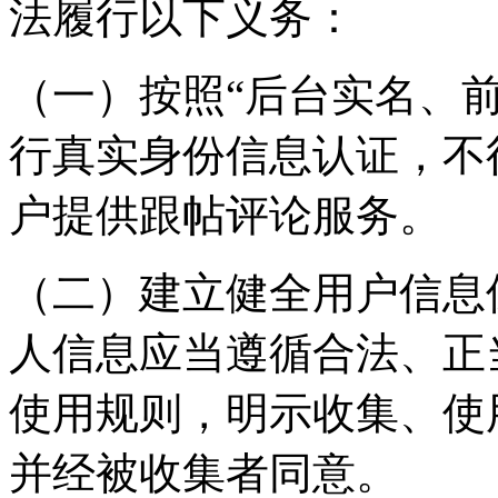
法履行以下义务：
（一）按照“后台实名、
行真实身份信息认证，不
户提供跟帖评论服务。
（二）建立健全用户信息
人信息应当遵循合法、正
使用规则，明示收集、使
并经被收集者同意。