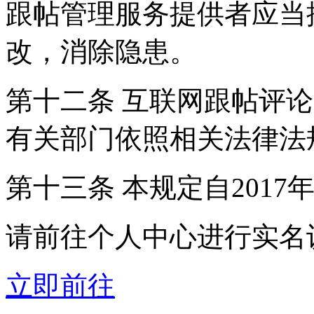
跟帖管理服务提供者应当
改，消除隐患。
第十二条 互联网跟帖评
有关部门依照相关法律法
第十三条 本规定自2017
请前往个人中心进行实名
立即前往