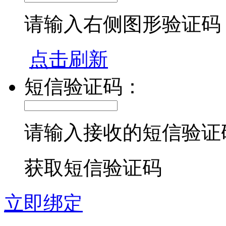
请输入右侧图形验证码
点击刷新
短信验证码：
请输入接收的短信验证
获取短信验证码
立即绑定