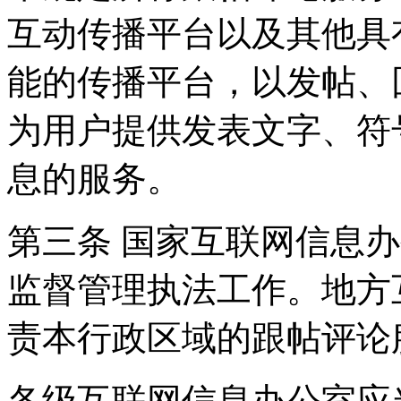
互动传播平台以及其他具
能的传播平台，以发帖、
为用户提供发表文字、符
息的服务。
第三条 国家互联网信息
监督管理执法工作。地方
责本行政区域的跟帖评论
各级互联网信息办公室应