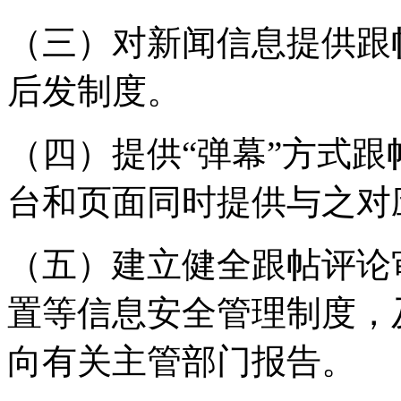
（三）对新闻信息提供跟
后发制度。
（四）提供“弹幕”方式
台和页面同时提供与之对
（五）建立健全跟帖评论
置等信息安全管理制度，
向有关主管部门报告。