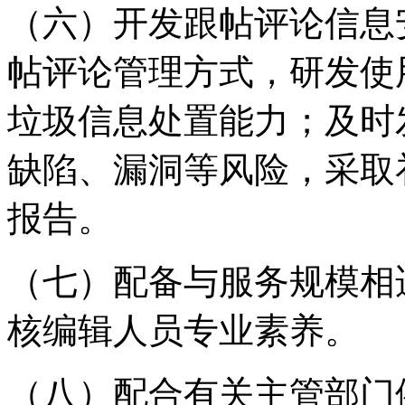
（六）开发跟帖评论信息
帖评论管理方式，研发使
垃圾信息处置能力；及时
缺陷、漏洞等风险，采取
报告。
（七）配备与服务规模相
核编辑人员专业素养。
（八）配合有关主管部门