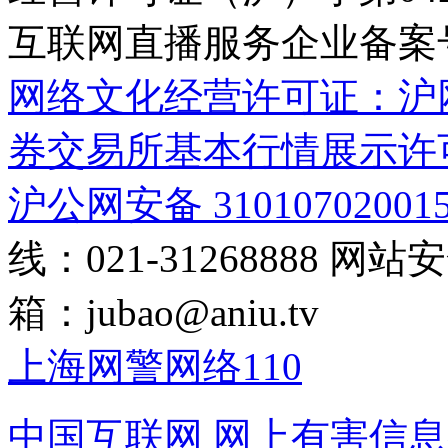
互联网直播服务企业备案号：2
网络文化经营许可证：沪网文[2
券交易所基本行情展示许
沪公网安备 31010702001
线：021-31268888
网站安全
箱：
jubao@aniu.tv
上海网警网络110
中国互联网
网上有害信息