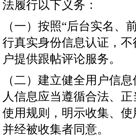
法履行以下义务：
（一）按照“后台实名、
行真实身份信息认证，不
户提供跟帖评论服务。
（二）建立健全用户信息
人信息应当遵循合法、正
使用规则，明示收集、使
并经被收集者同意。