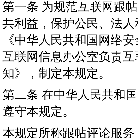
第一条 为规范互联网跟
共利益，保护公民、法人
《中华人民共和国网络安
互联网信息办公室负责互
知》，制定本规定。
第二条 在中华人民共和
遵守本规定。
本规定所称跟帖评论服务