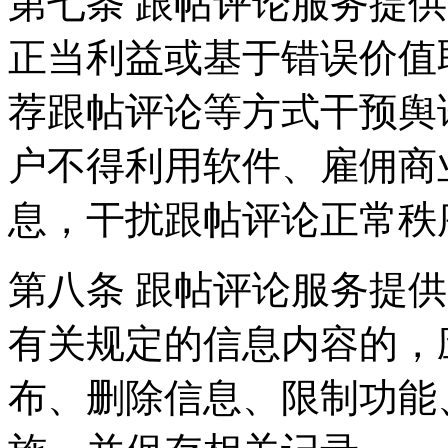
第七条 跟帖评论服务提
正当利益或基于错误价值
荐跟帖评论等方式干预舆
户不得利用软件、雇佣商
息，干扰跟帖评论正常秩
第八条 跟帖评论服务提
有关规定的信息内容的，
布、删除信息、限制功能