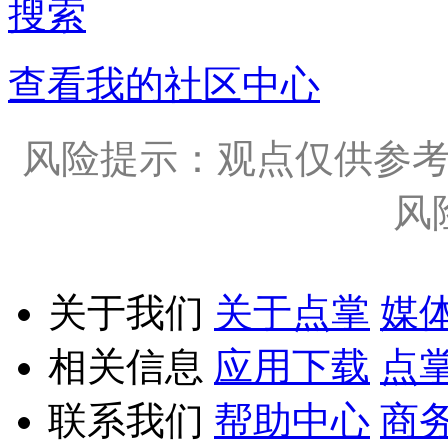
搜索
查看我的社区中心
风险提示：观点仅供参
风
关于我们
关于点掌
媒
相关信息
应用下载
点
联系我们
帮助中心
商