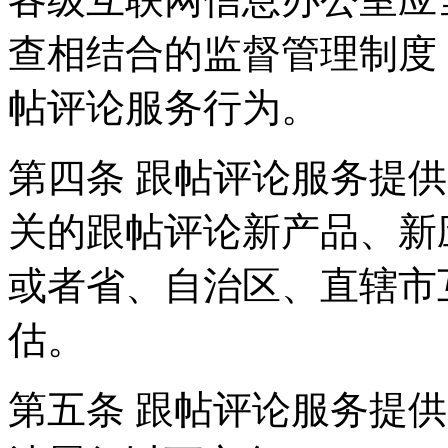
查相结合的监督管理制度
帖评论服务行为。
第四条 跟帖评论服务提
关的跟帖评论新产品、新
或者省、自治区、直辖市
估。
第五条 跟帖评论服务提