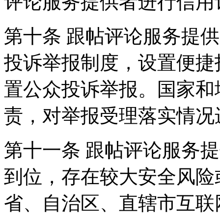
评论服务提供者进行信用
第十条 跟帖评论服务提
投诉举报制度，设置便捷
置公众投诉举报。国家和
责，对举报受理落实情况
第十一条 跟帖评论服务
到位，存在较大安全风险
省、自治区、直辖市互联