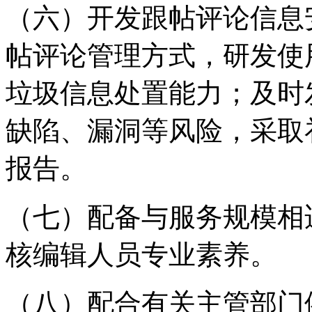
（六）开发跟帖评论信息
帖评论管理方式，研发使
垃圾信息处置能力；及时
缺陷、漏洞等风险，采取
报告。
（七）配备与服务规模相
核编辑人员专业素养。
（八）配合有关主管部门