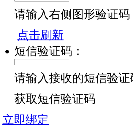
请输入右侧图形验证码
点击刷新
短信验证码：
请输入接收的短信验证
获取短信验证码
立即绑定