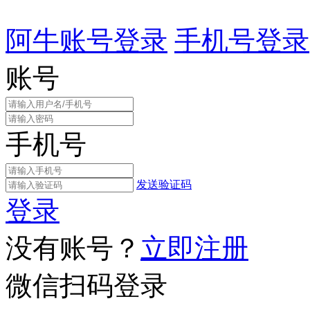
阿牛账号登录
手机号登录
账号
手机号
发送验证码
登录
没有账号？
立即注册
微信扫码登录