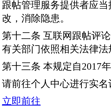
跟帖管理服务提供者应当
改，消除隐患。
第十二条 互联网跟帖评
有关部门依照相关法律法
第十三条 本规定自2017
请前往个人中心进行实名
立即前往