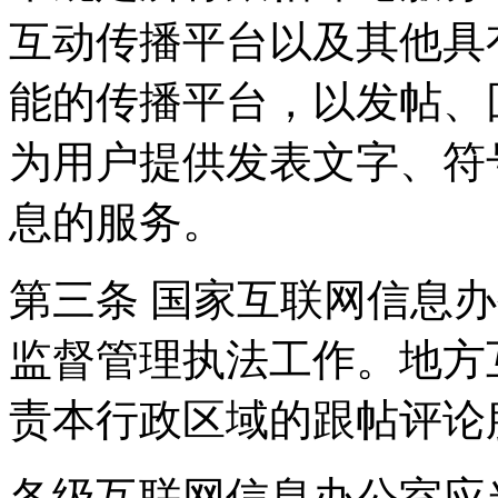
互动传播平台以及其他具
能的传播平台，以发帖、
为用户提供发表文字、符
息的服务。
第三条 国家互联网信息
监督管理执法工作。地方
责本行政区域的跟帖评论
各级互联网信息办公室应