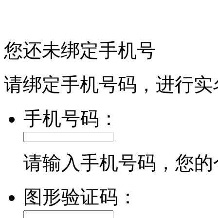
您还未绑定手机号
请绑定手机号码，进行实
手机号码：
请输入手机号码，您的
图形验证码：