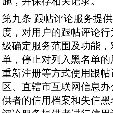
施，并保存相关记录。
第九条 跟帖评论服务提
度，对用户的跟帖评论行
级确定服务范围及功能，
单，停止对列入黑名单的
重新注册等方式使用跟帖
区、直辖市互联网信息办
供者的信用档案和失信黑