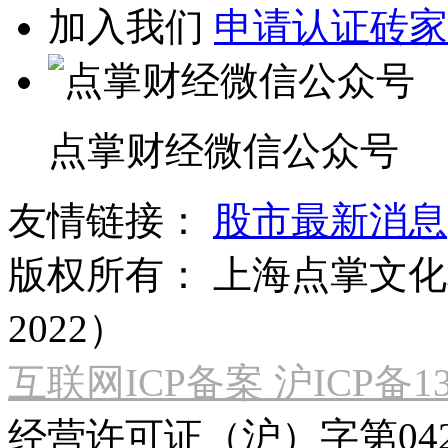
加入我们
申请认证砖家
点掌财经微信公众号
友情链接：
股市最新消息
版权所有：
上海点掌文化科
2022）
互联网ICP备案 沪ICP备130
经营许可证（沪）字第04