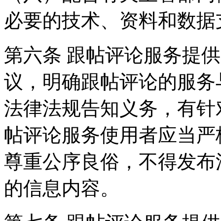
必要的技术、资料和数据
第六条 跟帖评论服务提
议，明确跟帖评论的服务
法律法规告知义务，有针
帖评论服务使用者应当严
尊重公序良俗，不得发布
的信息内容。