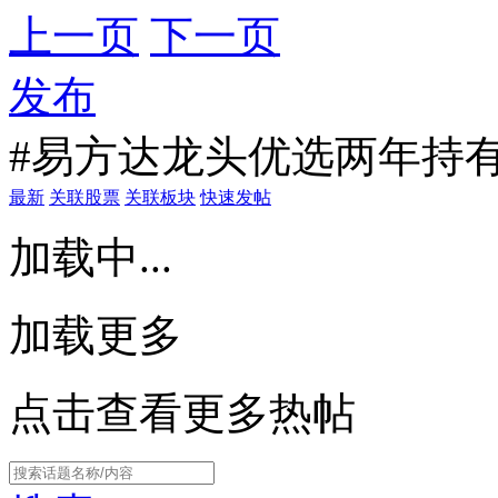
上一页
下一页
发布
#易方达龙头优选两年持有
最新
关联股票
关联板块
快速发帖
加载中...
加载更多
点击查看更多热帖