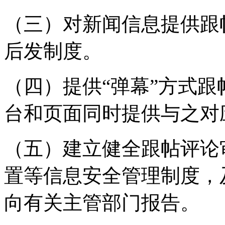
（三）对新闻信息提供跟
后发制度。
（四）提供“弹幕”方式
台和页面同时提供与之对
（五）建立健全跟帖评论
置等信息安全管理制度，
向有关主管部门报告。