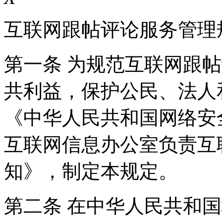
互联网跟帖评论服务管理
第一条 为规范互联网跟
共利益，保护公民、法人
《中华人民共和国网络安
互联网信息办公室负责互
知》，制定本规定。
第二条 在中华人民共和