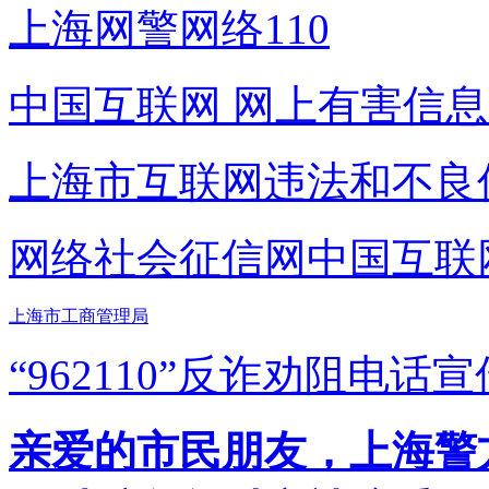
上海网警网络110
中国互联网
网上有害信息
上海市互联网
违法和不良
网络社会征信网
中国互联
上海市工商管理局
“962110”
反诈劝阻电话宣
亲爱的市民朋友，上海警方反