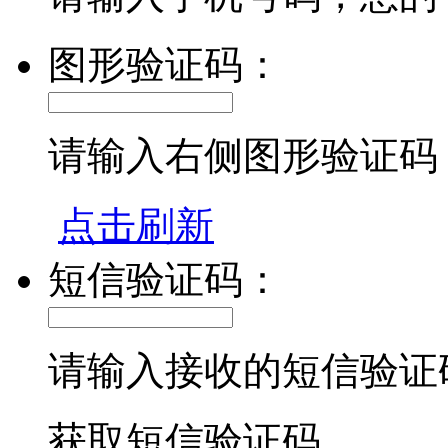
图形验证码：
请输入右侧图形验证码
点击刷新
短信验证码：
请输入接收的短信验证
获取短信验证码