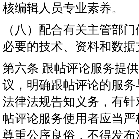
核编辑人员专业素养。
（八）配合有关主管部门
必要的技术、资料和数据
第六条 跟帖评论服务提
议，明确跟帖评论的服务
法律法规告知义务，有针
帖评论服务使用者应当严
尊重公序良俗，不得发布