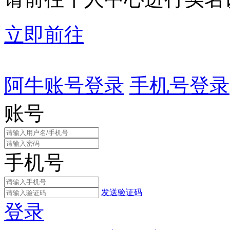
立即前往
阿牛账号登录
手机号登录
账号
手机号
发送验证码
登录