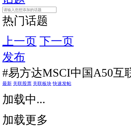
热门话题
上一页
下一页
发布
#易方达MSCI中国A50互
最新
关联股票
关联板块
快速发帖
加载中...
加载更多