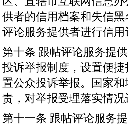
区、直辖市互联网信息办
供者的信用档案和失信黑
评论服务提供者进行信用
第十条 跟帖评论服务提
投诉举报制度，设置便捷
置公众投诉举报。国家和
责，对举报受理落实情况
第十一条 跟帖评论服务