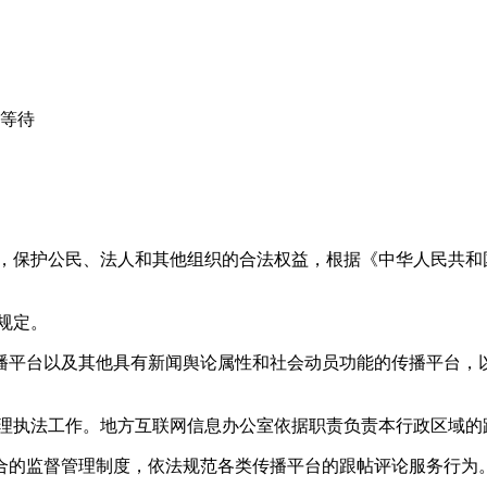
心等待
益，保护公民、法人和其他组织的合法权益，根据《中华人民共和
规定。
播平台以及其他具有新闻舆论属性和社会动员功能的传播平台，以
管理执法工作。地方互联网信息办公室依据职责负责本行政区域的
合的监督管理制度，依法规范各类传播平台的跟帖评论服务行为