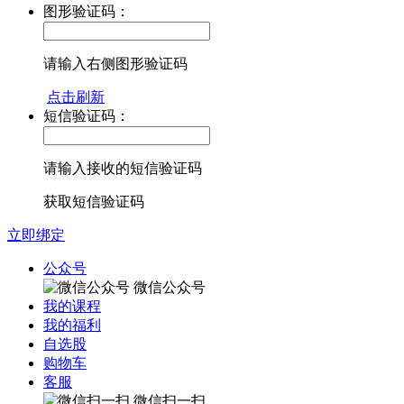
图形验证码：
请输入右侧图形验证码
点击刷新
短信验证码：
请输入接收的短信验证码
获取短信验证码
立即绑定
公众号
微信公众号
我的课程
我的福利
自选股
购物车
客服
微信扫一扫