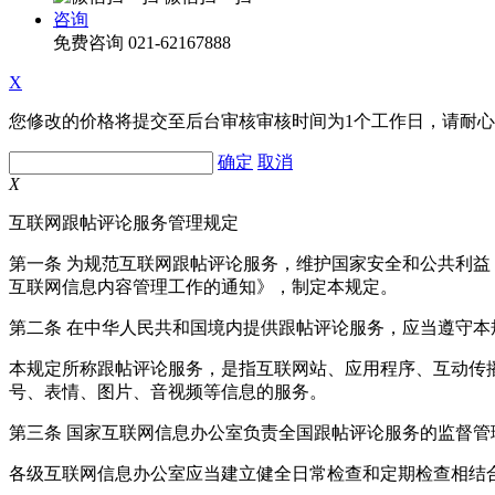
咨询
免费咨询
021-62167888
X
您修改的价格将提交至后台审核审核时间为1个工作日，请耐
确定
取消
X
互联网跟帖评论服务管理规定
第一条 为规范互联网跟帖评论服务，维护国家安全和公共利
互联网信息内容管理工作的通知》，制定本规定。
第二条 在中华人民共和国境内提供跟帖评论服务，应当遵守本
本规定所称跟帖评论服务，是指互联网站、应用程序、互动传
号、表情、图片、音视频等信息的服务。
第三条 国家互联网信息办公室负责全国跟帖评论服务的监督
各级互联网信息办公室应当建立健全日常检查和定期检查相结