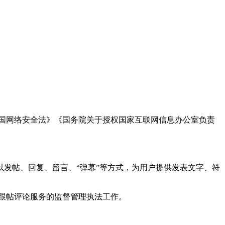
国网络安全法》《国务院关于授权国家互联网信息办公室负责
发帖、回复、留言、“弹幕”等方式，为用户提供发表文字、符
跟帖评论服务的监督管理执法工作。
。