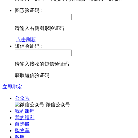
图形验证码：
请输入右侧图形验证码
点击刷新
短信验证码：
请输入接收的短信验证码
获取短信验证码
立即绑定
公众号
微信公众号
我的课程
我的福利
自选股
购物车
客服