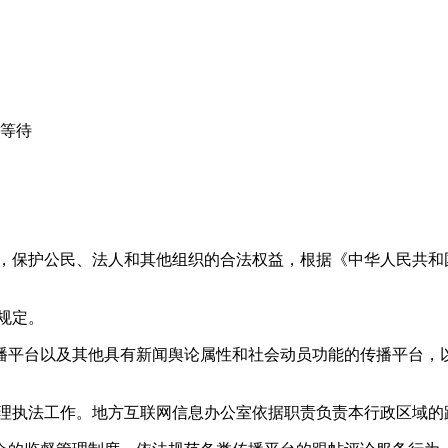
心等待
益，保护公民、法人和其他组织的合法权益，根据《中华人民共和
规定。
播平台以及其他具有新闻舆论属性和社会动员功能的传播平台，以
管理执法工作。地方互联网信息办公室依据职责负责本行政区域的