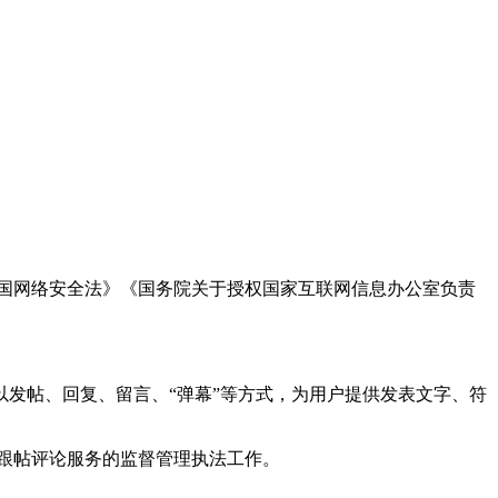
国网络安全法》《国务院关于授权国家互联网信息办公室负责
发帖、回复、留言、“弹幕”等方式，为用户提供发表文字、符
跟帖评论服务的监督管理执法工作。