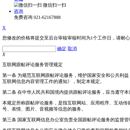
微信扫一扫
咨询
免费咨询
021-62167888
X
您修改的价格将提交至后台审核审核时间为1个工作日，请耐
确定
取消
X
互联网跟帖评论服务管理规定
第一条 为规范互联网跟帖评论服务，维护国家安全和公共利
互联网信息内容管理工作的通知》，制定本规定。
第二条 在中华人民共和国境内提供跟帖评论服务，应当遵守本
本规定所称跟帖评论服务，是指互联网站、应用程序、互动传
号、表情、图片、音视频等信息的服务。
第三条 国家互联网信息办公室负责全国跟帖评论服务的监督