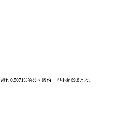
超过0.5071%的公司股份，即不超69.8万股。