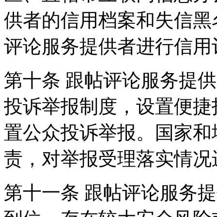
供者的信用档案和失信黑
评论服务提供者进行信用
第十条 跟帖评论服务提
投诉举报制度，设置便捷
置公众投诉举报。国家和
责，对举报受理落实情况
第十一条 跟帖评论服务