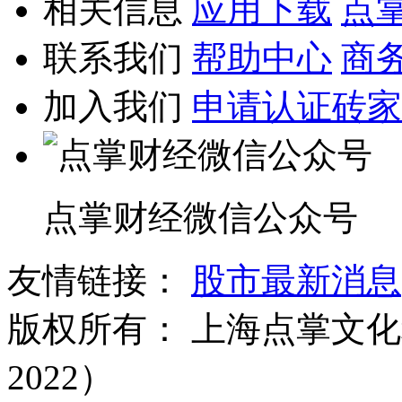
相关信息
应用下载
点
联系我们
帮助中心
商
加入我们
申请认证砖家
点掌财经微信公众号
友情链接：
股市最新消息
版权所有：
上海点掌文化科
2022）