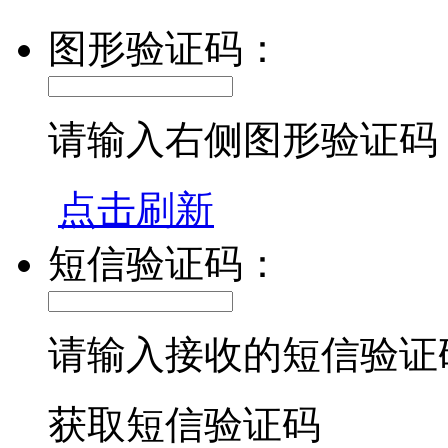
图形验证码：
请输入右侧图形验证码
点击刷新
短信验证码：
请输入接收的短信验证
获取短信验证码