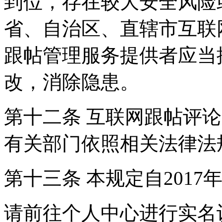
到位，存在较大安全风险
省、自治区、直辖市互联
跟帖管理服务提供者应当
改，消除隐患。
第十二条 互联网跟帖评
有关部门依照相关法律法
第十三条 本规定自2017
请前往个人中心进行实名