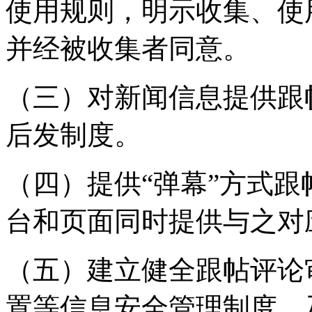
使用规则，明示收集、使
并经被收集者同意。
（三）对新闻信息提供跟
后发制度。
（四）提供“弹幕”方式
台和页面同时提供与之对
（五）建立健全跟帖评论
置等信息安全管理制度，