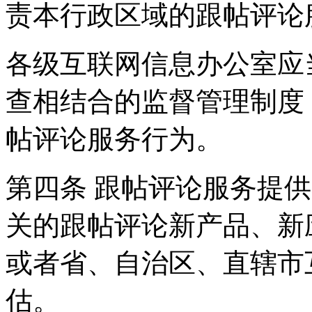
责本行政区域的跟帖评论
各级互联网信息办公室应
查相结合的监督管理制度
帖评论服务行为。
第四条 跟帖评论服务提
关的跟帖评论新产品、新
或者省、自治区、直辖市
估。