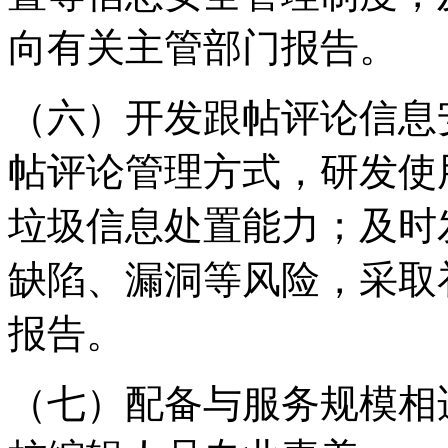
向有关主管部门报告。
（六）开发跟帖评论信息
帖评论管理方式，研发使
垃圾信息处置能力；及时
缺陷、漏洞等风险，采取
报告。
（七）配备与服务规模相