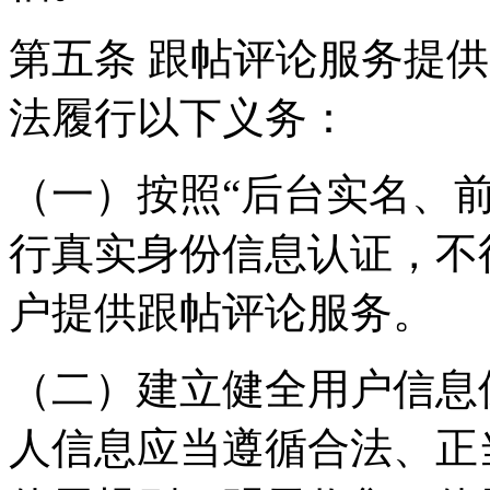
第五条 跟帖评论服务提
法履行以下义务：
（一）按照“后台实名、
行真实身份信息认证，不
户提供跟帖评论服务。
（二）建立健全用户信息
人信息应当遵循合法、正