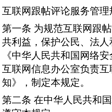
互联网跟帖评论服务管理
第一条 为规范互联网跟
共利益，保护公民、法人
《中华人民共和国网络安
互联网信息办公室负责互
知》，制定本规定。
第二条 在中华人民共和