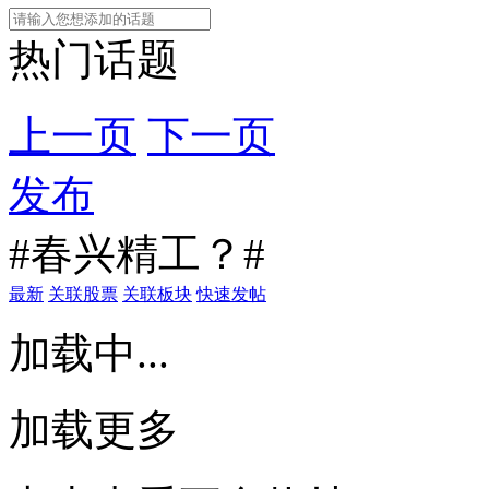
热门话题
上一页
下一页
发布
#春兴精工？#
最新
关联股票
关联板块
快速发帖
加载中...
加载更多