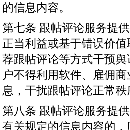
的信息内容。
第七条 跟帖评论服务提
正当利益或基于错误价值
荐跟帖评论等方式干预舆
户不得利用软件、雇佣商
息，干扰跟帖评论正常秩
第八条 跟帖评论服务提
有关规定的信息内容的，