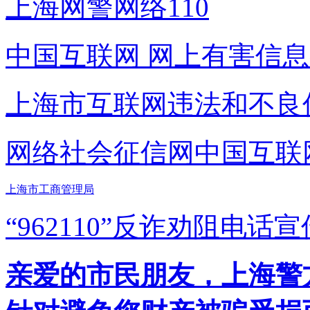
上海网警网络110
中国互联网
网上有害信息
上海市互联网
违法和不良
网络社会征信网
中国互联
上海市工商管理局
“962110”
反诈劝阻电话宣
亲爱的市民朋友，上海警方反