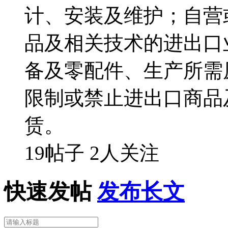
计、安装及维护；自营
品及相关技术的进出口
备及零配件、生产所需
限制或禁止进出口商品
赁。
19帖子
2人关注
快速发帖
发布长文