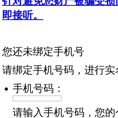
针对避免您财产被骗受损
即接听。
您还未绑定手机号
请绑定手机号码，进行实
手机号码：
请输入手机号码，您的