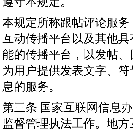
遵守本规定。
本规定所称跟帖评论服务
互动传播平台以及其他具
能的传播平台，以发帖、
为用户提供发表文字、符
息的服务。
第三条 国家互联网信息
监督管理执法工作。地方