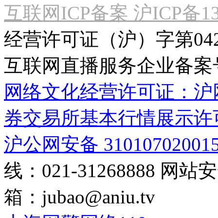
互联网ICP备案 沪ICP备130
经营许可证（沪）字第04
互联网直播服务企业备案号：2
网络文化经营许可证：沪网文[2
券交易所基本行情展示许
沪公网安备 31010702001
线：021-31268888
网站安全
箱：
jubao@aniu.tv