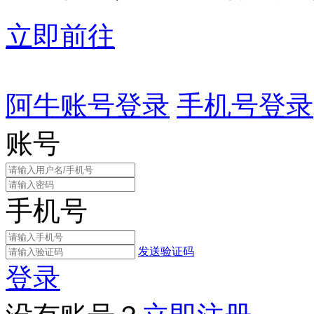
立即前往
阿牛账号登录
手机号登录
账号
手机号
发送验证码
登录