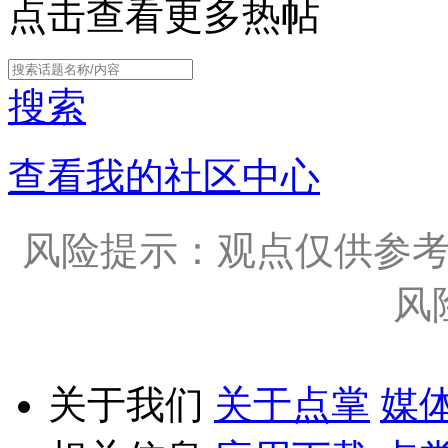
点击查看更多热帖
搜索
查看我的社区中心
风险提示：观点仅供参
风
关于我们
关于点掌
媒