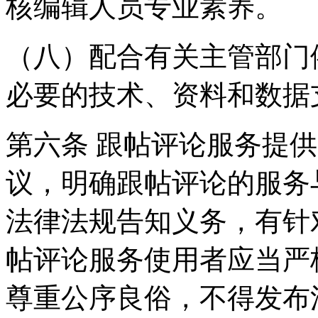
核编辑人员专业素养。
（八）配合有关主管部门
必要的技术、资料和数据
第六条 跟帖评论服务提
议，明确跟帖评论的服务
法律法规告知义务，有针
帖评论服务使用者应当严
尊重公序良俗，不得发布