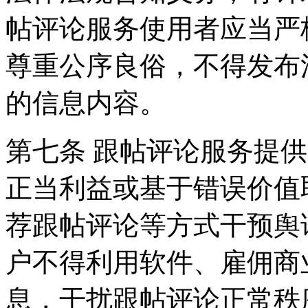
帖评论服务使用者应当严
尊重公序良俗，不得发布
的信息内容。
第七条 跟帖评论服务提
正当利益或基于错误价值
荐跟帖评论等方式干预舆
户不得利用软件、雇佣商
息，干扰跟帖评论正常秩