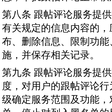
第八条 跟帖评论服务提
有关规定的信息内容的，
布、删除信息、限制功能
施，并保存相关记录。
第九条 跟帖评论服务提
度，对用户的跟帖评论行
级确定服务范围及功能，