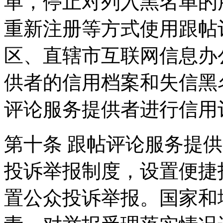
单，停止对列入黑名单的
重新注册等方式使用跟帖
区、直辖市互联网信息办
供者的信用档案和失信黑
评论服务提供者进行信用
第十条 跟帖评论服务提
投诉举报制度，设置便捷
置公众投诉举报。国家和