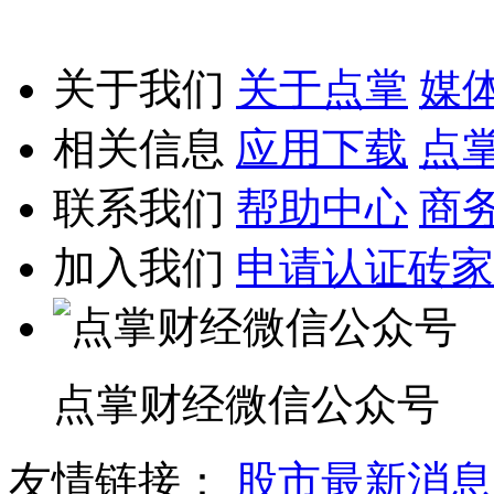
关于我们
关于点掌
媒
相关信息
应用下载
点
联系我们
帮助中心
商
加入我们
申请认证砖家
点掌财经微信公众号
友情链接：
股市最新消息