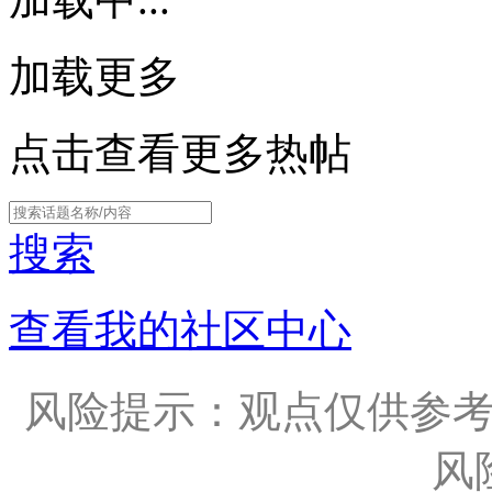
加载更多
点击查看更多热帖
搜索
查看我的社区中心
风险提示：观点仅供参
风