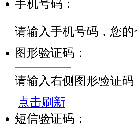
手机号码：
请输入手机号码，您的
图形验证码：
请输入右侧图形验证码
点击刷新
短信验证码：