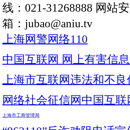
线：021-31268888
网站安全
箱：
jubao@aniu.tv
上海网警网络110
中国互联网
网上有害信息
上海市互联网
违法和不良
网络社会征信网
中国互联
上海市工商管理局