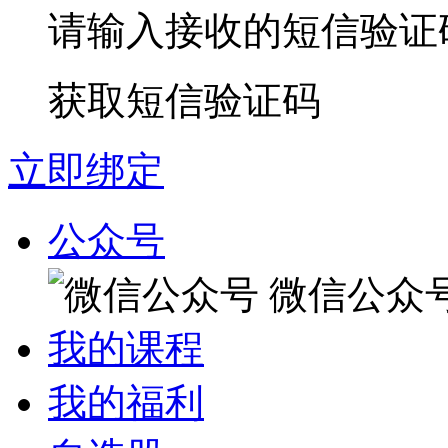
请输入接收的短信验证
获取短信验证码
立即绑定
公众号
微信公众
我的课程
我的福利