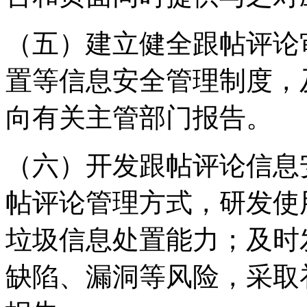
（五）建立健全跟帖评论
置等信息安全管理制度，
向有关主管部门报告。
（六）开发跟帖评论信息
帖评论管理方式，研发使
垃圾信息处置能力；及时
缺陷、漏洞等风险，采取