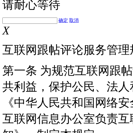
请耐心等待
确定
取消
X
互联网跟帖评论服务管理
第一条 为规范互联网跟
共利益，保护公民、法人
《中华人民共和国网络安
互联网信息办公室负责互