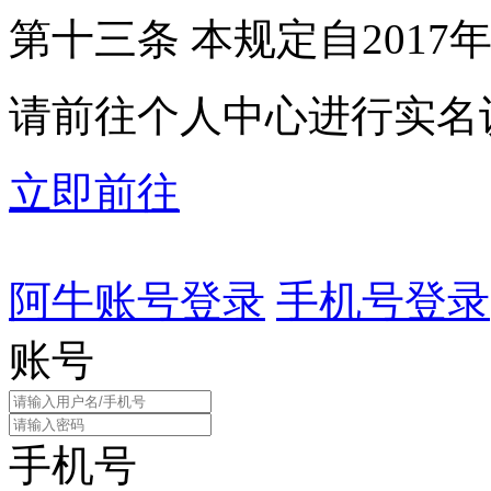
第十三条 本规定自2017
请前往个人中心进行实名
立即前往
阿牛账号登录
手机号登录
账号
手机号