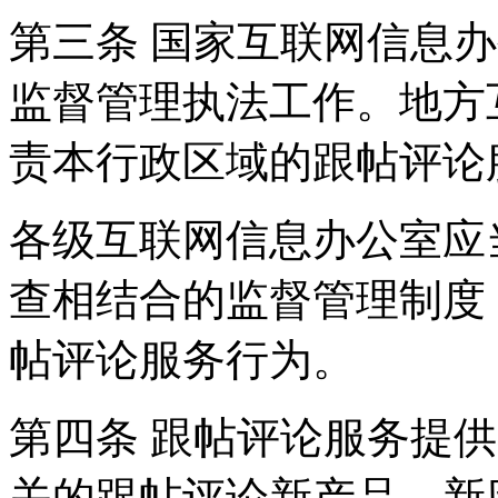
第三条 国家互联网信息
监督管理执法工作。地方
责本行政区域的跟帖评论
各级互联网信息办公室应
查相结合的监督管理制度
帖评论服务行为。
第四条 跟帖评论服务提
关的跟帖评论新产品、新