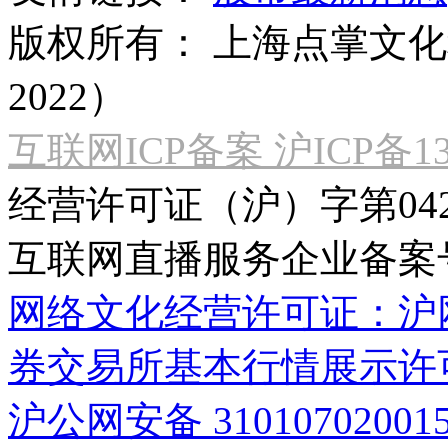
版权所有：
上海点掌文化科
2022）
互联网ICP备案 沪ICP备130
经营许可证（沪）字第04
互联网直播服务企业备案号：2
网络文化经营许可证：沪网文[2
券交易所基本行情展示许
沪公网安备 31010702001