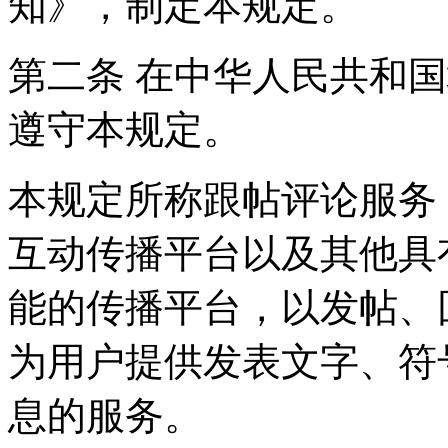
知》，制定本规定。
第二条 在中华人民共和
遵守本规定。
本规定所称跟帖评论服务
互动传播平台以及其他具
能的传播平台，以发帖、
为用户提供发表文字、符
息的服务。