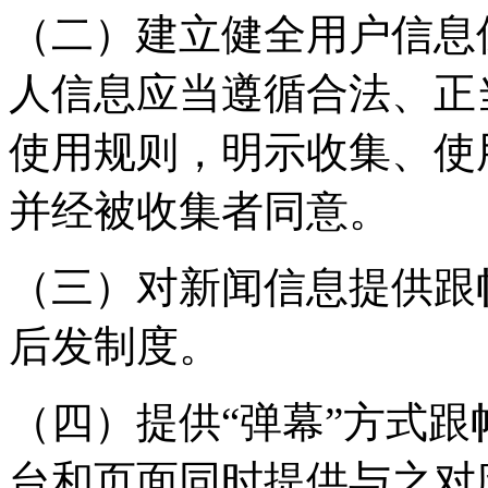
（二）建立健全用户信息
人信息应当遵循合法、正
使用规则，明示收集、使
并经被收集者同意。
（三）对新闻信息提供跟
后发制度。
（四）提供“弹幕”方式
台和页面同时提供与之对