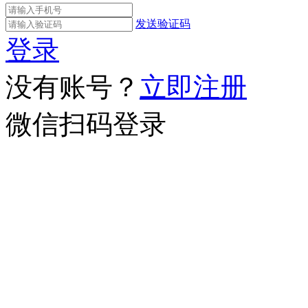
发送验证码
登录
没有账号？
立即注册
微信扫码登录