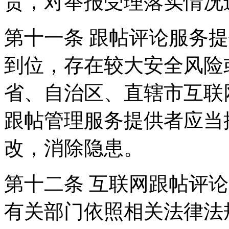
责，对举报受理落实情况
第十一条 跟帖评论服务
到位，存在较大安全风险
省、自治区、直辖市互联
跟帖管理服务提供者应当
改，消除隐患。
第十二条 互联网跟帖评
有关部门依照相关法律法