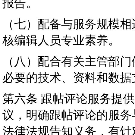
报告。
（七）配备与服务规模相
核编辑人员专业素养。
（八）配合有关主管部门
必要的技术、资料和数据
第六条 跟帖评论服务提
议，明确跟帖评论的服务
法律法规告知义务，有针