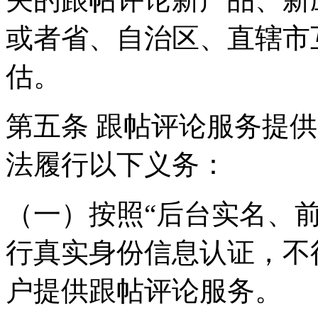
或者省、自治区、直辖市
估。
第五条 跟帖评论服务提
法履行以下义务：
（一）按照“后台实名、
行真实身份信息认证，不
户提供跟帖评论服务。