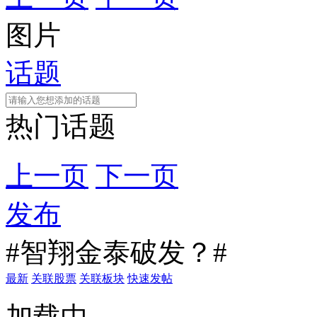
图片
话题
热门话题
上一页
下一页
发布
#智翔金泰破发？#
最新
关联股票
关联板块
快速发帖
加载中...