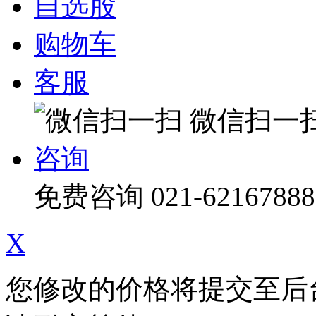
自选股
购物车
客服
微信扫一
咨询
免费咨询
021-62167888
X
您修改的价格将提交至后