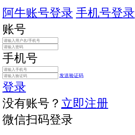
阿牛账号登录
手机号登录
账号
手机号
发送验证码
登录
没有账号？
立即注册
微信扫码登录