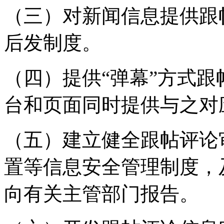
（三）对新闻信息提供跟
后发制度。
（四）提供“弹幕”方式
台和页面同时提供与之对
（五）建立健全跟帖评论
置等信息安全管理制度，
向有关主管部门报告。