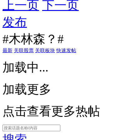
上一页
下一页
发布
#木林森？#
最新
关联股票
关联板块
快速发帖
加载中...
加载更多
点击查看更多热帖
搜索