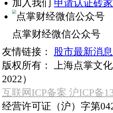
加入我们
申请认证砖家
点掌财经微信公众号
友情链接：
股市最新消息
版权所有：
上海点掌文化科
2022）
互联网ICP备案 沪ICP备130
经营许可证（沪）字第04