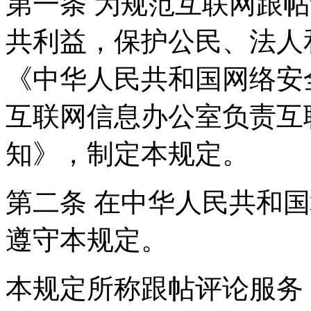
第一条 为规范互联网跟
共利益，保护公民、法人
《中华人民共和国网络安
互联网信息办公室负责互
知》，制定本规定。
第二条 在中华人民共和
遵守本规定。
本规定所称跟帖评论服务