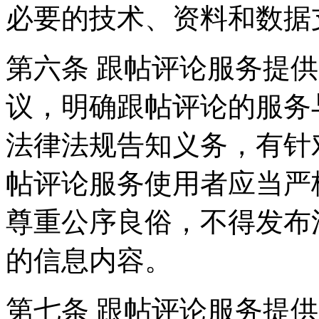
必要的技术、资料和数据
第六条 跟帖评论服务提
议，明确跟帖评论的服务
法律法规告知义务，有针
帖评论服务使用者应当严
尊重公序良俗，不得发布
的信息内容。
第七条 跟帖评论服务提