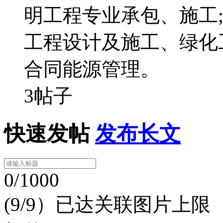
明工程专业承包、施工
工程设计及施工、绿化
合同能源管理。
3帖子
快速发帖
发布长文
0/1000
(9/9）已达关联图片上限