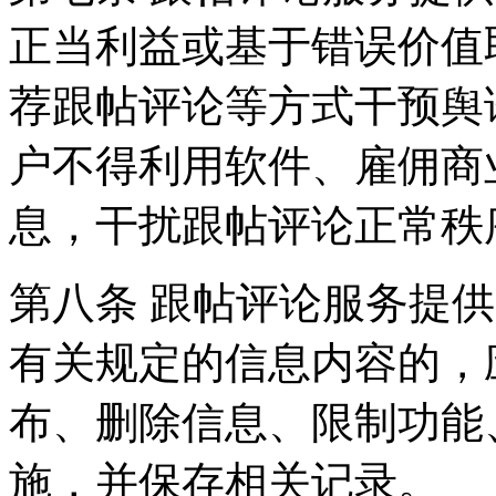
正当利益或基于错误价值
荐跟帖评论等方式干预舆
户不得利用软件、雇佣商
息，干扰跟帖评论正常秩
第八条 跟帖评论服务提
有关规定的信息内容的，
布、删除信息、限制功能
施，并保存相关记录。