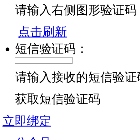
请输入右侧图形验证码
点击刷新
短信验证码：
请输入接收的短信验证
获取短信验证码
立即绑定