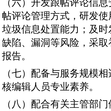
（六）开发跟帖评论信息
帖评论管理方式，研发使
垃圾信息处置能力；及时
缺陷、漏洞等风险，采取
报告。
（七）配备与服务规模相
核编辑人员专业素养。
（八）配合有关主管部门