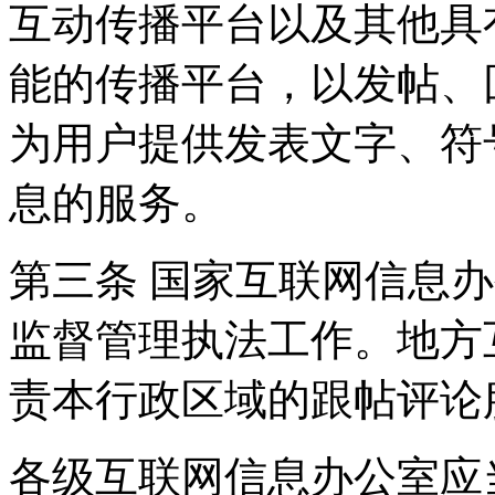
互动传播平台以及其他具
能的传播平台，以发帖、
为用户提供发表文字、符
息的服务。
第三条 国家互联网信息
监督管理执法工作。地方
责本行政区域的跟帖评论
各级互联网信息办公室应