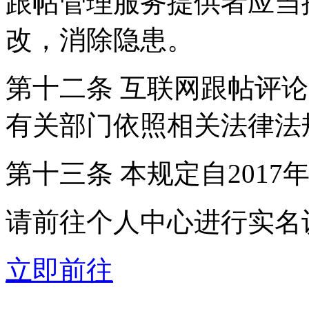
跟帖管理服务提供者应当
改，消除隐患。
第十二条 互联网跟帖评
有关部门依照相关法律法
第十三条 本规定自2017
请前往个人中心进行实名
立即前往