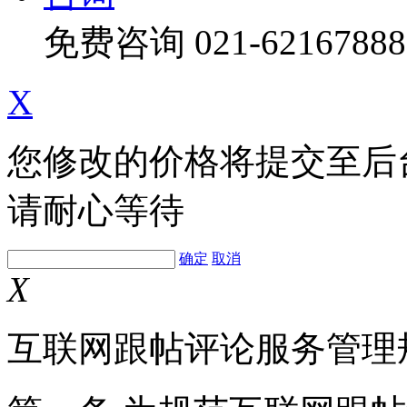
免费咨询
021-62167888
X
您修改的价格将提交至后
请耐心等待
确定
取消
X
互联网跟帖评论服务管理