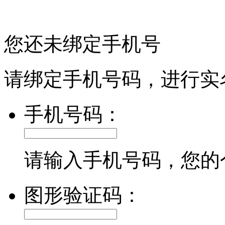
您还未绑定手机号
请绑定手机号码，进行实
手机号码：
请输入手机号码，您的
图形验证码：