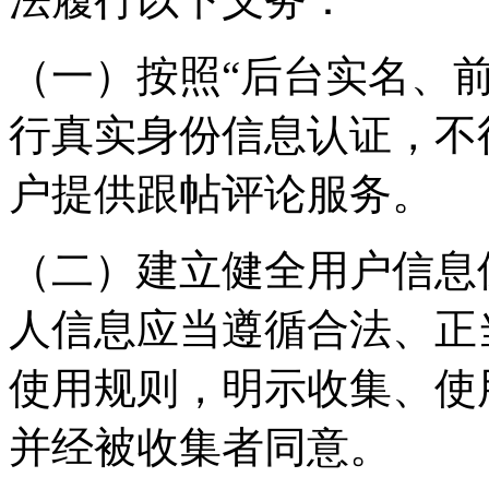
（一）按照“后台实名、
行真实身份信息认证，不
户提供跟帖评论服务。
（二）建立健全用户信息
人信息应当遵循合法、正
使用规则，明示收集、使
并经被收集者同意。