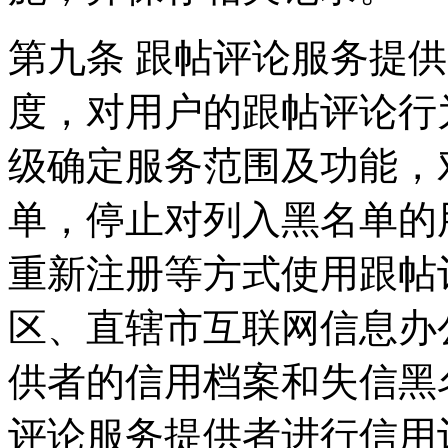
第九条 跟帖评论服务提
度，对用户的跟帖评论行
级确定服务范围及功能，
单，停止对列入黑名单的
重新注册等方式使用跟帖
区、直辖市互联网信息办
供者的信用档案和失信黑
评论服务提供者进行信用