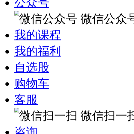
公众号
微信公众
我的课程
我的福利
自选股
购物车
客服
微信扫一
咨询