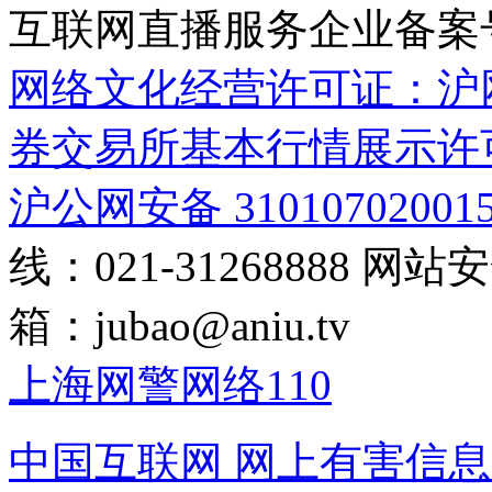
互联网直播服务企业备案号：2
网络文化经营许可证：沪网文[2
券交易所基本行情展示许
沪公网安备 31010702001
线：021-31268888
网站安全
箱：
jubao@aniu.tv
上海网警网络110
中国互联网
网上有害信息