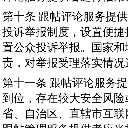
第十条 跟帖评论服务提
投诉举报制度，设置便捷
置公众投诉举报。国家和
责，对举报受理落实情况
第十一条 跟帖评论服务
到位，存在较大安全风险
省、自治区、直辖市互联