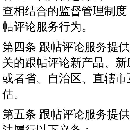
查相结合的监督管理制度
帖评论服务行为。
第四条 跟帖评论服务提
关的跟帖评论新产品、新
或者省、自治区、直辖市
估。
第五条 跟帖评论服务提
法履行以下义务：