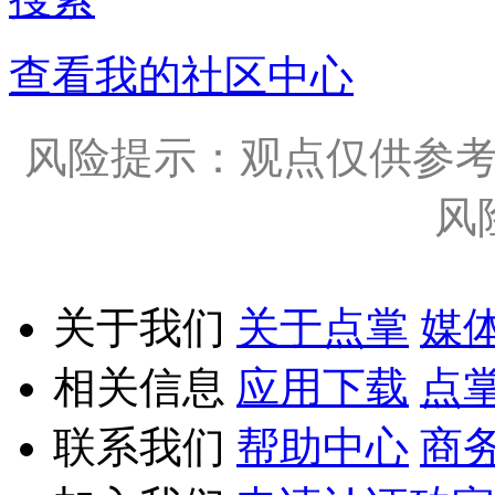
查看我的社区中心
风险提示：观点仅供参
风
关于我们
关于点掌
媒
相关信息
应用下载
点
联系我们
帮助中心
商