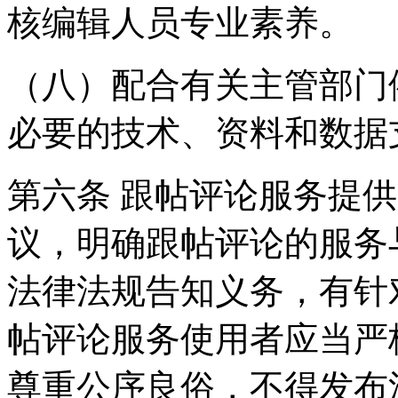
核编辑人员专业素养。
（八）配合有关主管部门
必要的技术、资料和数据
第六条 跟帖评论服务提
议，明确跟帖评论的服务
法律法规告知义务，有针
帖评论服务使用者应当严
尊重公序良俗，不得发布