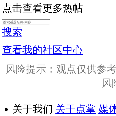
点击查看更多热帖
搜索
查看我的社区中心
风险提示：观点仅供参
风
关于我们
关于点掌
媒