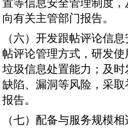
置等信息安全管理制度，
向有关主管部门报告。
（六）开发跟帖评论信息
帖评论管理方式，研发使
垃圾信息处置能力；及时
缺陷、漏洞等风险，采取
报告。
（七）配备与服务规模相