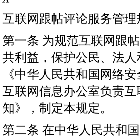
互联网跟帖评论服务管理
第一条 为规范互联网跟
共利益，保护公民、法人
《中华人民共和国网络安
互联网信息办公室负责互
知》，制定本规定。
第二条 在中华人民共和