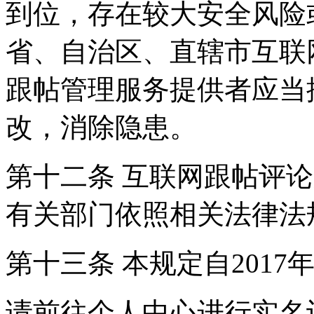
到位，存在较大安全风险
省、自治区、直辖市互联
跟帖管理服务提供者应当
改，消除隐患。
第十二条 互联网跟帖评
有关部门依照相关法律法
第十三条 本规定自2017
请前往个人中心进行实名