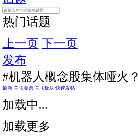
热门话题
上一页
下一页
发布
#机器人概念股集体哑火？
最新
关联股票
关联板块
快速发帖
加载中...
加载更多