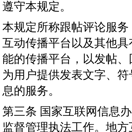
遵守本规定。
本规定所称跟帖评论服务
互动传播平台以及其他具
能的传播平台，以发帖、
为用户提供发表文字、符
息的服务。
第三条 国家互联网信息
监督管理执法工作。地方