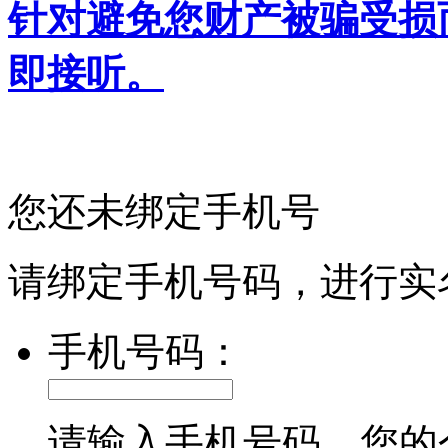
针对避免您财产被骗受损
即接听。
您还未绑定手机号
请绑定手机号码，进行实
手机号码：
请输入手机号码，您的