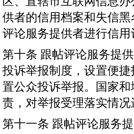
区、直辖市互联网信息办
供者的信用档案和失信黑
评论服务提供者进行信用
第十条 跟帖评论服务提
投诉举报制度，设置便捷
置公众投诉举报。国家和
责，对举报受理落实情况
第十一条 跟帖评论服务