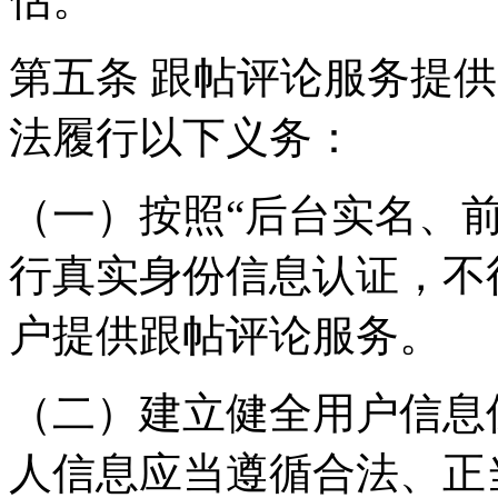
第五条 跟帖评论服务提
法履行以下义务：
（一）按照“后台实名、
行真实身份信息认证，不
户提供跟帖评论服务。
（二）建立健全用户信息
人信息应当遵循合法、正