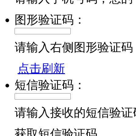
图形验证码：
请输入右侧图形验证码
点击刷新
短信验证码：
请输入接收的短信验证
获取短信验证码