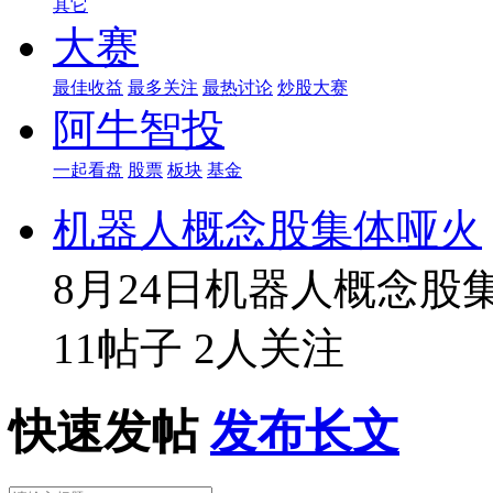
其它
大赛
最佳收益
最多关注
最热讨论
炒股大赛
阿牛智投
一起看盘
股票
板块
基金
机器人概念股集体哑火
8月24日机器人概念股
11帖子
2人关注
快速发帖
发布长文