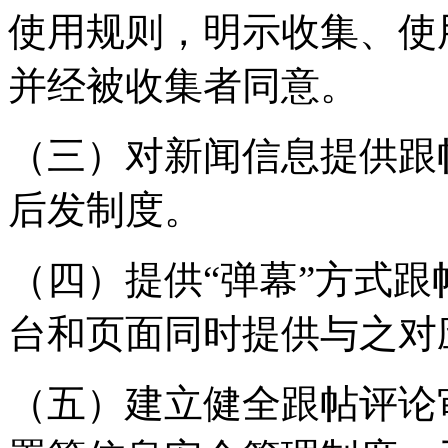
使用规则，明示收集、使
并经被收集者同意。
（三）对新闻信息提供跟
后发制度。
（四）提供“弹幕”方式
台和页面同时提供与之对
（五）建立健全跟帖评论