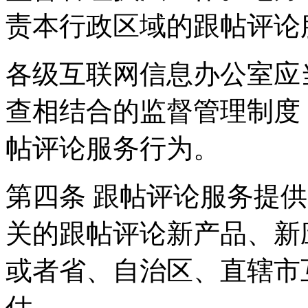
责本行政区域的跟帖评论
各级互联网信息办公室应
查相结合的监督管理制度
帖评论服务行为。
第四条 跟帖评论服务提
关的跟帖评论新产品、新
或者省、自治区、直辖市
估。