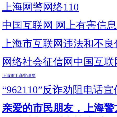
上海网警网络110
中国互联网
网上有害信息
上海市互联网
违法和不良
网络社会征信网
中国互联
上海市工商管理局
“962110”
反诈劝阻电话宣
亲爱的市民朋友，上海警方反