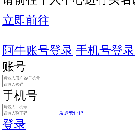
立即前往
阿牛账号登录
手机号登录
账号
手机号
发送验证码
登录