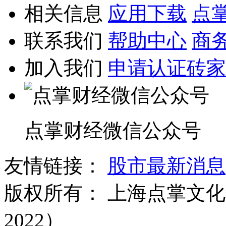
相关信息
应用下载
点
联系我们
帮助中心
商
加入我们
申请认证砖家
点掌财经微信公众号
友情链接：
股市最新消息
版权所有：
上海点掌文化科
2022）