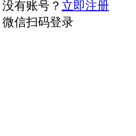
没有账号？
立即注册
微信扫码登录