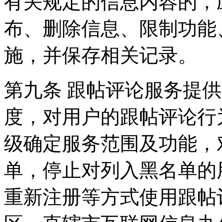
有关规定的信息内容的，
布、删除信息、限制功能
施，并保存相关记录。
第九条 跟帖评论服务提
度，对用户的跟帖评论行
级确定服务范围及功能，
单，停止对列入黑名单的
重新注册等方式使用跟帖