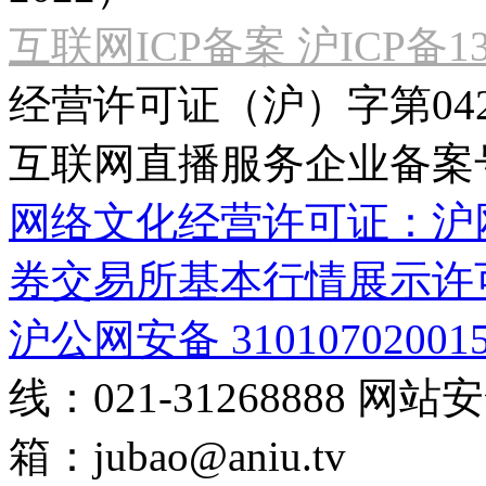
互联网ICP备案 沪ICP备130
经营许可证（沪）字第04
互联网直播服务企业备案号：2
网络文化经营许可证：沪网文[2
券交易所基本行情展示许
沪公网安备 31010702001
线：021-31268888
网站安全
箱：
jubao@aniu.tv