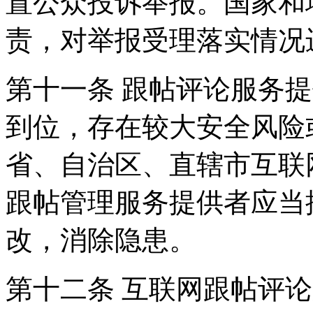
置公众投诉举报。国家和
责，对举报受理落实情况
第十一条 跟帖评论服务
到位，存在较大安全风险
省、自治区、直辖市互联
跟帖管理服务提供者应当
改，消除隐患。
第十二条 互联网跟帖评