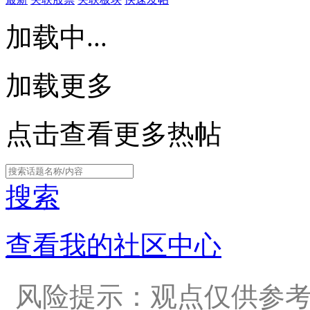
加载中...
加载更多
点击查看更多热帖
搜索
查看我的社区中心
风险提示：观点仅供参