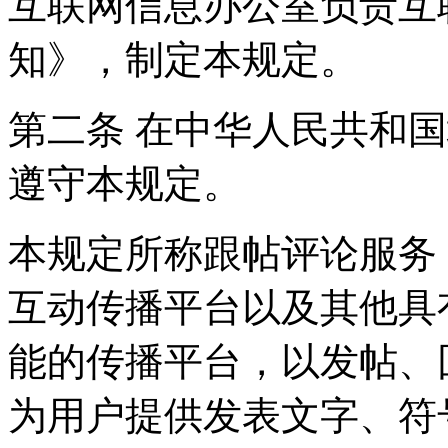
互联网信息办公室负责互
知》，制定本规定。
第二条 在中华人民共和
遵守本规定。
本规定所称跟帖评论服务
互动传播平台以及其他具
能的传播平台，以发帖、
为用户提供发表文字、符