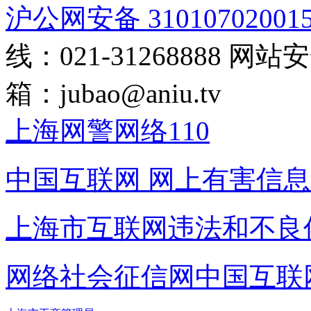
沪公网安备 31010702001
线：021-31268888
网站安全
箱：
jubao@aniu.tv
上海网警网络110
中国互联网
网上有害信息
上海市互联网
违法和不良
网络社会征信网
中国互联