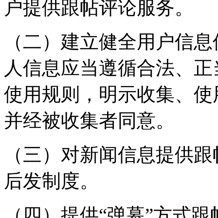
户提供跟帖评论服务。
（二）建立健全用户信息
人信息应当遵循合法、正
使用规则，明示收集、使
并经被收集者同意。
（三）对新闻信息提供跟
后发制度。
（四）提供“弹幕”方式