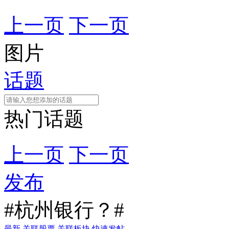
上一页
下一页
图片
话题
热门话题
上一页
下一页
发布
#杭州银行？#
最新
关联股票
关联板块
快速发帖