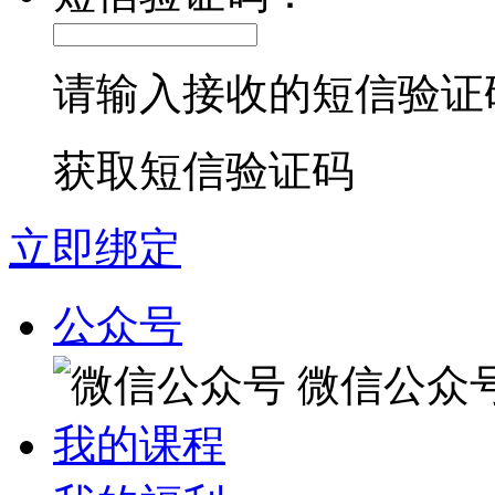
请输入接收的短信验证
获取短信验证码
立即绑定
公众号
微信公众
我的课程