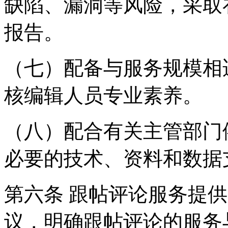
缺陷、漏洞等风险，采取
报告。
（七）配备与服务规模相
核编辑人员专业素养。
（八）配合有关主管部门
必要的技术、资料和数据
第六条 跟帖评论服务提
议，明确跟帖评论的服务