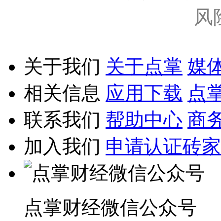
风
关于我们
关于点掌
媒
相关信息
应用下载
点
联系我们
帮助中心
商
加入我们
申请认证砖家
点掌财经微信公众号