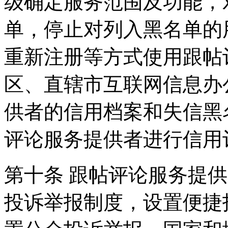
级确定服务范围及功能，
单，停止对列入黑名单的
重新注册等方式使用跟帖
区、直辖市互联网信息办
供者的信用档案和失信黑
评论服务提供者进行信用
第十条 跟帖评论服务提
投诉举报制度，设置便捷