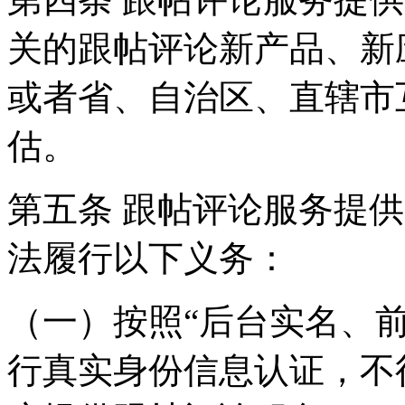
关的跟帖评论新产品、新
或者省、自治区、直辖市
估。
第五条 跟帖评论服务提
法履行以下义务：
（一）按照“后台实名、
行真实身份信息认证，不