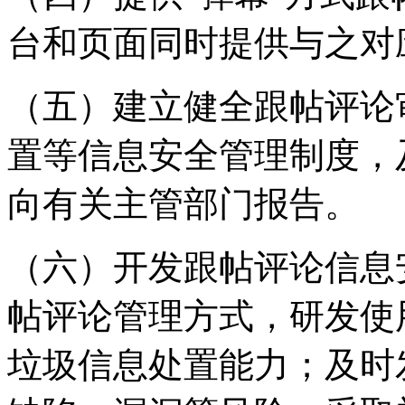
台和页面同时提供与之对
（五）建立健全跟帖评论
置等信息安全管理制度，
向有关主管部门报告。
（六）开发跟帖评论信息
帖评论管理方式，研发使
垃圾信息处置能力；及时