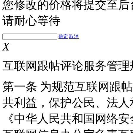
您修改的价格将提交至后
请耐心等待
确定
取消
X
互联网跟帖评论服务管理
第一条 为规范互联网跟
共利益，保护公民、法人
《中华人民共和国网络安