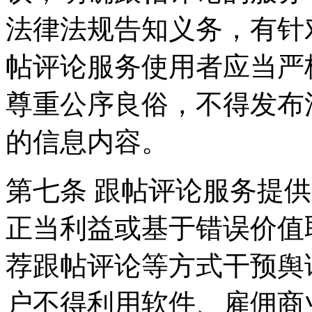
法律法规告知义务，有针
帖评论服务使用者应当严
尊重公序良俗，不得发布
的信息内容。
第七条 跟帖评论服务提
正当利益或基于错误价值
荐跟帖评论等方式干预舆
户不得利用软件、雇佣商