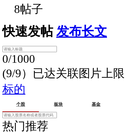
8帖子
快速发帖
发布长文
0/1000
(9/9）已达关联图片上限
标的
个股
板块
基金
热门推荐