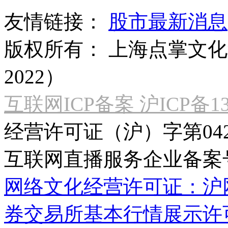
友情链接：
股市最新消息
版权所有：
上海点掌文化科
2022）
互联网ICP备案 沪ICP备130
经营许可证（沪）字第04
互联网直播服务企业备案号：2
网络文化经营许可证：沪网文[2
券交易所基本行情展示许