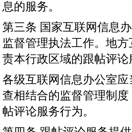
息的服务。
第三条 国家互联网信息
监督管理执法工作。地方
责本行政区域的跟帖评论
各级互联网信息办公室应
查相结合的监督管理制度
帖评论服务行为。
第四条 跟帖评论服务提