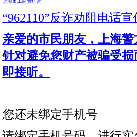
上海市工商管理局
“962110”
反诈劝阻电话宣
亲爱的市民朋友，上海警方反
针对避免您财产被骗受损
即接听。
您还未绑定手机号
请绑定手机号码，进行实