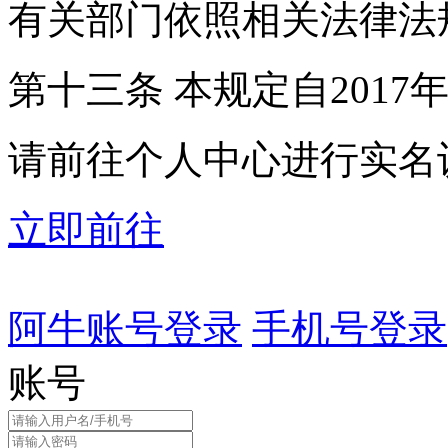
有关部门依照相关法律法
第十三条 本规定自2017
请前往个人中心进行实名
立即前往
阿牛账号登录
手机号登录
账号