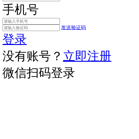
手机号
发送验证码
登录
没有账号？
立即注册
微信扫码登录