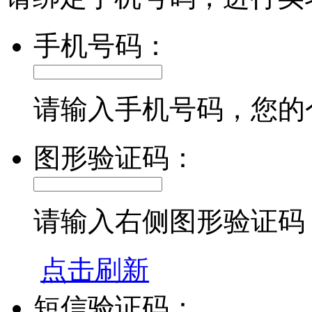
手机号码：
请输入手机号码，您的
图形验证码：
请输入右侧图形验证码
点击刷新
短信验证码：