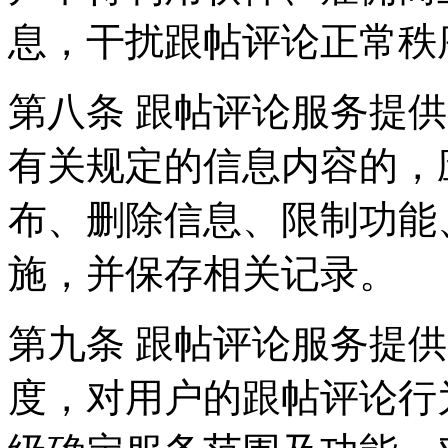
息，干扰跟帖评论正常秩
第八条 跟帖评论服务提
有关规定的信息内容的，
布、删除信息、限制功能
施，并保存相关记录。
第九条 跟帖评论服务提
度，对用户的跟帖评论行