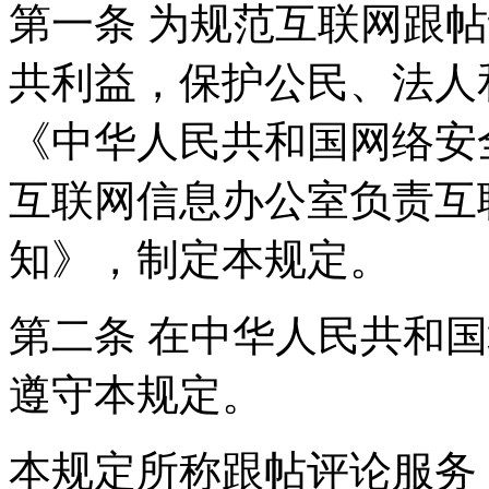
第一条 为规范互联网跟
共利益，保护公民、法人
《中华人民共和国网络安
互联网信息办公室负责互
知》，制定本规定。
第二条 在中华人民共和
遵守本规定。
本规定所称跟帖评论服务