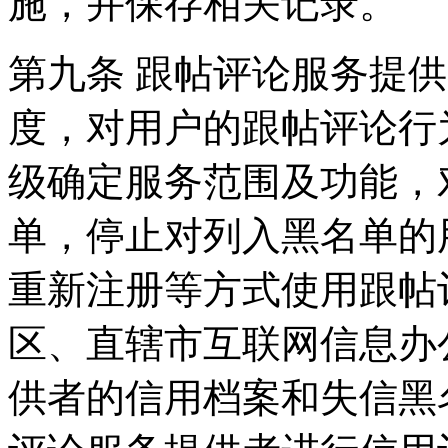
施，并保存相关记录。
第九条 跟帖评论服务提
度，对用户的跟帖评论行
级确定服务范围及功能，
单，停止对列入黑名单的
重新注册等方式使用跟帖
区、直辖市互联网信息办
供者的信用档案和失信黑