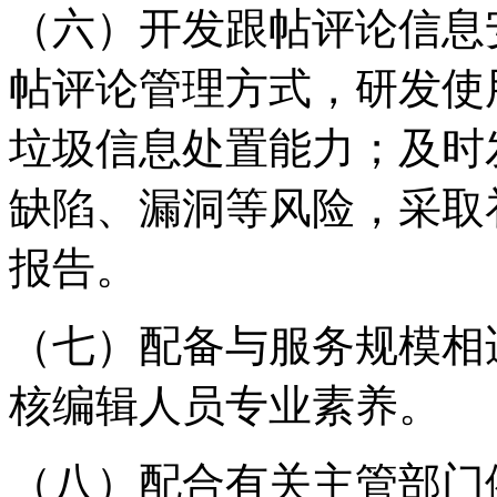
（六）开发跟帖评论信息
帖评论管理方式，研发使
垃圾信息处置能力；及时
缺陷、漏洞等风险，采取
报告。
（七）配备与服务规模相
核编辑人员专业素养。
（八）配合有关主管部门