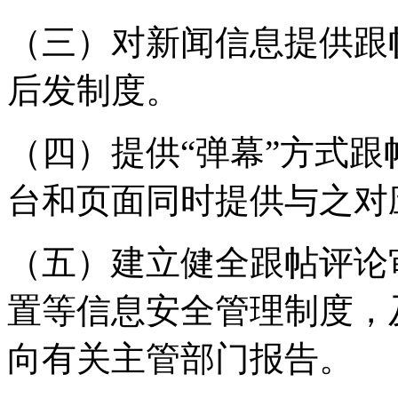
（三）对新闻信息提供跟
后发制度。
（四）提供“弹幕”方式
台和页面同时提供与之对
（五）建立健全跟帖评论
置等信息安全管理制度，
向有关主管部门报告。