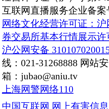
互联网直播服务企业备案号：2
网络文化经营许可证：沪网文[2
券交易所基本行情展示许
沪公网安备 31010702001
线：021-31268888
网站安全
箱：
jubao@aniu.tv
上海网警网络110
中国互联网
网上有害信息