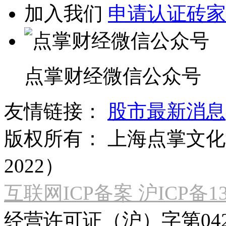
加入我们
申请认证砖家
点掌财经微信公众号
友情链接：
股市最新消息
版权所有：
上海点掌文化科
2022）
互联网ICP备案 沪ICP备130
经营许可证（沪）字第04