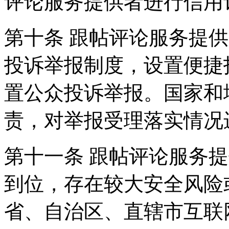
评论服务提供者进行信用
第十条 跟帖评论服务提
投诉举报制度，设置便捷
置公众投诉举报。国家和
责，对举报受理落实情况
第十一条 跟帖评论服务
到位，存在较大安全风险
省、自治区、直辖市互联