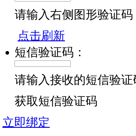
请输入右侧图形验证码
点击刷新
短信验证码：
请输入接收的短信验证
获取短信验证码
立即绑定