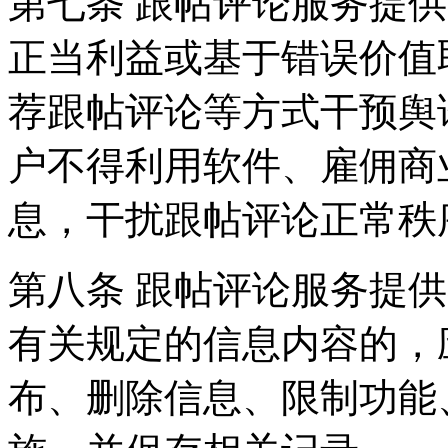
第七条 跟帖评论服务提
正当利益或基于错误价值
荐跟帖评论等方式干预舆
户不得利用软件、雇佣商
息，干扰跟帖评论正常秩
第八条 跟帖评论服务提
有关规定的信息内容的，
布、删除信息、限制功能