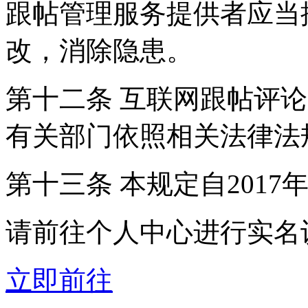
跟帖管理服务提供者应当
改，消除隐患。
第十二条 互联网跟帖评
有关部门依照相关法律法
第十三条 本规定自2017
请前往个人中心进行实名
立即前往