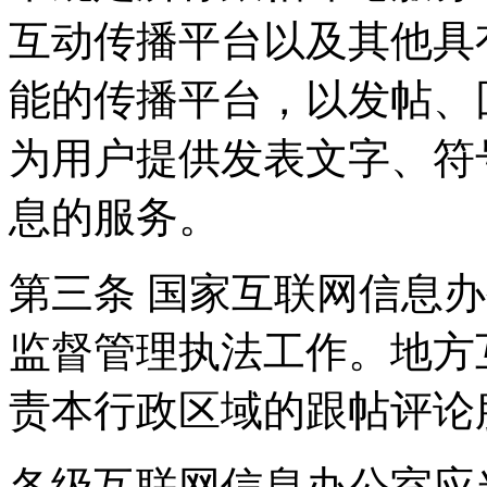
互动传播平台以及其他具
能的传播平台，以发帖、
为用户提供发表文字、符
息的服务。
第三条 国家互联网信息
监督管理执法工作。地方
责本行政区域的跟帖评论
各级互联网信息办公室应