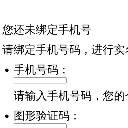
您还未绑定手机号
请绑定手机号码，进行实
手机号码：
请输入手机号码，您的
图形验证码：