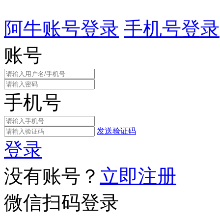
阿牛账号登录
手机号登录
账号
手机号
发送验证码
登录
没有账号？
立即注册
微信扫码登录