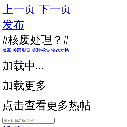
上一页
下一页
发布
#核废处理？#
最新
关联股票
关联板块
快速发帖
加载中...
加载更多
点击查看更多热帖