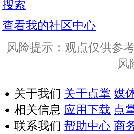
搜索
查看我的社区中心
风险提示：观点仅供参
风
关于我们
关于点掌
媒
相关信息
应用下载
点
联系我们
帮助中心
商