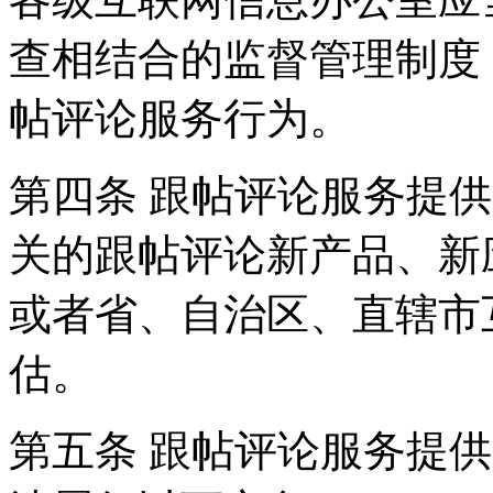
查相结合的监督管理制度
帖评论服务行为。
第四条 跟帖评论服务提
关的跟帖评论新产品、新
或者省、自治区、直辖市
估。
第五条 跟帖评论服务提