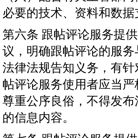
必要的技术、资料和数据
第六条 跟帖评论服务提
议，明确跟帖评论的服务
法律法规告知义务，有针
帖评论服务使用者应当严
尊重公序良俗，不得发布
的信息内容。