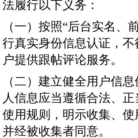
法履行以下义务：
（一）按照“后台实名、
行真实身份信息认证，不
户提供跟帖评论服务。
（二）建立健全用户信息
人信息应当遵循合法、正
使用规则，明示收集、使
并经被收集者同意。