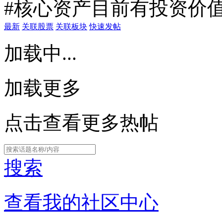
#核心资产目前有投资价值
最新
关联股票
关联板块
快速发帖
加载中...
加载更多
点击查看更多热帖
搜索
查看我的社区中心