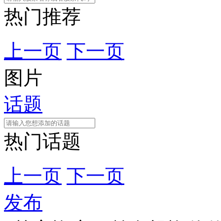
热门推荐
上一页
下一页
图片
话题
热门话题
上一页
下一页
发布