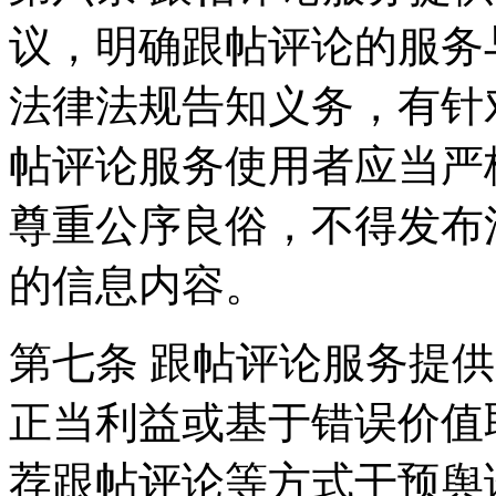
议，明确跟帖评论的服务
法律法规告知义务，有针
帖评论服务使用者应当严
尊重公序良俗，不得发布
的信息内容。
第七条 跟帖评论服务提
正当利益或基于错误价值
荐跟帖评论等方式干预舆