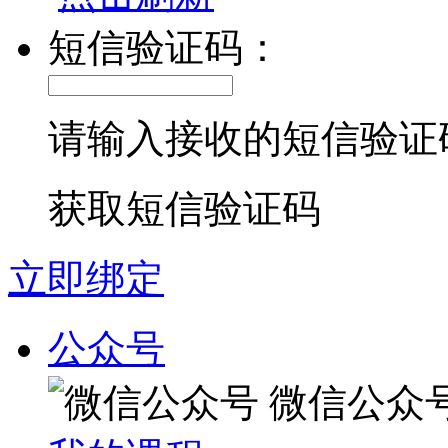
短信验证码：
请输入接收的短信验证
获取短信验证码
立即绑定
公众号
微信公众