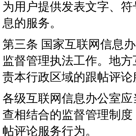
为用户提供发表文字、符
息的服务。
第三条 国家互联网信息
监督管理执法工作。地方
责本行政区域的跟帖评论
各级互联网信息办公室应
查相结合的监督管理制度
帖评论服务行为。