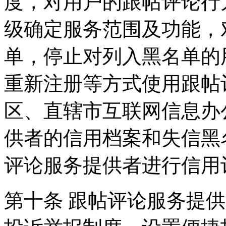
度，对用户的跟帖评论行
级确定服务范围及功能，
单，停止对列入黑名单的
重新注册等方式使用跟帖
区、直辖市互联网信息办
供者的信用档案和失信黑
评论服务提供者进行信用
第十条 跟帖评论服务提