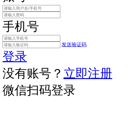
手机号
发送验证码
登录
没有账号？
立即注册
微信扫码登录