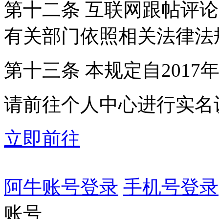
第十二条 互联网跟帖评
有关部门依照相关法律法
第十三条 本规定自2017
请前往个人中心进行实名
立即前往
阿牛账号登录
手机号登录
账号