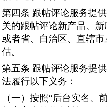
第四条 跟帖评论服务提
关的跟帖评论新产品、新
或者省、自治区、直辖市
估。
第五条 跟帖评论服务提
法履行以下义务：
（一）按照“后台实名、