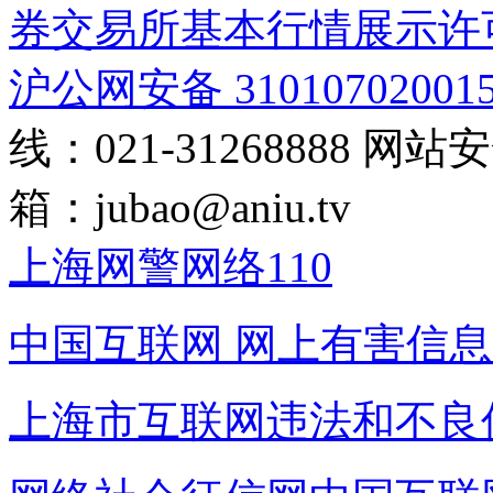
券交易所基本行情展示许
沪公网安备 31010702001
线：021-31268888
网站安全
箱：
jubao@aniu.tv
上海网警网络110
中国互联网
网上有害信息
上海市互联网
违法和不良