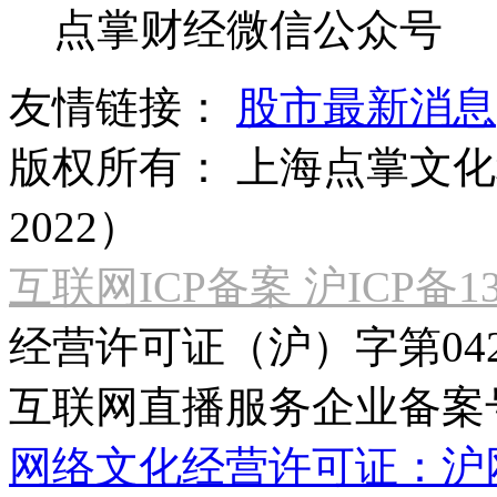
点掌财经微信公众号
友情链接：
股市最新消息
版权所有：
上海点掌文化科
2022）
互联网ICP备案 沪ICP备130
经营许可证（沪）字第04
互联网直播服务企业备案号：2
网络文化经营许可证：沪网文[2