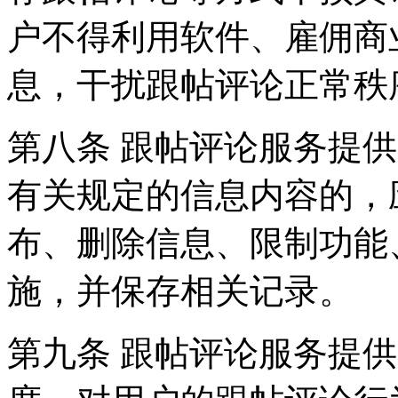
户不得利用软件、雇佣商
息，干扰跟帖评论正常秩
第八条 跟帖评论服务提
有关规定的信息内容的，
布、删除信息、限制功能
施，并保存相关记录。
第九条 跟帖评论服务提