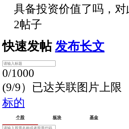
具备投资价值了吗，对
2帖子
快速发帖
发布长文
0/1000
(9/9）已达关联图片上限
标的
个股
板块
基金