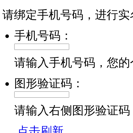
请绑定手机号码，进行实
手机号码：
请输入手机号码，您的
图形验证码：
请输入右侧图形验证码
点击刷新