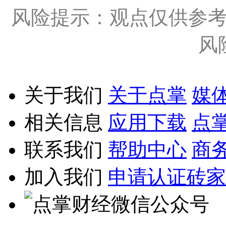
风险提示：观点仅供参
风
关于我们
关于点掌
媒
相关信息
应用下载
点
联系我们
帮助中心
商
加入我们
申请认证砖家