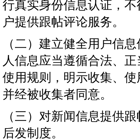
行真实身份信息认证，不
户提供跟帖评论服务。
（二）建立健全用户信息
人信息应当遵循合法、正
使用规则，明示收集、使
并经被收集者同意。
（三）对新闻信息提供跟
后发制度。