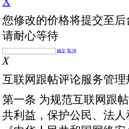
X
您修改的价格将提交至后
请耐心等待
确定
取消
X
互联网跟帖评论服务管理
第一条 为规范互联网跟
共利益，保护公民、法人