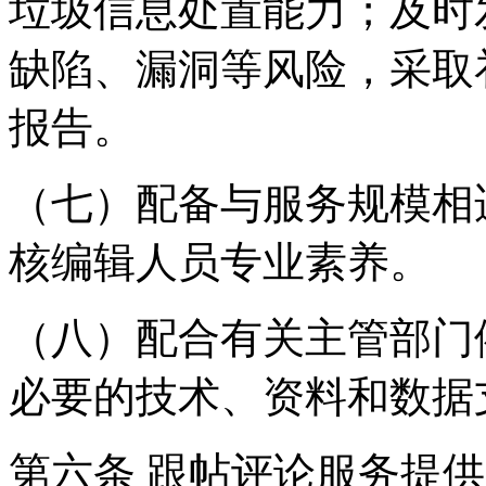
垃圾信息处置能力；及时
缺陷、漏洞等风险，采取
报告。
（七）配备与服务规模相
核编辑人员专业素养。
（八）配合有关主管部门
必要的技术、资料和数据
第六条 跟帖评论服务提