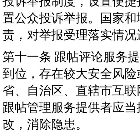
投诉举报制度，设置便捷
置公众投诉举报。国家和
责，对举报受理落实情况
第十一条 跟帖评论服务
到位，存在较大安全风险
省、自治区、直辖市互联
跟帖管理服务提供者应当
改，消除隐患。