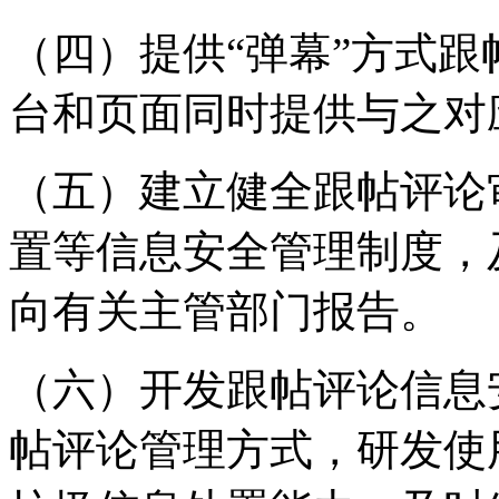
（四）提供“弹幕”方式
台和页面同时提供与之对
（五）建立健全跟帖评论
置等信息安全管理制度，
向有关主管部门报告。
（六）开发跟帖评论信息
帖评论管理方式，研发使