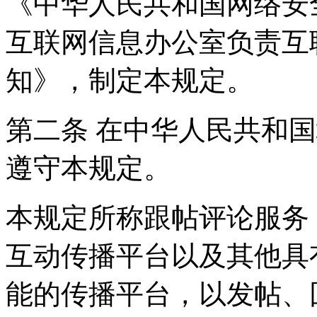
《中华人民共和国网络安
互联网信息办公室负责互
知》，制定本规定。
第二条 在中华人民共和
遵守本规定。
本规定所称跟帖评论服务
互动传播平台以及其他具
能的传播平台，以发帖、