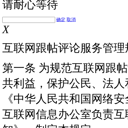
请耐心等待
确定
取消
X
互联网跟帖评论服务管理
第一条 为规范互联网跟
共利益，保护公民、法人
《中华人民共和国网络安
互联网信息办公室负责互