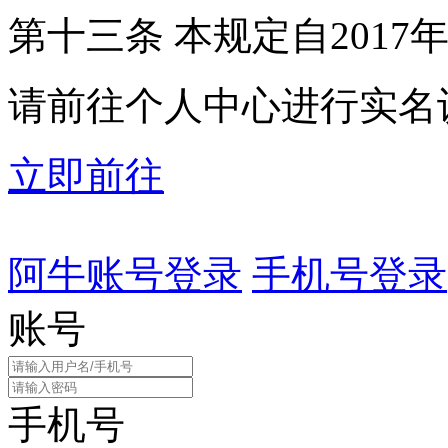
第十三条 本规定自2017
请前往个人中心进行实名
立即前往
阿牛账号登录
手机号登录
账号
手机号