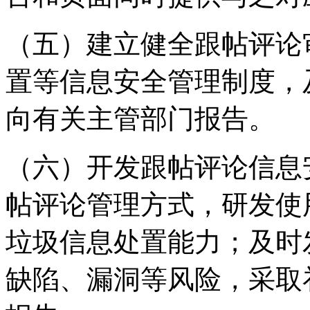
（五）建立健全跟帖评论
置等信息安全管理制度，
向有关主管部门报告。
（六）开发跟帖评论信息
帖评论管理方式，研发使
垃圾信息处置能力；及时
缺陷、漏洞等风险，采取