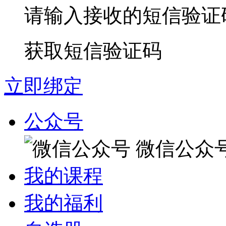
请输入接收的短信验证
获取短信验证码
立即绑定
公众号
微信公众
我的课程
我的福利