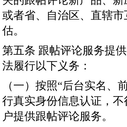
或者省、自治区、直辖市
估。
第五条 跟帖评论服务提
法履行以下义务：
（一）按照“后台实名、
行真实身份信息认证，不
户提供跟帖评论服务。