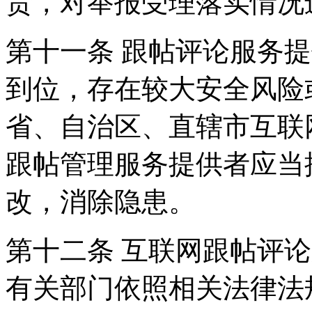
责，对举报受理落实情况
第十一条 跟帖评论服务
到位，存在较大安全风险
省、自治区、直辖市互联
跟帖管理服务提供者应当
改，消除隐患。
第十二条 互联网跟帖评
有关部门依照相关法律法