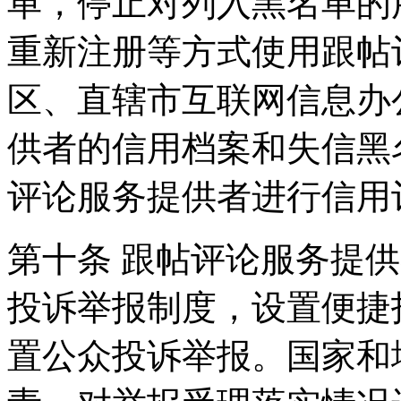
单，停止对列入黑名单的
重新注册等方式使用跟帖
区、直辖市互联网信息办
供者的信用档案和失信黑
评论服务提供者进行信用
第十条 跟帖评论服务提
投诉举报制度，设置便捷
置公众投诉举报。国家和