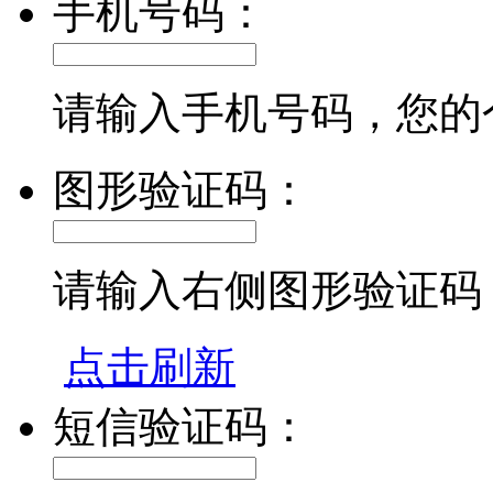
手机号码：
请输入手机号码，您的
图形验证码：
请输入右侧图形验证码
点击刷新
短信验证码：