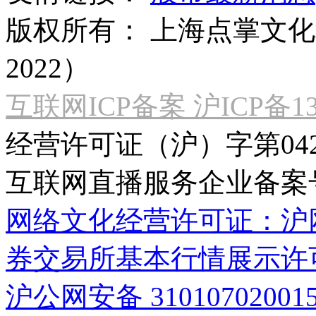
版权所有：
上海点掌文化科
2022）
互联网ICP备案 沪ICP备130
经营许可证（沪）字第04
互联网直播服务企业备案号：2
网络文化经营许可证：沪网文[2
券交易所基本行情展示许
沪公网安备 31010702001