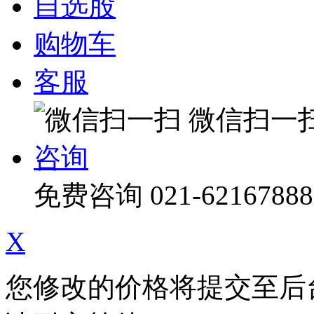
自选股
购物车
客服
微信扫一
咨询
免费咨询
021-62167888
X
您修改的价格将提交至后