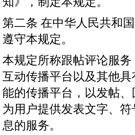
知》，制定本规定。
第二条 在中华人民共和
遵守本规定。
本规定所称跟帖评论服务
互动传播平台以及其他具
能的传播平台，以发帖、
为用户提供发表文字、符
息的服务。