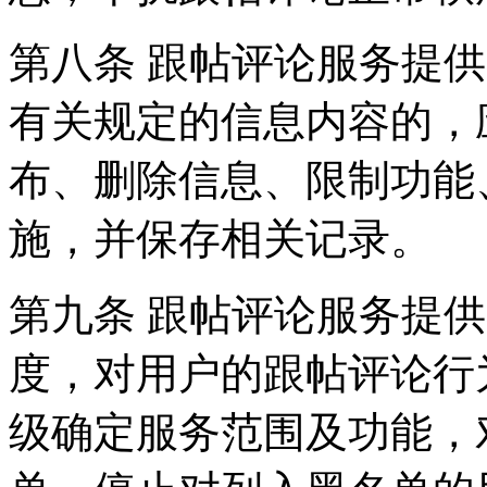
第八条 跟帖评论服务提
有关规定的信息内容的，
布、删除信息、限制功能
施，并保存相关记录。
第九条 跟帖评论服务提
度，对用户的跟帖评论行
级确定服务范围及功能，