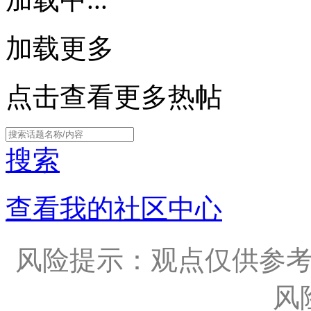
加载更多
点击查看更多热帖
搜索
查看我的社区中心
风险提示：观点仅供参
风