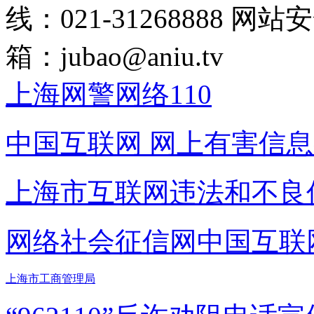
线：021-31268888
网站安全
箱：
jubao@aniu.tv
上海网警网络110
中国互联网
网上有害信息
上海市互联网
违法和不良
网络社会征信网
中国互联
上海市工商管理局