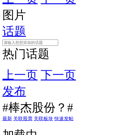
图片
话题
热门话题
上一页
下一页
发布
#棒杰股份？#
最新
关联股票
关联板块
快速发帖
加载中...