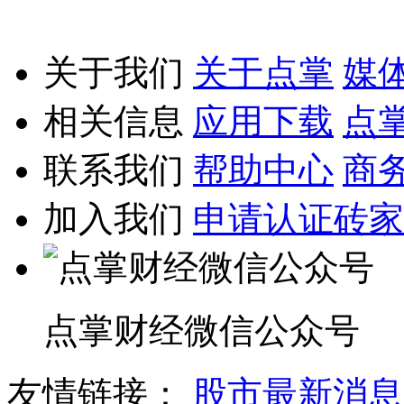
关于我们
关于点掌
媒
相关信息
应用下载
点
联系我们
帮助中心
商
加入我们
申请认证砖家
点掌财经微信公众号
友情链接：
股市最新消息