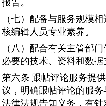
报告。
（七）配备与服务规模相
核编辑人员专业素养。
（八）配合有关主管部门
必要的技术、资料和数据
第六条 跟帖评论服务提
议，明确跟帖评论的服务
法律法规告知义务，有针