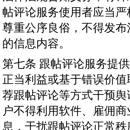
帖评论服务使用者应当严
尊重公序良俗，不得发布
的信息内容。
第七条 跟帖评论服务提
正当利益或基于错误价值
荐跟帖评论等方式干预舆
户不得利用软件、雇佣商
息，干扰跟帖评论正常秩