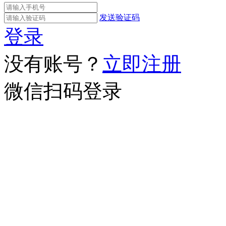
发送验证码
登录
没有账号？
立即注册
微信扫码登录