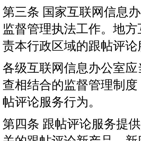
第三条 国家互联网信息
监督管理执法工作。地方
责本行政区域的跟帖评论
各级互联网信息办公室应
查相结合的监督管理制度
帖评论服务行为。
第四条 跟帖评论服务提
关的跟帖评论新产品、新