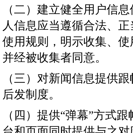
（二）建立健全用户信息
人信息应当遵循合法、正
使用规则，明示收集、使
并经被收集者同意。
（三）对新闻信息提供跟
后发制度。
（四）提供“弹幕”方式
台和页面同时提供与之对