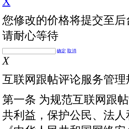
X
您修改的价格将提交至后
请耐心等待
确定
取消
X
互联网跟帖评论服务管理
第一条 为规范互联网跟
共利益，保护公民、法人