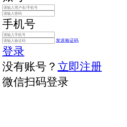
手机号
发送验证码
登录
没有账号？
立即注册
微信扫码登录