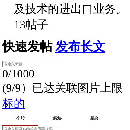
及技术的进出口业务。
13帖子
快速发帖
发布长文
0/1000
(9/9）已达关联图片上限
标的
个股
板块
基金