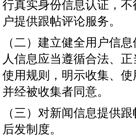
行真实身份信息认证，不
户提供跟帖评论服务。
（二）建立健全用户信息
人信息应当遵循合法、正
使用规则，明示收集、使
并经被收集者同意。
（三）对新闻信息提供跟
后发制度。