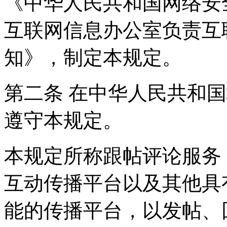
《中华人民共和国网络安
互联网信息办公室负责互
知》，制定本规定。
第二条 在中华人民共和
遵守本规定。
本规定所称跟帖评论服务
互动传播平台以及其他具
能的传播平台，以发帖、