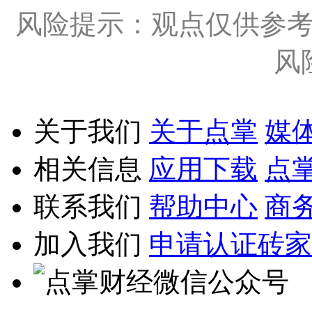
风险提示：观点仅供参
风
关于我们
关于点掌
媒
相关信息
应用下载
点
联系我们
帮助中心
商
加入我们
申请认证砖家