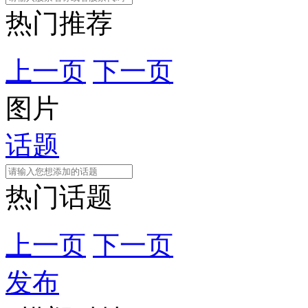
热门推荐
上一页
下一页
图片
话题
热门话题
上一页
下一页
发布