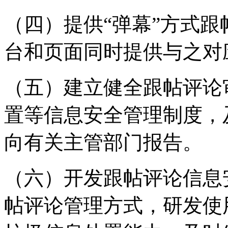
（四）提供“弹幕”方式
台和页面同时提供与之对
（五）建立健全跟帖评论
置等信息安全管理制度，
向有关主管部门报告。
（六）开发跟帖评论信息
帖评论管理方式，研发使