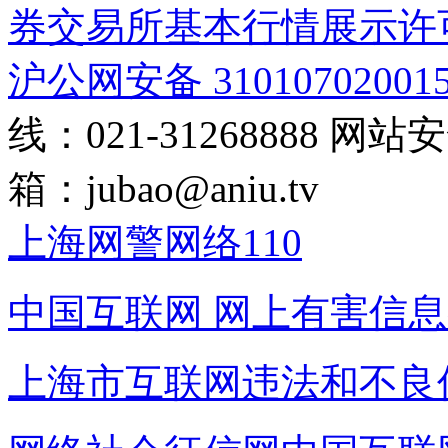
券交易所基本行情展示许
沪公网安备 31010702001
线：021-31268888
网站安全
箱：
jubao@aniu.tv
上海网警网络110
中国互联网
网上有害信息
上海市互联网
违法和不良