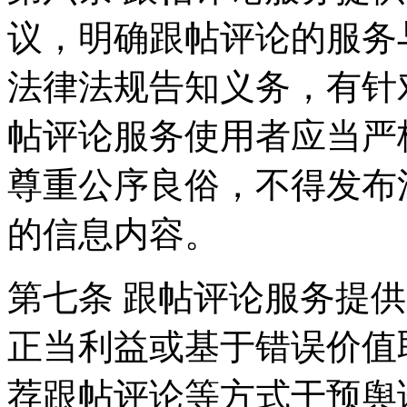
议，明确跟帖评论的服务
法律法规告知义务，有针
帖评论服务使用者应当严
尊重公序良俗，不得发布
的信息内容。
第七条 跟帖评论服务提
正当利益或基于错误价值
荐跟帖评论等方式干预舆