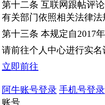
第十二条 互联网跟帖评
有关部门依照相关法律法
第十三条 本规定自2017
请前往个人中心进行实名
立即前往
阿牛账号登录
手机号登录
账号