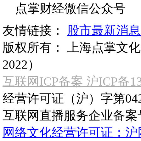
点掌财经微信公众号
友情链接：
股市最新消息
版权所有：
上海点掌文化科
2022）
互联网ICP备案 沪ICP备130
经营许可证（沪）字第04
互联网直播服务企业备案号：2
网络文化经营许可证：沪网文[2