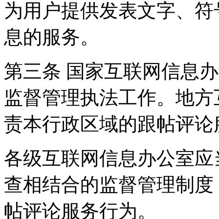
为用户提供发表文字、符
息的服务。
第三条 国家互联网信息
监督管理执法工作。地方
责本行政区域的跟帖评论
各级互联网信息办公室应
查相结合的监督管理制度
帖评论服务行为。