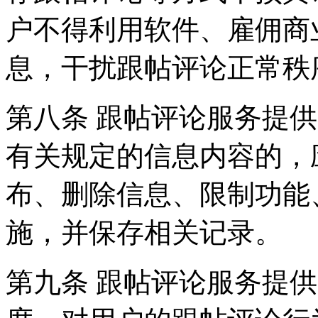
户不得利用软件、雇佣商
息，干扰跟帖评论正常秩
第八条 跟帖评论服务提
有关规定的信息内容的，
布、删除信息、限制功能
施，并保存相关记录。
第九条 跟帖评论服务提