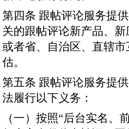
第四条 跟帖评论服务提
关的跟帖评论新产品、新
或者省、自治区、直辖市
估。
第五条 跟帖评论服务提
法履行以下义务：
（一）按照“后台实名、