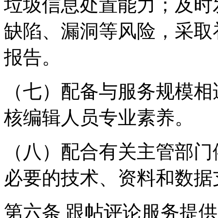
垃圾信息处置能力；及时
缺陷、漏洞等风险，采取
报告。
（七）配备与服务规模相
核编辑人员专业素养。
（八）配合有关主管部门
必要的技术、资料和数据
第六条 跟帖评论服务提