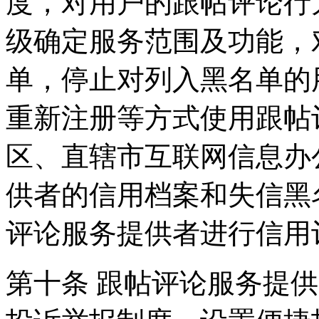
度，对用户的跟帖评论行
级确定服务范围及功能，
单，停止对列入黑名单的
重新注册等方式使用跟帖
区、直辖市互联网信息办
供者的信用档案和失信黑
评论服务提供者进行信用
第十条 跟帖评论服务提