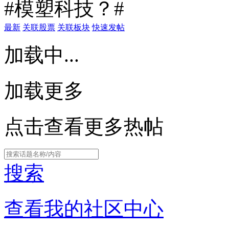
#模塑科技？#
最新
关联股票
关联板块
快速发帖
加载中...
加载更多
点击查看更多热帖
搜索
查看我的社区中心