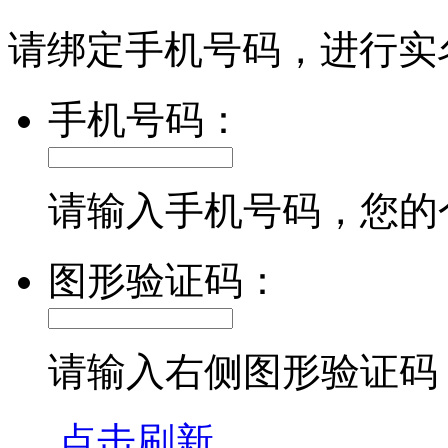
请绑定手机号码，进行实
手机号码：
请输入手机号码，您的
图形验证码：
请输入右侧图形验证码
点击刷新