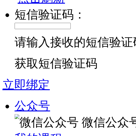
短信验证码：
请输入接收的短信验证
获取短信验证码
立即绑定
公众号
微信公众