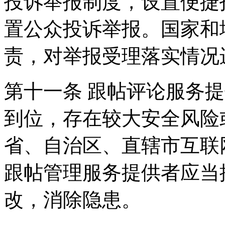
投诉举报制度，设置便捷
置公众投诉举报。国家和
责，对举报受理落实情况
第十一条 跟帖评论服务
到位，存在较大安全风险
省、自治区、直辖市互联
跟帖管理服务提供者应当
改，消除隐患。