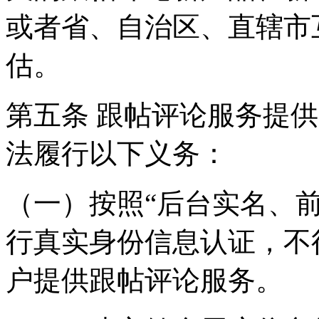
或者省、自治区、直辖市
估。
第五条 跟帖评论服务提
法履行以下义务：
（一）按照“后台实名、
行真实身份信息认证，不
户提供跟帖评论服务。