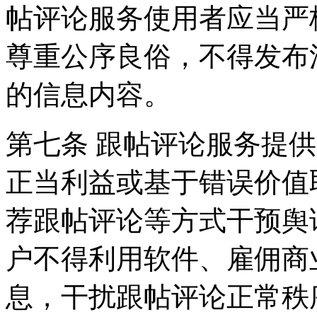
帖评论服务使用者应当严
尊重公序良俗，不得发布
的信息内容。
第七条 跟帖评论服务提
正当利益或基于错误价值
荐跟帖评论等方式干预舆
户不得利用软件、雇佣商
息，干扰跟帖评论正常秩