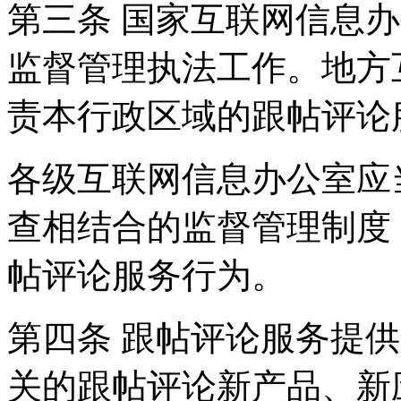
第三条 国家互联网信息
监督管理执法工作。地方
责本行政区域的跟帖评论
各级互联网信息办公室应
查相结合的监督管理制度
帖评论服务行为。
第四条 跟帖评论服务提
关的跟帖评论新产品、新