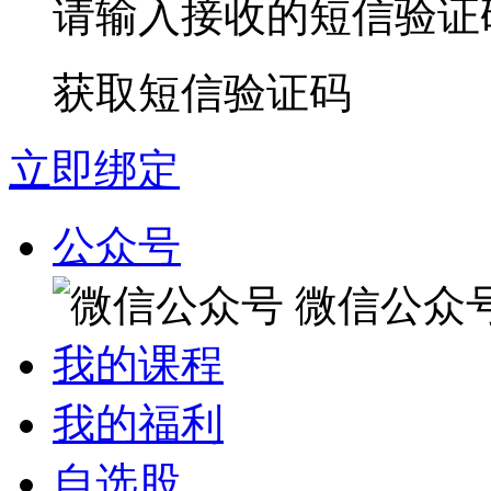
请输入接收的短信验证
获取短信验证码
立即绑定
公众号
微信公众
我的课程
我的福利
自选股