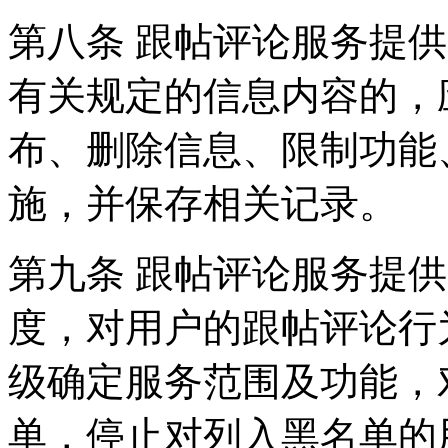
第八条 跟帖评论服务提
有关规定的信息内容的，
布、删除信息、限制功能
施，并保存相关记录。
第九条 跟帖评论服务提
度，对用户的跟帖评论行
级确定服务范围及功能，
单，停止对列入黑名单的