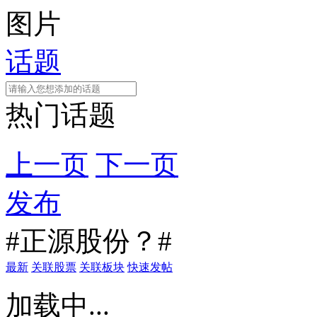
图片
话题
热门话题
上一页
下一页
发布
#正源股份？#
最新
关联股票
关联板块
快速发帖
加载中...