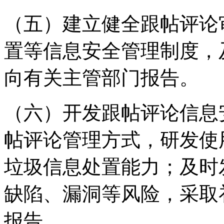
（五）建立健全跟帖评论
置等信息安全管理制度，
向有关主管部门报告。
（六）开发跟帖评论信息
帖评论管理方式，研发使
垃圾信息处置能力；及时
缺陷、漏洞等风险，采取
报告。