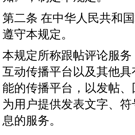
第二条 在中华人民共和
遵守本规定。
本规定所称跟帖评论服务
互动传播平台以及其他具
能的传播平台，以发帖、
为用户提供发表文字、符
息的服务。