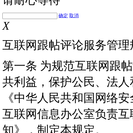
确定
取消
X
互联网跟帖评论服务管理
第一条 为规范互联网跟
共利益，保护公民、法人
《中华人民共和国网络安
互联网信息办公室负责互
知》，制定本规定。