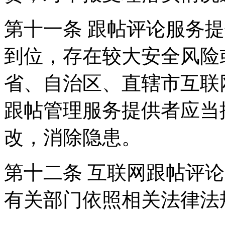
第十一条 跟帖评论服务
到位，存在较大安全风险
省、自治区、直辖市互联
跟帖管理服务提供者应当
改，消除隐患。
第十二条 互联网跟帖评
有关部门依照相关法律法