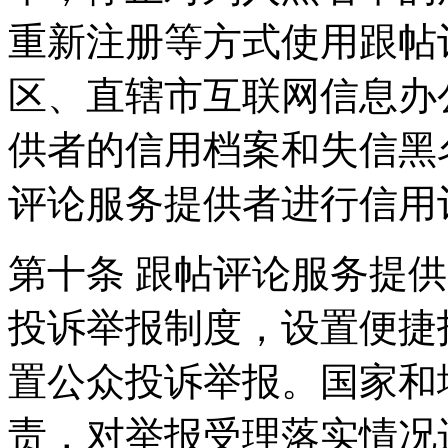
重新注册等方式使用跟帖
区、直辖市互联网信息办
供者的信用档案和失信黑
评论服务提供者进行信用
第十条 跟帖评论服务提
投诉举报制度，设置便捷
置公众投诉举报。国家和
责，对举报受理落实情况