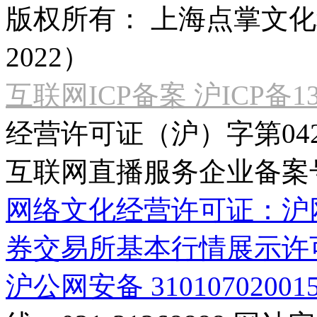
版权所有：
上海点掌文化科
2022）
互联网ICP备案 沪ICP备130
经营许可证（沪）字第04
互联网直播服务企业备案号：2
网络文化经营许可证：沪网文[2
券交易所基本行情展示许
沪公网安备 31010702001