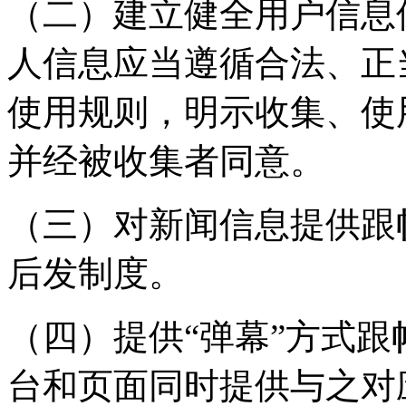
（二）建立健全用户信息
人信息应当遵循合法、正
使用规则，明示收集、使
并经被收集者同意。
（三）对新闻信息提供跟
后发制度。
（四）提供“弹幕”方式
台和页面同时提供与之对