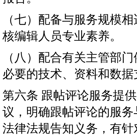
（七）配备与服务规模相
核编辑人员专业素养。
（八）配合有关主管部门
必要的技术、资料和数据
第六条 跟帖评论服务提
议，明确跟帖评论的服务
法律法规告知义务，有针