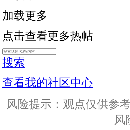
加载更多
点击查看更多热帖
搜索
查看我的社区中心
风险提示：观点仅供参
风