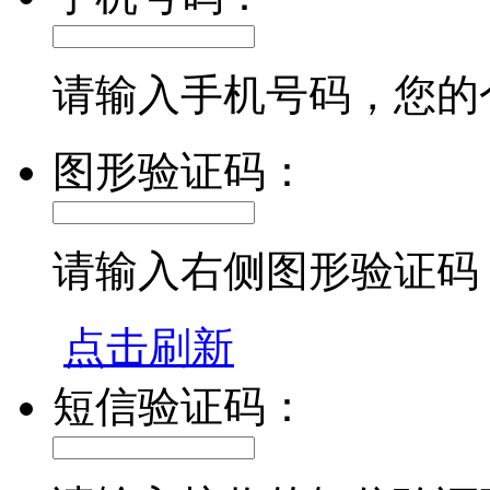
请输入手机号码，您的
图形验证码：
请输入右侧图形验证码
点击刷新
短信验证码：