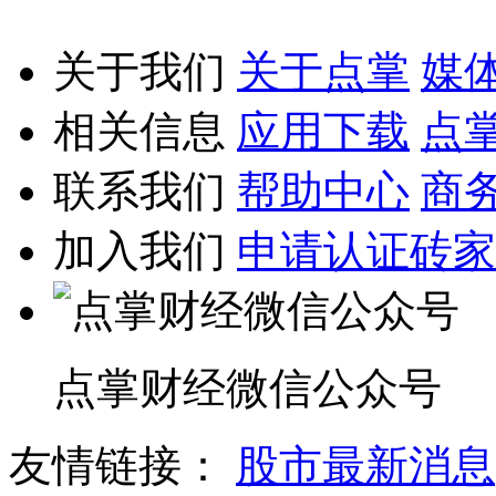
关于我们
关于点掌
媒
相关信息
应用下载
点
联系我们
帮助中心
商
加入我们
申请认证砖家
点掌财经微信公众号
友情链接：
股市最新消息