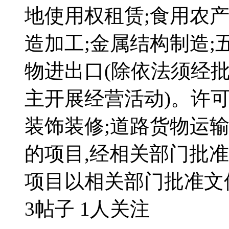
地使用权租赁;食用农产
造加工;金属结构制造;
物进出口(除依法须经
主开展经营活动)。许可
装饰装修;道路货物运输
的项目,经相关部门批
项目以相关部门批准文
3帖子
1人关注