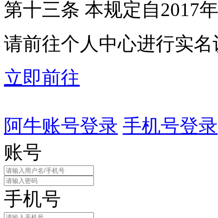
第十三条 本规定自2017
请前往个人中心进行实名
立即前往
阿牛账号登录
手机号登录
账号
手机号