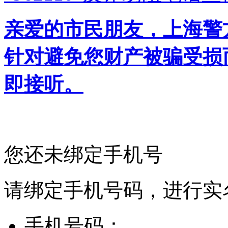
亲爱的市民朋友，上海警方反
针对避免您财产被骗受损
即接听。
您还未绑定手机号
请绑定手机号码，进行实
手机号码：