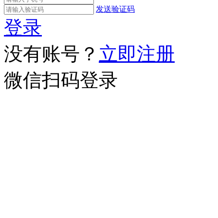
发送验证码
登录
没有账号？
立即注册
微信扫码登录