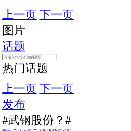
上一页
下一页
图片
话题
热门话题
上一页
下一页
发布
#武钢股份？#
最新
关联股票
关联板块
快速发帖