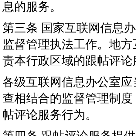
息的服务。
第三条 国家互联网信息
监督管理执法工作。地方
责本行政区域的跟帖评论
各级互联网信息办公室应
查相结合的监督管理制度
帖评论服务行为。
第四条 跟帖评论服务提