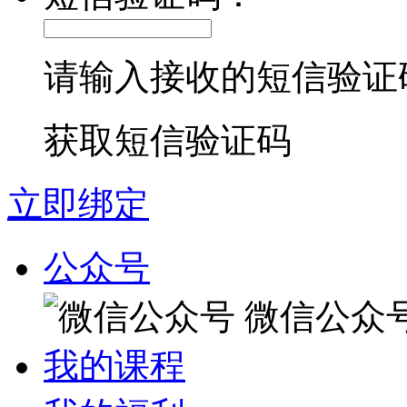
请输入接收的短信验证
获取短信验证码
立即绑定
公众号
微信公众
我的课程