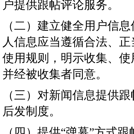
户提供跟帖评论服务。
（二）建立健全用户信息
人信息应当遵循合法、正
使用规则，明示收集、使
并经被收集者同意。
（三）对新闻信息提供跟
后发制度。
（四）提供“弹幕”方式