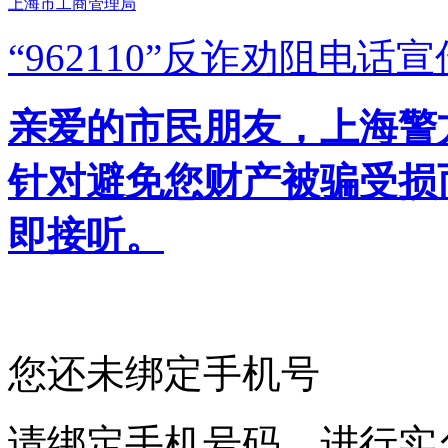
上海市工商管理局
“962110”
反诈劝阻电话宣
亲爱的市民朋友，上海警方反
针对避免您财产被骗受损
即接听。
您还未绑定手机号
请绑定手机号码，进行实