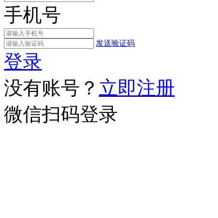
手机号
发送验证码
登录
没有账号？
立即注册
微信扫码登录