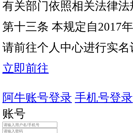
有关部门依照相关法律法
第十三条 本规定自2017
请前往个人中心进行实名
立即前往
阿牛账号登录
手机号登录
账号