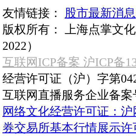
友情链接：
股市最新消息
版权所有：
上海点掌文化科
2022）
互联网ICP备案 沪ICP备130
经营许可证（沪）字第04
互联网直播服务企业备案号：2
网络文化经营许可证：沪网文[2
券交易所基本行情展示许