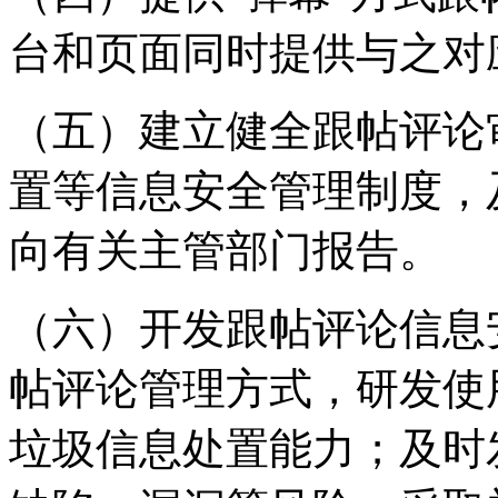
台和页面同时提供与之对
（五）建立健全跟帖评论
置等信息安全管理制度，
向有关主管部门报告。
（六）开发跟帖评论信息
帖评论管理方式，研发使
垃圾信息处置能力；及时