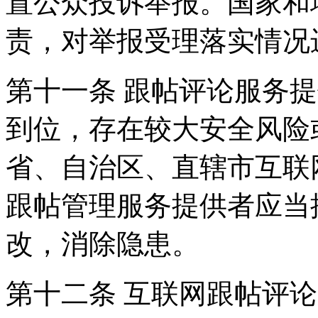
置公众投诉举报。国家和
责，对举报受理落实情况
第十一条 跟帖评论服务
到位，存在较大安全风险
省、自治区、直辖市互联
跟帖管理服务提供者应当
改，消除隐患。
第十二条 互联网跟帖评