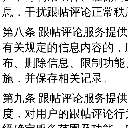
息，干扰跟帖评论正常秩
第八条 跟帖评论服务提
有关规定的信息内容的，
布、删除信息、限制功能
施，并保存相关记录。
第九条 跟帖评论服务提
度，对用户的跟帖评论行