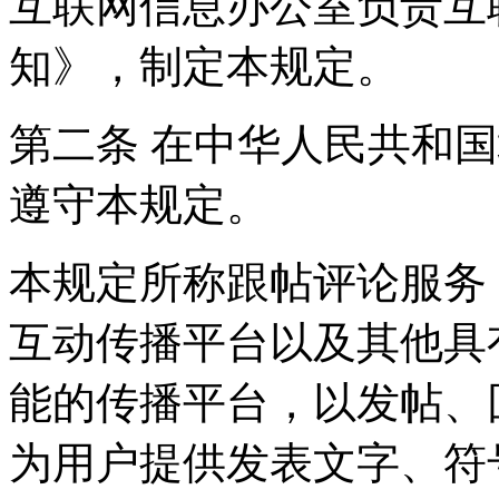
互联网信息办公室负责互
知》，制定本规定。
第二条 在中华人民共和
遵守本规定。
本规定所称跟帖评论服务
互动传播平台以及其他具
能的传播平台，以发帖、
为用户提供发表文字、符