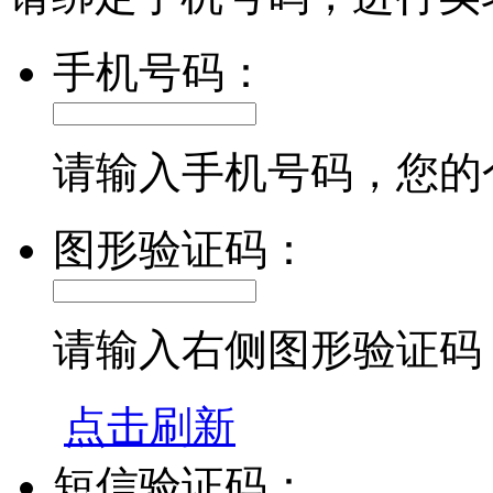
手机号码：
请输入手机号码，您的
图形验证码：
请输入右侧图形验证码
点击刷新
短信验证码：