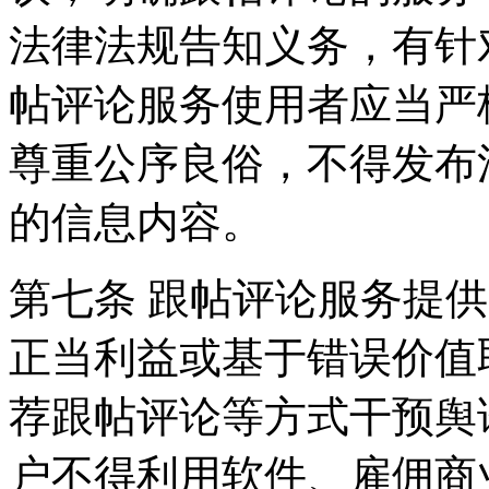
法律法规告知义务，有针
帖评论服务使用者应当严
尊重公序良俗，不得发布
的信息内容。
第七条 跟帖评论服务提
正当利益或基于错误价值
荐跟帖评论等方式干预舆
户不得利用软件、雇佣商