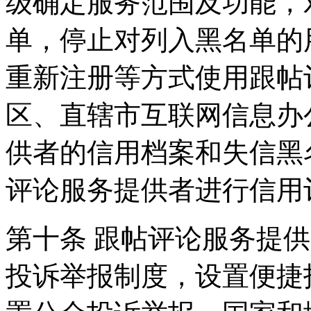
级确定服务范围及功能，
单，停止对列入黑名单的
重新注册等方式使用跟帖
区、直辖市互联网信息办
供者的信用档案和失信黑
评论服务提供者进行信用
第十条 跟帖评论服务提
投诉举报制度，设置便捷