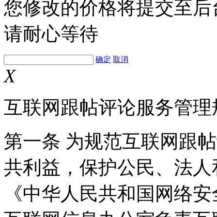
您修改的价格将提交至后
请耐心等待
确定
取消
X
互联网跟帖评论服务管理
第一条 为规范互联网跟
共利益，保护公民、法人
《中华人民共和国网络安