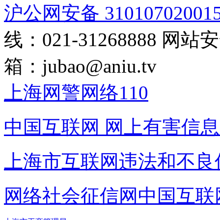
沪公网安备 31010702001
线：021-31268888
网站安全
箱：
jubao@aniu.tv
上海网警网络110
中国互联网
网上有害信息
上海市互联网
违法和不良
网络社会征信网
中国互联