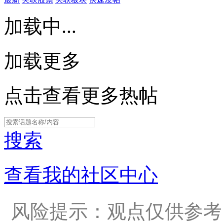
加载中...
加载更多
点击查看更多热帖
搜索
查看我的社区中心
风险提示：观点仅供参