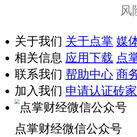
风
关于我们
关于点掌
媒
相关信息
应用下载
点
联系我们
帮助中心
商
加入我们
申请认证砖家
点掌财经微信公众号