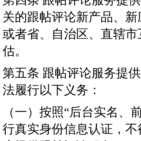
关的跟帖评论新产品、新
或者省、自治区、直辖市
估。
第五条 跟帖评论服务提
法履行以下义务：
（一）按照“后台实名、
行真实身份信息认证，不