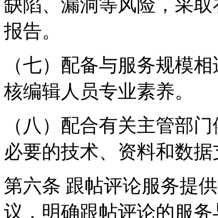
缺陷、漏洞等风险，采取
报告。
（七）配备与服务规模相
核编辑人员专业素养。
（八）配合有关主管部门
必要的技术、资料和数据
第六条 跟帖评论服务提
议，明确跟帖评论的服务