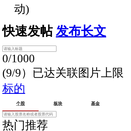
动)
快速发帖
发布长文
0/1000
(9/9）已达关联图片上限
标的
个股
板块
基金
热门推荐