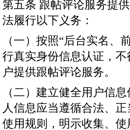
第五条 跟帖评论服务提
法履行以下义务：
（一）按照“后台实名、
行真实身份信息认证，不
户提供跟帖评论服务。
（二）建立健全用户信息
人信息应当遵循合法、正
使用规则，明示收集、使