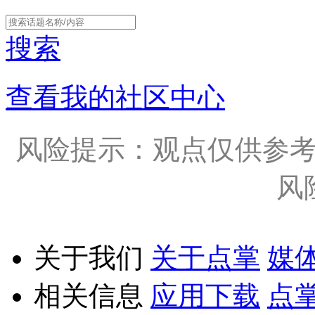
搜索
查看我的社区中心
风险提示：观点仅供参
风
关于我们
关于点掌
媒
相关信息
应用下载
点