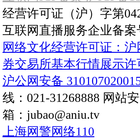
经营许可证（沪）字第04
互联网直播服务企业备案号：2
网络文化经营许可证：沪网文[2
券交易所基本行情展示许
沪公网安备 31010702001
线：021-31268888
网站安全
箱：
jubao@aniu.tv
上海网警网络110