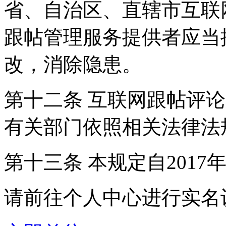
省、自治区、直辖市互联
跟帖管理服务提供者应当
改，消除隐患。
第十二条 互联网跟帖评
有关部门依照相关法律法
第十三条 本规定自2017
请前往个人中心进行实名