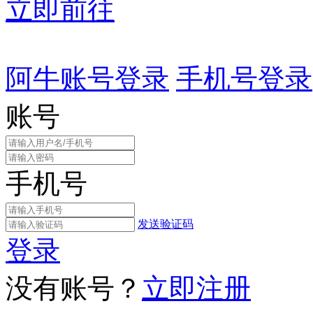
立即前往
阿牛账号登录
手机号登录
账号
手机号
发送验证码
登录
没有账号？
立即注册