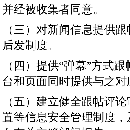
并经被收集者同意。
（三）对新闻信息提供跟
后发制度。
（四）提供“弹幕”方式
台和页面同时提供与之对
（五）建立健全跟帖评论
置等信息安全管理制度，