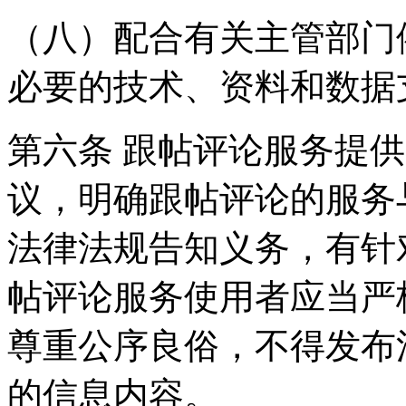
（八）配合有关主管部门
必要的技术、资料和数据
第六条 跟帖评论服务提
议，明确跟帖评论的服务
法律法规告知义务，有针
帖评论服务使用者应当严
尊重公序良俗，不得发布
的信息内容。