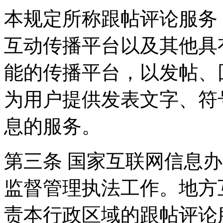
本规定所称跟帖评论服务
互动传播平台以及其他具
能的传播平台，以发帖、
为用户提供发表文字、符
息的服务。
第三条 国家互联网信息
监督管理执法工作。地方
责本行政区域的跟帖评论