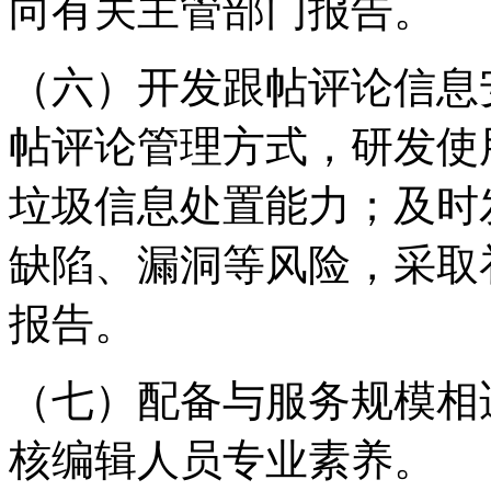
向有关主管部门报告。
（六）开发跟帖评论信息
帖评论管理方式，研发使
垃圾信息处置能力；及时
缺陷、漏洞等风险，采取
报告。
（七）配备与服务规模相
核编辑人员专业素养。