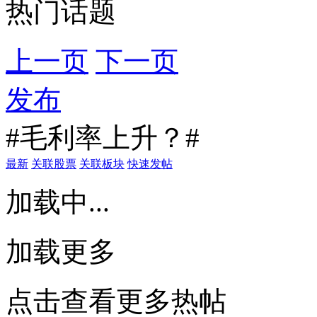
热门话题
上一页
下一页
发布
#毛利率上升？#
最新
关联股票
关联板块
快速发帖
加载中...
加载更多
点击查看更多热帖