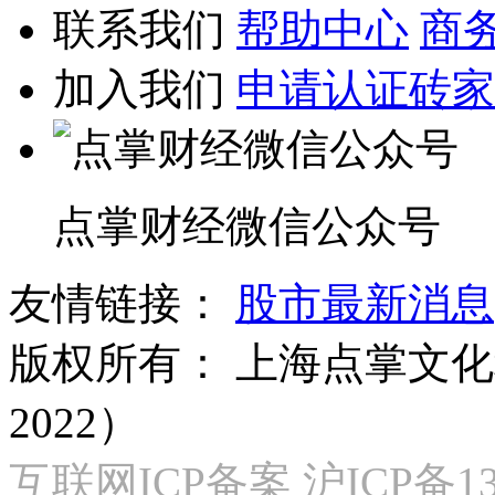
联系我们
帮助中心
商
加入我们
申请认证砖家
点掌财经微信公众号
友情链接：
股市最新消息
版权所有：
上海点掌文化科
2022）
互联网ICP备案 沪ICP备130