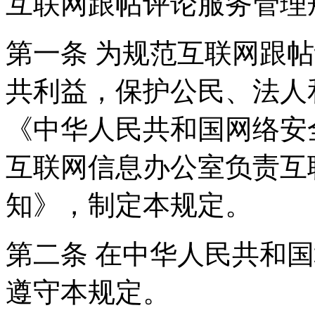
互联网跟帖评论服务管理
第一条 为规范互联网跟
共利益，保护公民、法人
《中华人民共和国网络安
互联网信息办公室负责互
知》，制定本规定。
第二条 在中华人民共和
遵守本规定。