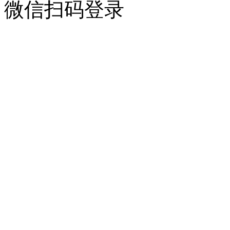
微信扫码登录