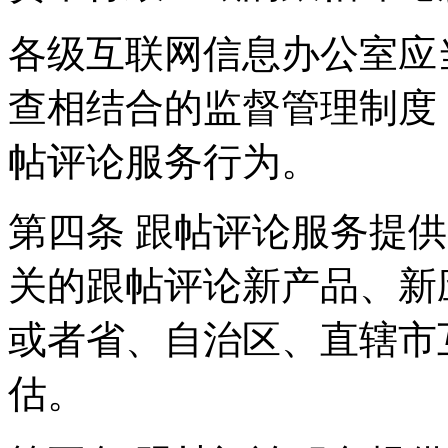
各级互联网信息办公室应
查相结合的监督管理制度
帖评论服务行为。
第四条 跟帖评论服务提
关的跟帖评论新产品、新
或者省、自治区、直辖市
估。