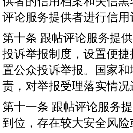
供者的信用档案和失信黑
评论服务提供者进行信用
第十条 跟帖评论服务提
投诉举报制度，设置便捷
置公众投诉举报。国家和
责，对举报受理落实情况
第十一条 跟帖评论服务
到位，存在较大安全风险