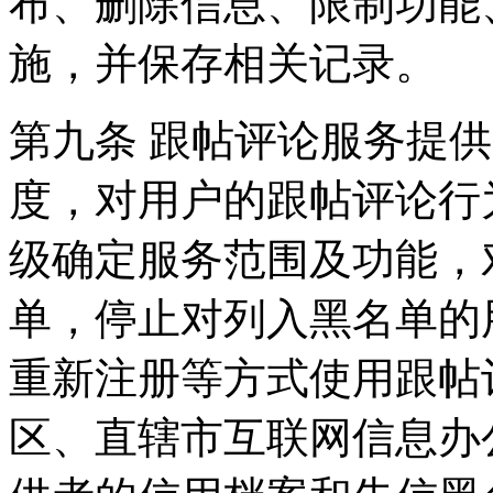
布、删除信息、限制功能
施，并保存相关记录。
第九条 跟帖评论服务提
度，对用户的跟帖评论行
级确定服务范围及功能，
单，停止对列入黑名单的
重新注册等方式使用跟帖
区、直辖市互联网信息办