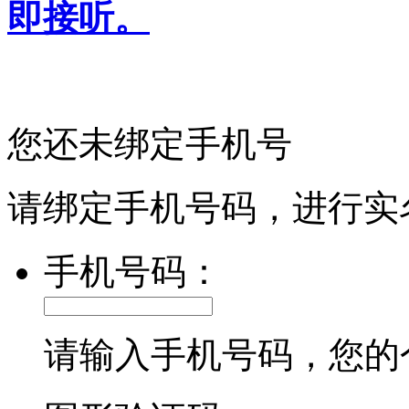
即接听。
您还未绑定手机号
请绑定手机号码，进行实
手机号码：
请输入手机号码，您的