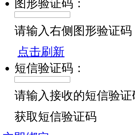
图形验证码：
请输入右侧图形验证码
点击刷新
短信验证码：
请输入接收的短信验证
获取短信验证码