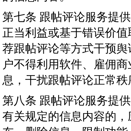
第七条 跟帖评论服务提
正当利益或基于错误价值
荐跟帖评论等方式干预舆
户不得利用软件、雇佣商
息，干扰跟帖评论正常秩
第八条 跟帖评论服务提
有关规定的信息内容的，