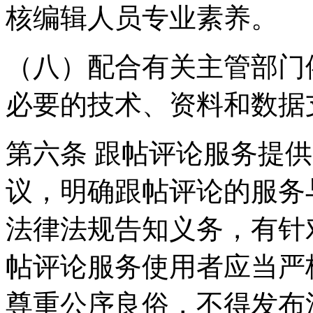
核编辑人员专业素养。
（八）配合有关主管部门
必要的技术、资料和数据
第六条 跟帖评论服务提
议，明确跟帖评论的服务
法律法规告知义务，有针
帖评论服务使用者应当严
尊重公序良俗，不得发布