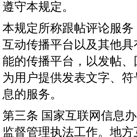
遵守本规定。
本规定所称跟帖评论服务
互动传播平台以及其他具
能的传播平台，以发帖、
为用户提供发表文字、符
息的服务。
第三条 国家互联网信息
监督管理执法工作。地方