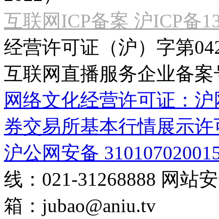
互联网ICP备案 沪ICP备130
经营许可证（沪）字第04
互联网直播服务企业备案号：2
网络文化经营许可证：沪网文[2
券交易所基本行情展示许
沪公网安备 31010702001
线：021-31268888
网站安全
箱：
jubao@aniu.tv