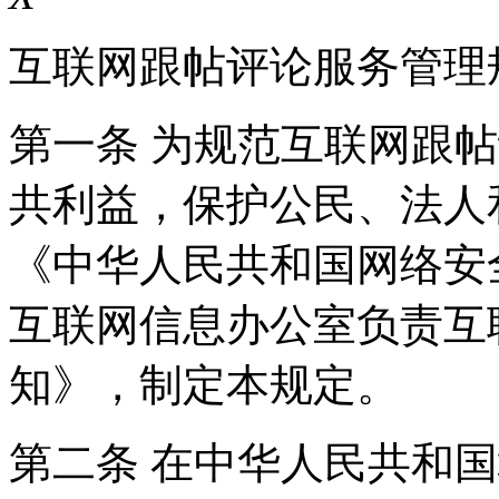
互联网跟帖评论服务管理
第一条 为规范互联网跟
共利益，保护公民、法人
《中华人民共和国网络安
互联网信息办公室负责互
知》，制定本规定。
第二条 在中华人民共和