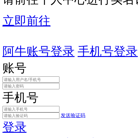
立即前往
阿牛账号登录
手机号登录
账号
手机号
发送验证码
登录