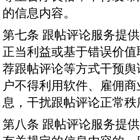
的信息内容。
第七条 跟帖评论服务提
正当利益或基于错误价值
荐跟帖评论等方式干预舆
户不得利用软件、雇佣商
息，干扰跟帖评论正常秩
第八条 跟帖评论服务提