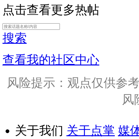
点击查看更多热帖
搜索
查看我的社区中心
风险提示：观点仅供参
风
关于我们
关于点掌
媒