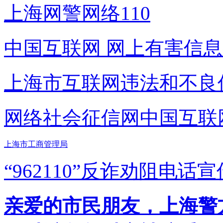
上海网警网络110
中国互联网
网上有害信息
上海市互联网
违法和不良
网络社会征信网
中国互联
上海市工商管理局
“962110”
反诈劝阻电话宣
亲爱的市民朋友，上海警方反