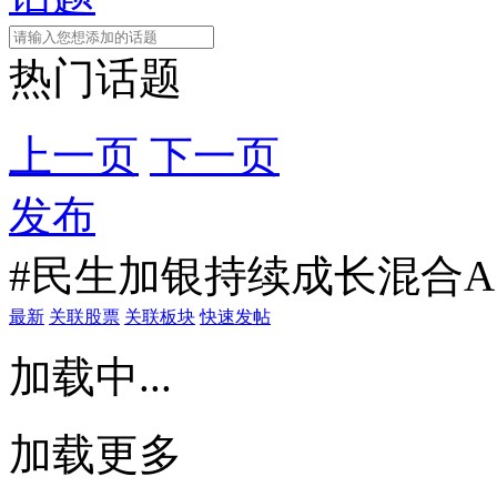
热门话题
上一页
下一页
发布
#民生加银持续成长混合A
最新
关联股票
关联板块
快速发帖
加载中...
加载更多