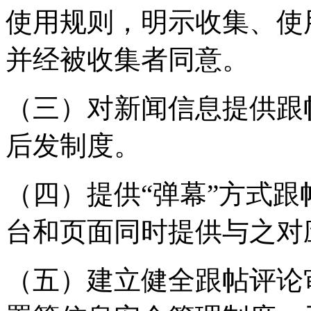
使用规则，明示收集、使
并经被收集者同意。
（三）对新闻信息提供跟
后发制度。
（四）提供“弹幕”方式
台和页面同时提供与之对
（五）建立健全跟帖评论