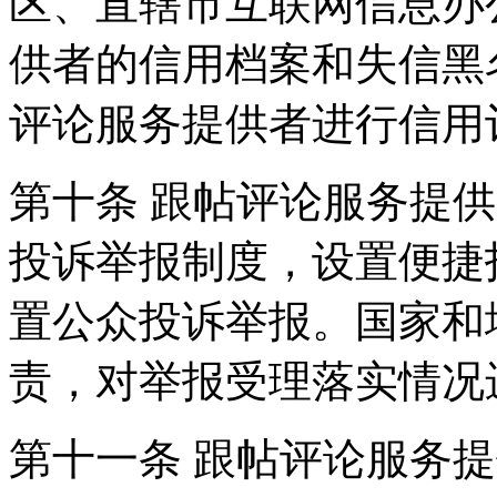
区、直辖市互联网信息办
供者的信用档案和失信黑
评论服务提供者进行信用
第十条 跟帖评论服务提
投诉举报制度，设置便捷
置公众投诉举报。国家和
责，对举报受理落实情况
第十一条 跟帖评论服务