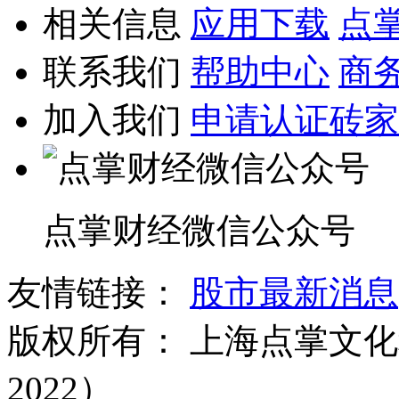
相关信息
应用下载
点
联系我们
帮助中心
商
加入我们
申请认证砖家
点掌财经微信公众号
友情链接：
股市最新消息
版权所有：
上海点掌文化科
2022）