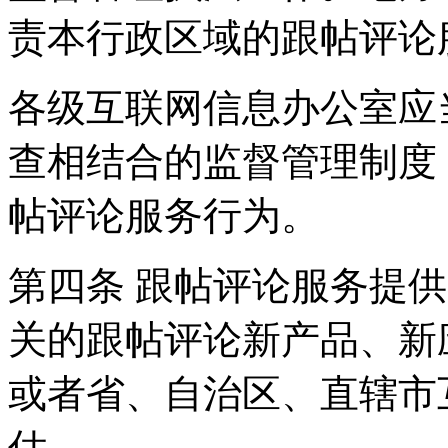
责本行政区域的跟帖评论
各级互联网信息办公室应
查相结合的监督管理制度
帖评论服务行为。
第四条 跟帖评论服务提
关的跟帖评论新产品、新
或者省、自治区、直辖市
估。