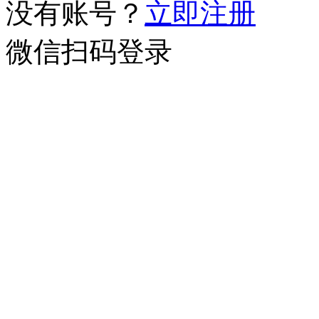
没有账号？
立即注册
微信扫码登录