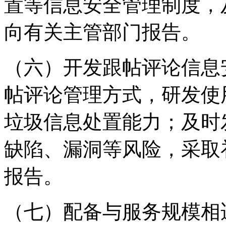
置等信息安全管理制度，
向有关主管部门报告。
（六）开发跟帖评论信息
帖评论管理方式，研发使
垃圾信息处置能力；及时
缺陷、漏洞等风险，采取
报告。
（七）配备与服务规模相