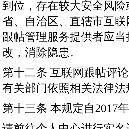
到位，存在较大安全风险
省、自治区、直辖市互联
跟帖管理服务提供者应当
改，消除隐患。
第十二条 互联网跟帖评
有关部门依照相关法律法
第十三条 本规定自2017
请前往个人中心进行实名