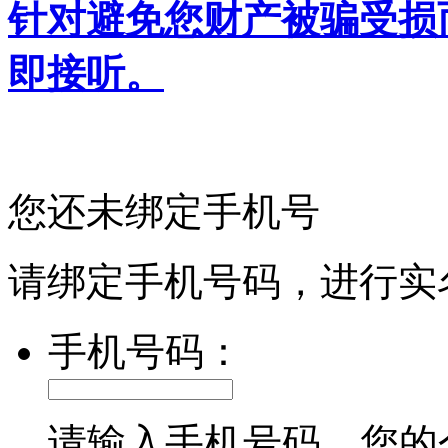
针对避免您财产被骗受损
即接听。
您还未绑定手机号
请绑定手机号码，进行实
手机号码：
请输入手机号码，您的