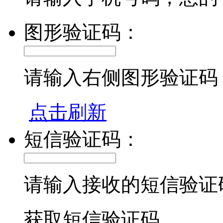
图形验证码：
请输入右侧图形验证码
点击刷新
短信验证码：
请输入接收的短信验证
获取短信验证码