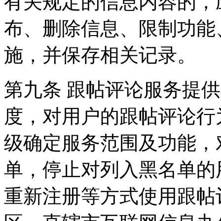
有关规定的信息内容的，
布、删除信息、限制功能
施，并保存相关记录。
第九条 跟帖评论服务提
度，对用户的跟帖评论行
级确定服务范围及功能，
单，停止对列入黑名单的
重新注册等方式使用跟帖