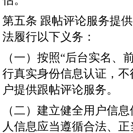
第五条 跟帖评论服务提
法履行以下义务：
（一）按照“后台实名、
行真实身份信息认证，不
户提供跟帖评论服务。
（二）建立健全用户信息
人信息应当遵循合法、正