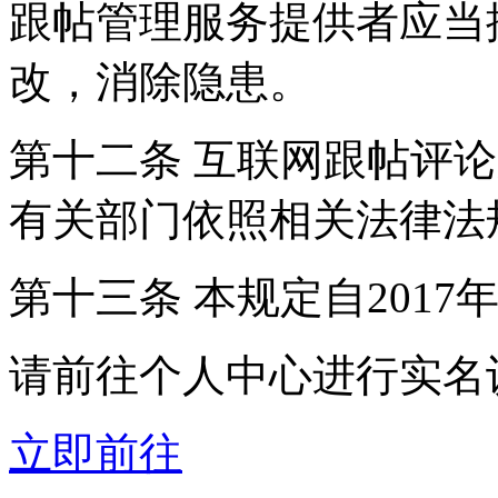
跟帖管理服务提供者应当
改，消除隐患。
第十二条 互联网跟帖评
有关部门依照相关法律法
第十三条 本规定自2017
请前往个人中心进行实名
立即前往