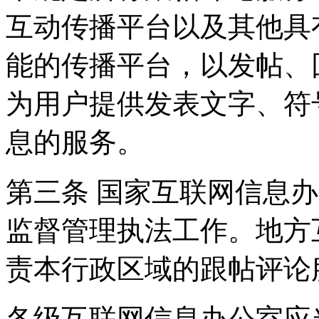
互动传播平台以及其他具
能的传播平台，以发帖、
为用户提供发表文字、符
息的服务。
第三条 国家互联网信息
监督管理执法工作。地方
责本行政区域的跟帖评论
各级互联网信息办公室应