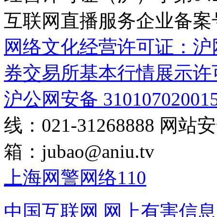
互联网直播服务企业备案号：2
网络文化经营许可证：沪网文[2
券交易所基本行情展示许
沪公网安备 31010702001
线：021-31268888
网站安全
箱：
jubao@aniu.tv
上海网警网络110
中国互联网
网上有害信息