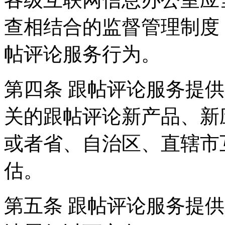
查相结合的监督管理制度
帖评论服务行为。
第四条 跟帖评论服务提
关的跟帖评论新产品、新
或者省、自治区、直辖市
估。
第五条 跟帖评论服务提