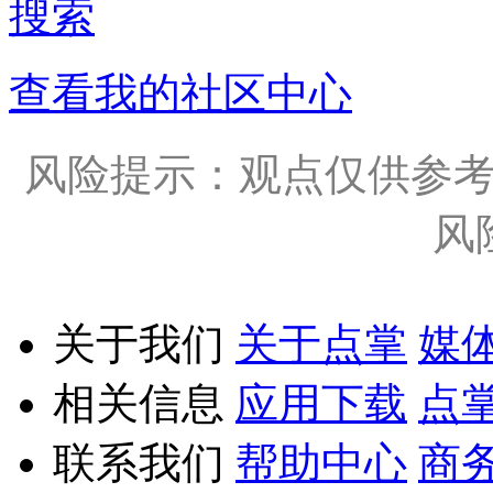
搜索
查看我的社区中心
风险提示：观点仅供参
风
关于我们
关于点掌
媒
相关信息
应用下载
点
联系我们
帮助中心
商