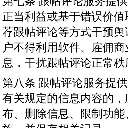
第七条 跟帖评论服务提
正当利益或基于错误价值
荐跟帖评论等方式干预舆
户不得利用软件、雇佣商
息，干扰跟帖评论正常秩
第八条 跟帖评论服务提
有关规定的信息内容的，
布、删除信息、限制功能