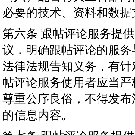
必要的技术、资料和数据
第六条 跟帖评论服务提
议，明确跟帖评论的服务
法律法规告知义务，有针
帖评论服务使用者应当严
尊重公序良俗，不得发布
的信息内容。