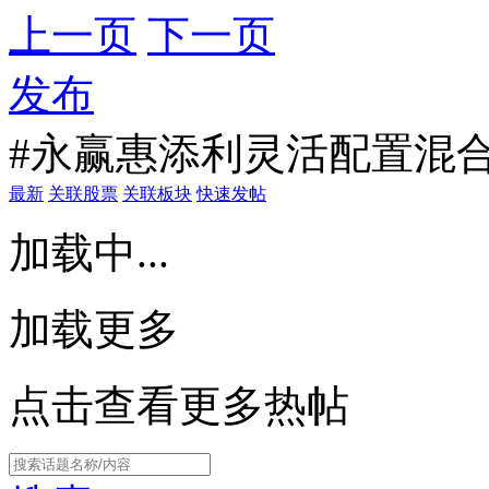
上一页
下一页
发布
#永赢惠添利灵活配置混合
最新
关联股票
关联板块
快速发帖
加载中...
加载更多
点击查看更多热帖