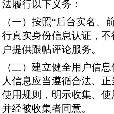
法履行以下义务：
（一）按照“后台实名、
行真实身份信息认证，不
户提供跟帖评论服务。
（二）建立健全用户信息
人信息应当遵循合法、正
使用规则，明示收集、使
并经被收集者同意。