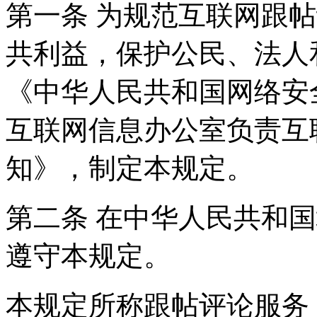
第一条 为规范互联网跟
共利益，保护公民、法人
《中华人民共和国网络安
互联网信息办公室负责互
知》，制定本规定。
第二条 在中华人民共和
遵守本规定。
本规定所称跟帖评论服务