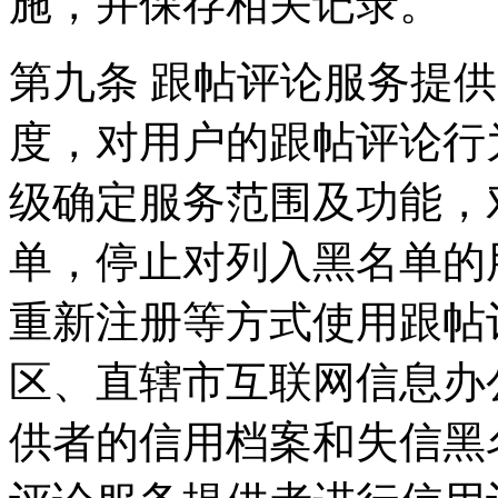
施，并保存相关记录。
第九条 跟帖评论服务提
度，对用户的跟帖评论行
级确定服务范围及功能，
单，停止对列入黑名单的
重新注册等方式使用跟帖
区、直辖市互联网信息办
供者的信用档案和失信黑