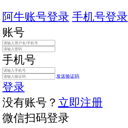
阿牛账号登录
手机号登录
账号
手机号
发送验证码
登录
没有账号？
立即注册
微信扫码登录