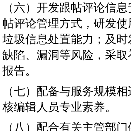
（六）开发跟帖评论信息
帖评论管理方式，研发使
垃圾信息处置能力；及时
缺陷、漏洞等风险，采取
报告。
（七）配备与服务规模相
核编辑人员专业素养。
（八）配合有关主管部门