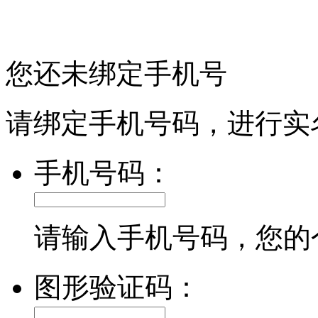
您还未绑定手机号
请绑定手机号码，进行实
手机号码：
请输入手机号码，您的
图形验证码：