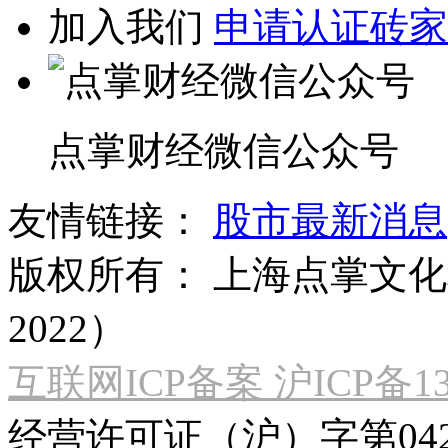
加入我们
申请认证砖家
点掌财经微信公众号
友情链接：
股市最新消息
版权所有：
上海点掌文化科
2022）
互联网ICP备案 沪ICP备130
经营许可证（沪）字第04