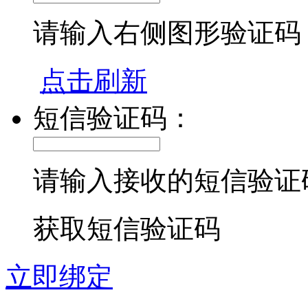
请输入右侧图形验证码
点击刷新
短信验证码：
请输入接收的短信验证
获取短信验证码
立即绑定