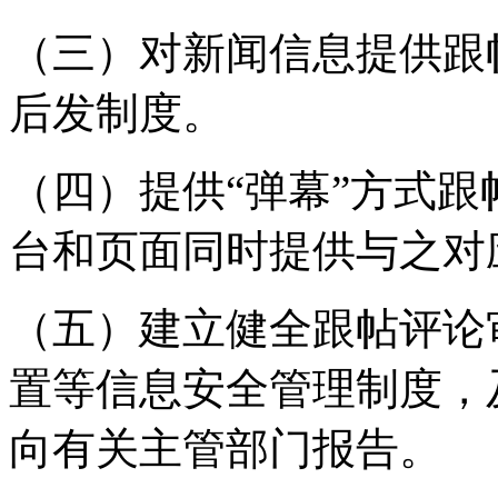
（三）对新闻信息提供跟
后发制度。
（四）提供“弹幕”方式
台和页面同时提供与之对
（五）建立健全跟帖评论
置等信息安全管理制度，
向有关主管部门报告。