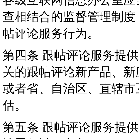
查相结合的监督管理制度
帖评论服务行为。
第四条 跟帖评论服务提
关的跟帖评论新产品、新
或者省、自治区、直辖市
估。
第五条 跟帖评论服务提