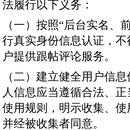
法履行以下义务：
（一）按照“后台实名、
行真实身份信息认证，不
户提供跟帖评论服务。
（二）建立健全用户信息
人信息应当遵循合法、正
使用规则，明示收集、使
并经被收集者同意。