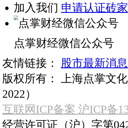
加入我们
申请认证砖家
点掌财经微信公众号
友情链接：
股市最新消息
版权所有：
上海点掌文化科
2022）
互联网ICP备案 沪ICP备130
经营许可证（沪）字第04