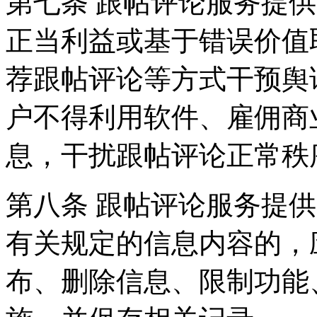
第七条 跟帖评论服务提
正当利益或基于错误价值
荐跟帖评论等方式干预舆
户不得利用软件、雇佣商
息，干扰跟帖评论正常秩
第八条 跟帖评论服务提
有关规定的信息内容的，
布、删除信息、限制功能