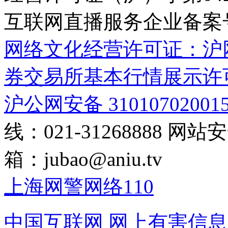
互联网直播服务企业备案号：2
网络文化经营许可证：沪网文[2
券交易所基本行情展示许
沪公网安备 31010702001
线：021-31268888
网站安全
箱：
jubao@aniu.tv
上海网警网络110
中国互联网
网上有害信息