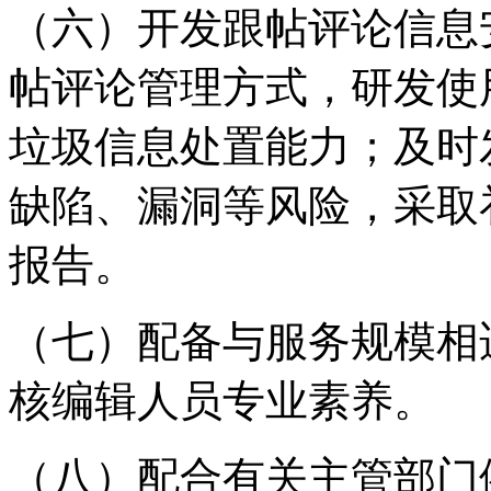
（六）开发跟帖评论信息
帖评论管理方式，研发使
垃圾信息处置能力；及时
缺陷、漏洞等风险，采取
报告。
（七）配备与服务规模相
核编辑人员专业素养。
（八）配合有关主管部门