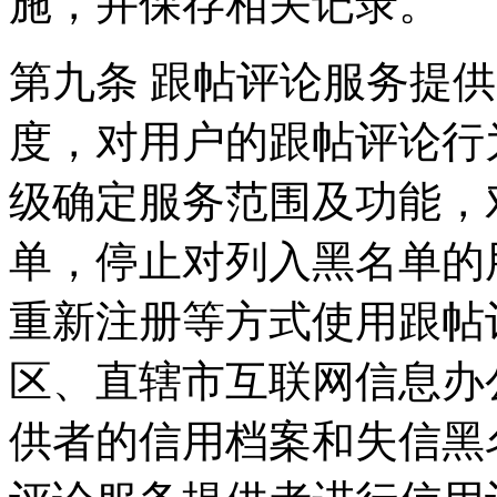
施，并保存相关记录。
第九条 跟帖评论服务提
度，对用户的跟帖评论行
级确定服务范围及功能，
单，停止对列入黑名单的
重新注册等方式使用跟帖
区、直辖市互联网信息办
供者的信用档案和失信黑