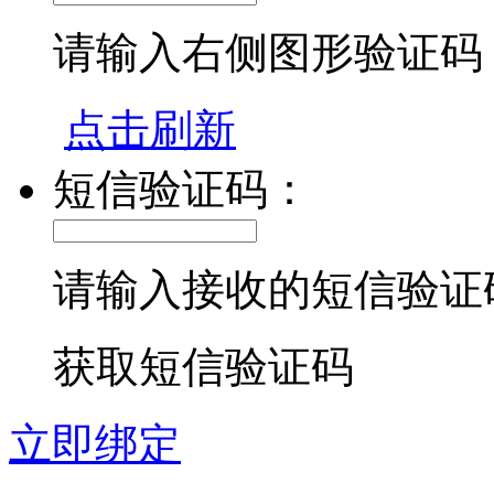
请输入右侧图形验证码
点击刷新
短信验证码：
请输入接收的短信验证
获取短信验证码
立即绑定