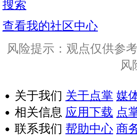
搜索
查看我的社区中心
风险提示：观点仅供参
风
关于我们
关于点掌
媒
相关信息
应用下载
点
联系我们
帮助中心
商