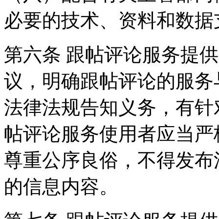
必要的技术、资料和数据
第六条 跟帖评论服务提
议，明确跟帖评论的服务
法律法规告知义务，有针
帖评论服务使用者应当严
尊重公序良俗，不得发布
的信息内容。