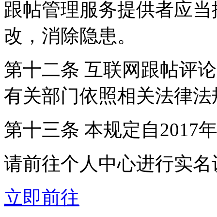
跟帖管理服务提供者应当
改，消除隐患。
第十二条 互联网跟帖评
有关部门依照相关法律法
第十三条 本规定自2017
请前往个人中心进行实名
立即前往