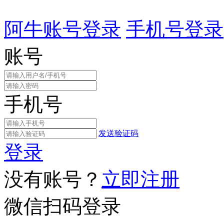
阿牛账号登录
手机号登录
账号
手机号
发送验证码
登录
没有账号？
立即注册
微信扫码登录