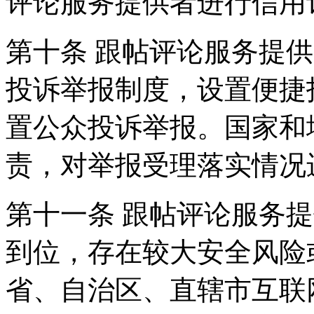
评论服务提供者进行信用
第十条 跟帖评论服务提
投诉举报制度，设置便捷
置公众投诉举报。国家和
责，对举报受理落实情况
第十一条 跟帖评论服务
到位，存在较大安全风险
省、自治区、直辖市互联