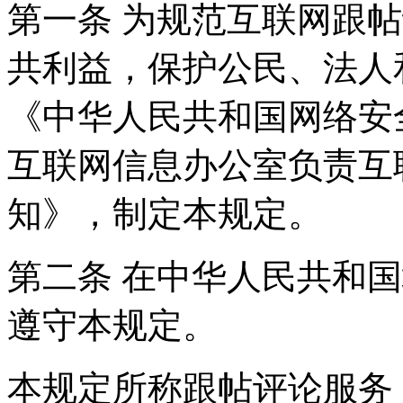
第一条 为规范互联网跟
共利益，保护公民、法人
《中华人民共和国网络安
互联网信息办公室负责互
知》，制定本规定。
第二条 在中华人民共和
遵守本规定。
本规定所称跟帖评论服务