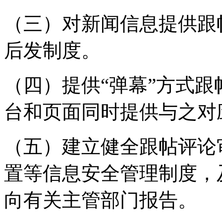
（三）对新闻信息提供跟
后发制度。
（四）提供“弹幕”方式
台和页面同时提供与之对
（五）建立健全跟帖评论
置等信息安全管理制度，
向有关主管部门报告。