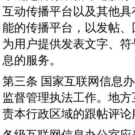
互动传播平台以及其他具
能的传播平台，以发帖、
为用户提供发表文字、符
息的服务。
第三条 国家互联网信息
监督管理执法工作。地方
责本行政区域的跟帖评论
各级互联网信息办公室应