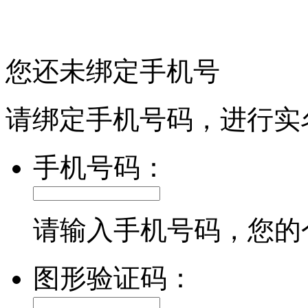
您还未绑定手机号
请绑定手机号码，进行实
手机号码：
请输入手机号码，您的
图形验证码：