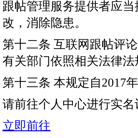
跟帖管理服务提供者应当
改，消除隐患。
第十二条 互联网跟帖评
有关部门依照相关法律法
第十三条 本规定自2017
请前往个人中心进行实名
立即前往