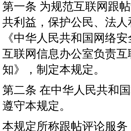
第一条 为规范互联网跟
共利益，保护公民、法人
《中华人民共和国网络安
互联网信息办公室负责互
知》，制定本规定。
第二条 在中华人民共和
遵守本规定。
本规定所称跟帖评论服务