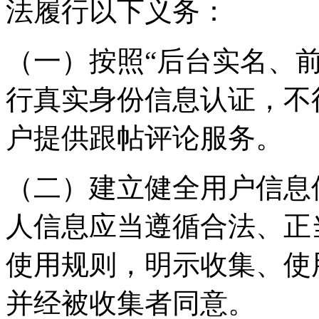
法履行以下义务：
（一）按照“后台实名、
行真实身份信息认证，不
户提供跟帖评论服务。
（二）建立健全用户信息
人信息应当遵循合法、正
使用规则，明示收集、使
并经被收集者同意。