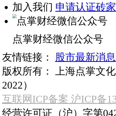
加入我们
申请认证砖家
点掌财经微信公众号
友情链接：
股市最新消息
版权所有：
上海点掌文化科
2022）
互联网ICP备案 沪ICP备130
经营许可证（沪）字第04