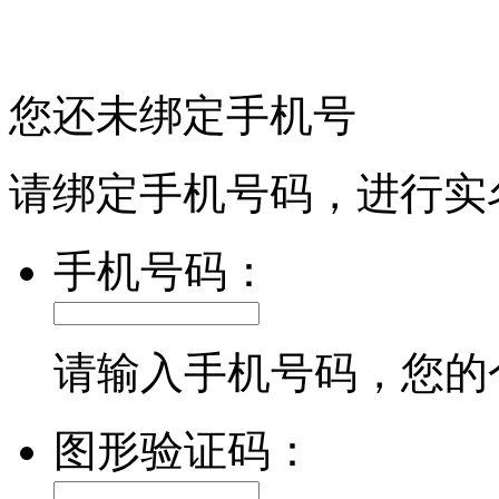
您还未绑定手机号
请绑定手机号码，进行实
手机号码：
请输入手机号码，您的
图形验证码：