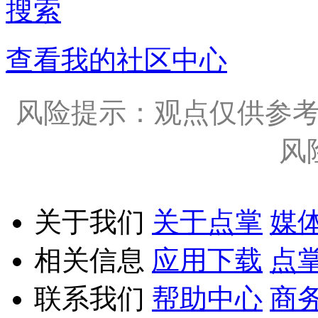
搜索
查看我的社区中心
风险提示：观点仅供参
风
关于我们
关于点掌
媒
相关信息
应用下载
点
联系我们
帮助中心
商