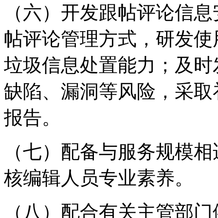
（六）开发跟帖评论信息
帖评论管理方式，研发使
垃圾信息处置能力；及时
缺陷、漏洞等风险，采取
报告。
（七）配备与服务规模相
核编辑人员专业素养。
（八）配合有关主管部门