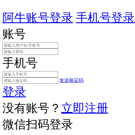
阿牛账号登录
手机号登录
账号
手机号
发送验证码
登录
没有账号？
立即注册
微信扫码登录