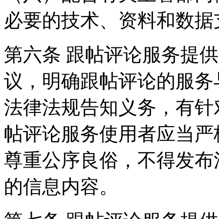
必要的技术、资料和数据
第六条 跟帖评论服务提
议，明确跟帖评论的服务
法律法规告知义务，有针
帖评论服务使用者应当严
尊重公序良俗，不得发布
的信息内容。