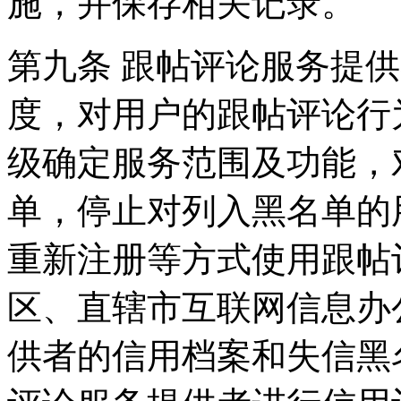
施，并保存相关记录。
第九条 跟帖评论服务提
度，对用户的跟帖评论行
级确定服务范围及功能，
单，停止对列入黑名单的
重新注册等方式使用跟帖
区、直辖市互联网信息办
供者的信用档案和失信黑