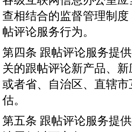
查相结合的监督管理制度
帖评论服务行为。
第四条 跟帖评论服务提
关的跟帖评论新产品、新
或者省、自治区、直辖市
估。
第五条 跟帖评论服务提