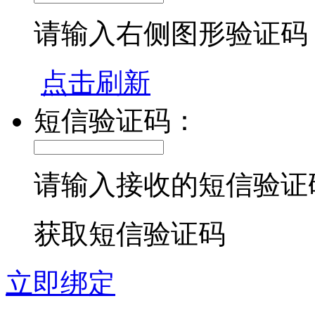
请输入右侧图形验证码
点击刷新
短信验证码：
请输入接收的短信验证
获取短信验证码
立即绑定