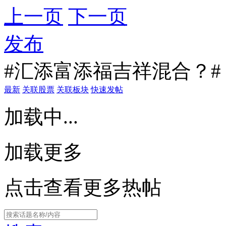
上一页
下一页
发布
#汇添富添福吉祥混合？#
最新
关联股票
关联板块
快速发帖
加载中...
加载更多
点击查看更多热帖