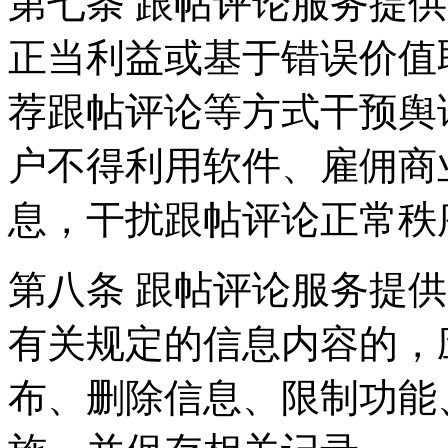
第七条 跟帖评论服务提
正当利益或基于错误价值
荐跟帖评论等方式干预舆
户不得利用软件、雇佣商
息，干扰跟帖评论正常秩
第八条 跟帖评论服务提
有关规定的信息内容的，
布、删除信息、限制功能