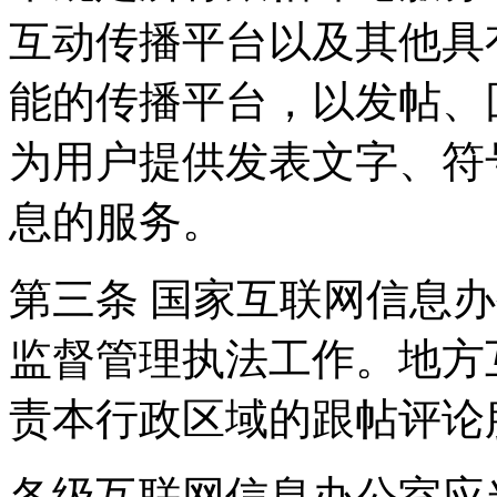
互动传播平台以及其他具
能的传播平台，以发帖、
为用户提供发表文字、符
息的服务。
第三条 国家互联网信息
监督管理执法工作。地方
责本行政区域的跟帖评论
各级互联网信息办公室应