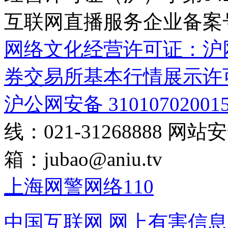
互联网直播服务企业备案号：2
网络文化经营许可证：沪网文[2
券交易所基本行情展示许
沪公网安备 31010702001
线：021-31268888
网站安全
箱：
jubao@aniu.tv
上海网警网络110
中国互联网
网上有害信息