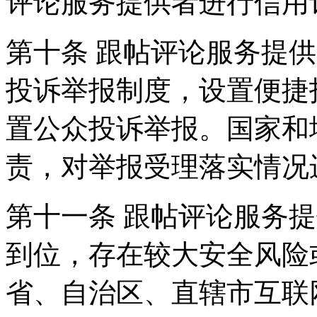
评论服务提供者进行信用
第十条 跟帖评论服务提
投诉举报制度，设置便捷
置公众投诉举报。国家和
责，对举报受理落实情况
第十一条 跟帖评论服务
到位，存在较大安全风险
省、自治区、直辖市互联