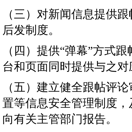
（三）对新闻信息提供跟
后发制度。
（四）提供“弹幕”方式
台和页面同时提供与之对
（五）建立健全跟帖评论
置等信息安全管理制度，
向有关主管部门报告。