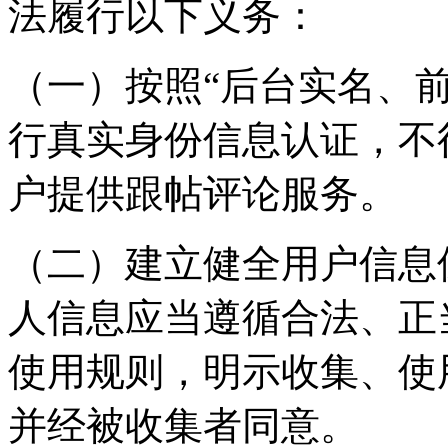
法履行以下义务：
（一）按照“后台实名、
行真实身份信息认证，不
户提供跟帖评论服务。
（二）建立健全用户信息
人信息应当遵循合法、正
使用规则，明示收集、使
并经被收集者同意。