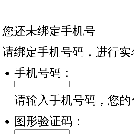
您还未绑定手机号
请绑定手机号码，进行实
手机号码：
请输入手机号码，您的
图形验证码：