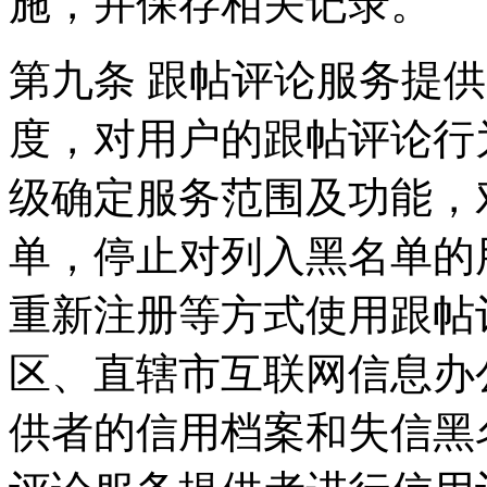
施，并保存相关记录。
第九条 跟帖评论服务提
度，对用户的跟帖评论行
级确定服务范围及功能，
单，停止对列入黑名单的
重新注册等方式使用跟帖
区、直辖市互联网信息办
供者的信用档案和失信黑