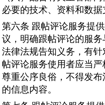
必要的技术、资料和数据
第六条 跟帖评论服务提
议，明确跟帖评论的服务
法律法规告知义务，有针
帖评论服务使用者应当严
尊重公序良俗，不得发布
的信息内容。