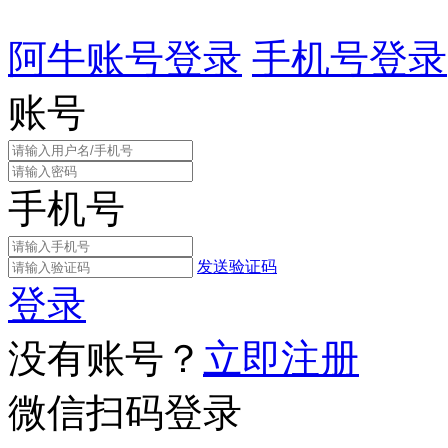
阿牛账号登录
手机号登录
账号
手机号
发送验证码
登录
没有账号？
立即注册
微信扫码登录