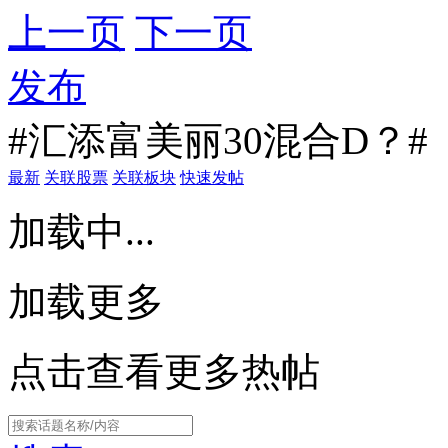
上一页
下一页
发布
#汇添富美丽30混合D？#
最新
关联股票
关联板块
快速发帖
加载中...
加载更多
点击查看更多热帖