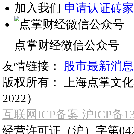
加入我们
申请认证砖家
点掌财经微信公众号
友情链接：
股市最新消息
版权所有：
上海点掌文化科
2022）
互联网ICP备案 沪ICP备130
经营许可证（沪）字第04