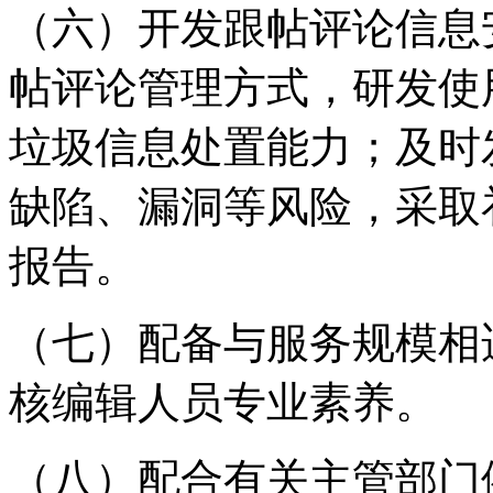
（六）开发跟帖评论信息
帖评论管理方式，研发使
垃圾信息处置能力；及时
缺陷、漏洞等风险，采取
报告。
（七）配备与服务规模相
核编辑人员专业素养。
（八）配合有关主管部门