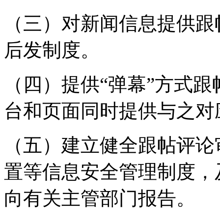
（三）对新闻信息提供跟
后发制度。
（四）提供“弹幕”方式
台和页面同时提供与之对
（五）建立健全跟帖评论
置等信息安全管理制度，
向有关主管部门报告。