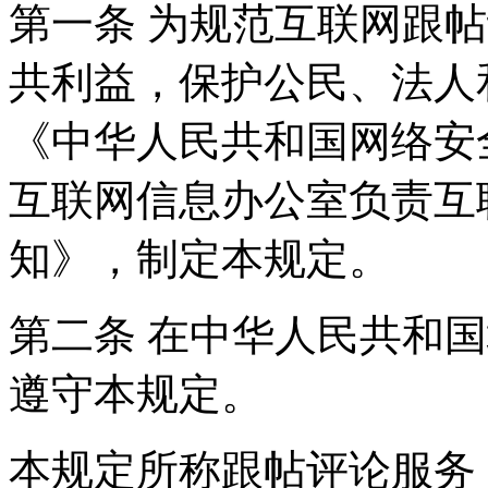
第一条 为规范互联网跟
共利益，保护公民、法人
《中华人民共和国网络安
互联网信息办公室负责互
知》，制定本规定。
第二条 在中华人民共和
遵守本规定。
本规定所称跟帖评论服务