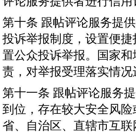
评论服务提供者进行信用
第十条 跟帖评论服务提
投诉举报制度，设置便捷
置公众投诉举报。国家和
责，对举报受理落实情况
第十一条 跟帖评论服务
到位，存在较大安全风险
省、自治区、直辖市互联