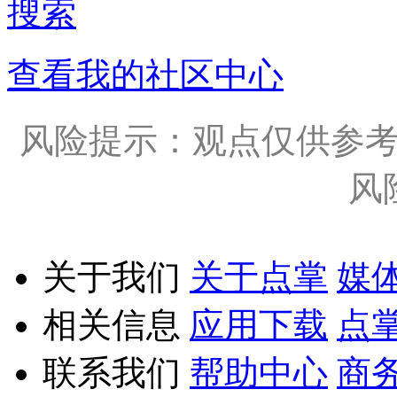
搜索
查看我的社区中心
风险提示：观点仅供参
风
关于我们
关于点掌
媒
相关信息
应用下载
点
联系我们
帮助中心
商