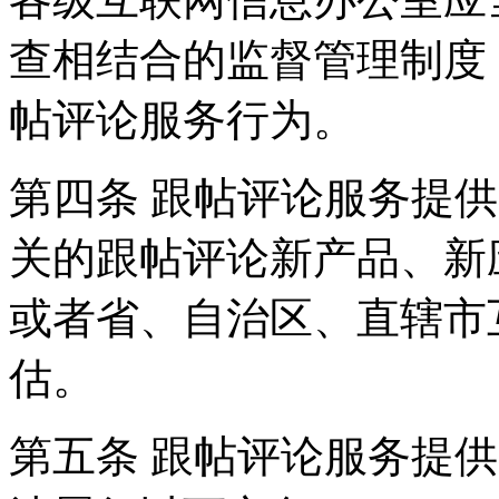
查相结合的监督管理制度
帖评论服务行为。
第四条 跟帖评论服务提
关的跟帖评论新产品、新
或者省、自治区、直辖市
估。
第五条 跟帖评论服务提