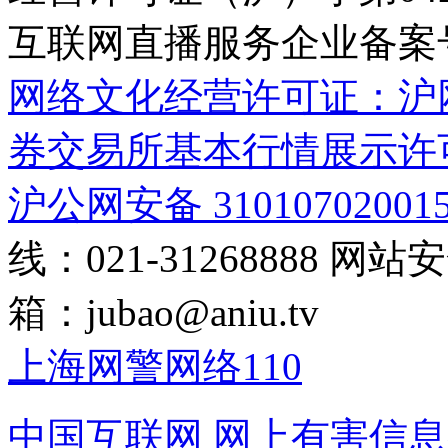
互联网直播服务企业备案号：2
网络文化经营许可证：沪网文[2
券交易所基本行情展示许
沪公网安备 31010702001
线：021-31268888
网站安全
箱：
jubao@aniu.tv
上海网警网络110
中国互联网
网上有害信息