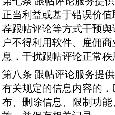
第七条 跟帖评论服务提
正当利益或基于错误价值
荐跟帖评论等方式干预舆
户不得利用软件、雇佣商
息，干扰跟帖评论正常秩
第八条 跟帖评论服务提
有关规定的信息内容的，
布、删除信息、限制功能