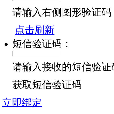
请输入右侧图形验证码
点击刷新
短信验证码：
请输入接收的短信验证
获取短信验证码
立即绑定