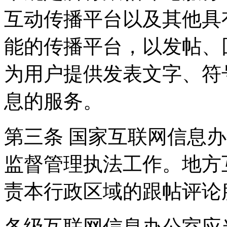
互动传播平台以及其他具
能的传播平台，以发帖、
为用户提供发表文字、符
息的服务。
第三条 国家互联网信息
监督管理执法工作。地方
责本行政区域的跟帖评论
各级互联网信息办公室应