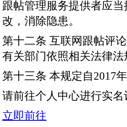
跟帖管理服务提供者应当
改，消除隐患。
第十二条 互联网跟帖评
有关部门依照相关法律法
第十三条 本规定自2017
请前往个人中心进行实名
立即前往