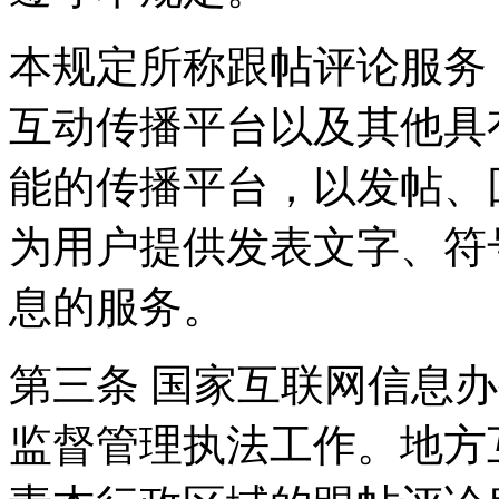
本规定所称跟帖评论服务
互动传播平台以及其他具
能的传播平台，以发帖、
为用户提供发表文字、符
息的服务。
第三条 国家互联网信息
监督管理执法工作。地方