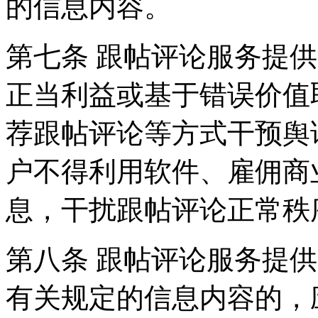
的信息内容。
第七条 跟帖评论服务提
正当利益或基于错误价值
荐跟帖评论等方式干预舆
户不得利用软件、雇佣商
息，干扰跟帖评论正常秩
第八条 跟帖评论服务提
有关规定的信息内容的，