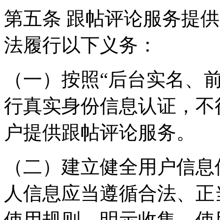
第五条 跟帖评论服务提
法履行以下义务：
（一）按照“后台实名、
行真实身份信息认证，不
户提供跟帖评论服务。
（二）建立健全用户信息
人信息应当遵循合法、正
使用规则，明示收集、使