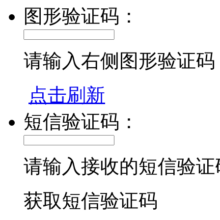
图形验证码：
请输入右侧图形验证码
点击刷新
短信验证码：
请输入接收的短信验证
获取短信验证码