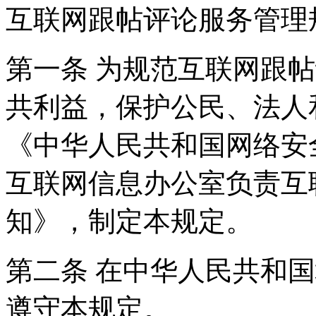
互联网跟帖评论服务管理
第一条 为规范互联网跟
共利益，保护公民、法人
《中华人民共和国网络安
互联网信息办公室负责互
知》，制定本规定。
第二条 在中华人民共和
遵守本规定。