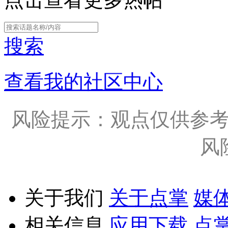
搜索
查看我的社区中心
风险提示：观点仅供参
风
关于我们
关于点掌
媒
相关信息
应用下载
点