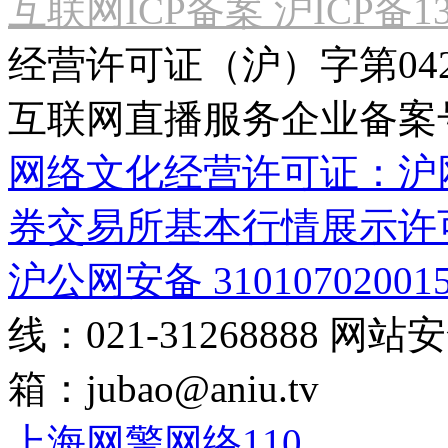
互联网ICP备案 沪ICP备130
经营许可证（沪）字第04
互联网直播服务企业备案号：2
网络文化经营许可证：沪网文[2
券交易所基本行情展示许
沪公网安备 31010702001
线：021-31268888
网站安全
箱：
jubao@aniu.tv
上海网警网络110