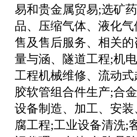
易和贵金属贸易;选矿
品、压缩气体、液化气
售及售后服务、相关的
量与涵、隧道工程;机
工程机械维修、流动式
胶软管组合件生产;合
设备制造、加工、安装
腐工程;工业设备清洗;