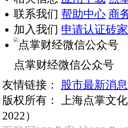
联系我们
帮助中心
商
加入我们
申请认证砖家
点掌财经微信公众号
友情链接：
股市最新消息
版权所有：
上海点掌文化科
2022）