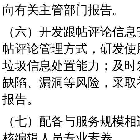
向有关主管部门报告。
（六）开发跟帖评论信息
帖评论管理方式，研发使
垃圾信息处置能力；及时
缺陷、漏洞等风险，采取
报告。
（七）配备与服务规模相
核编辑人员专业素养。