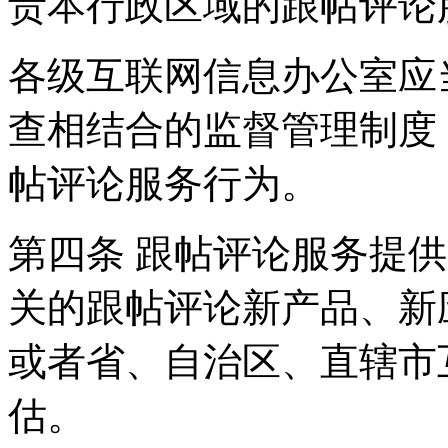
责本行政区域的跟帖评论
各级互联网信息办公室应
查相结合的监督管理制度
帖评论服务行为。
第四条 跟帖评论服务提
关的跟帖评论新产品、新
或者省、自治区、直辖市
估。