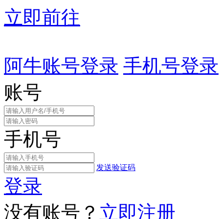
立即前往
阿牛账号登录
手机号登录
账号
手机号
发送验证码
登录
没有账号？
立即注册