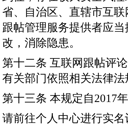
省、自治区、直辖市互联
跟帖管理服务提供者应当
改，消除隐患。
第十二条 互联网跟帖评
有关部门依照相关法律法
第十三条 本规定自2017
请前往个人中心进行实名