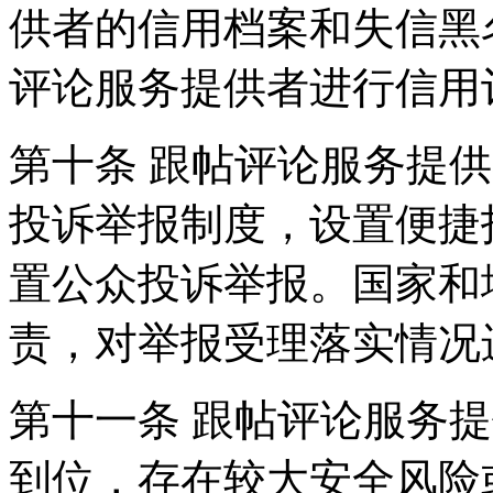
供者的信用档案和失信黑
评论服务提供者进行信用
第十条 跟帖评论服务提
投诉举报制度，设置便捷
置公众投诉举报。国家和
责，对举报受理落实情况
第十一条 跟帖评论服务
到位，存在较大安全风险