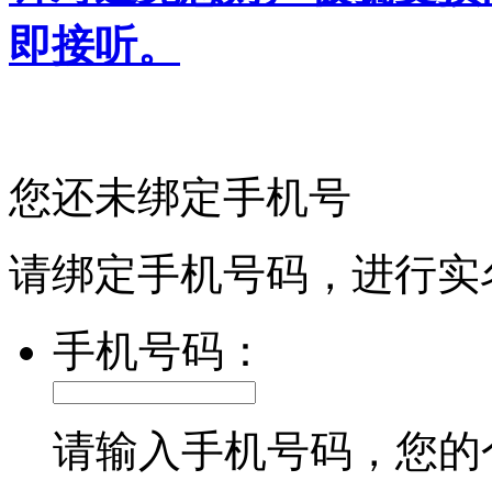
即接听。
您还未绑定手机号
请绑定手机号码，进行实
手机号码：
请输入手机号码，您的