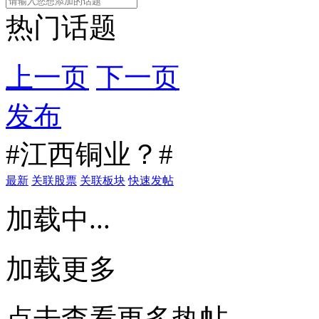
热门话题
上一页
下一页
发布
#江西铜业？#
最新
关联股票
关联板块
快速发帖
加载中...
加载更多
点击查看更多热帖