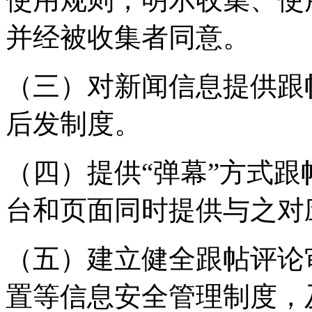
并经被收集者同意。
（三）对新闻信息提供跟
后发制度。
（四）提供“弹幕”方式
台和页面同时提供与之对
（五）建立健全跟帖评论
置等信息安全管理制度，