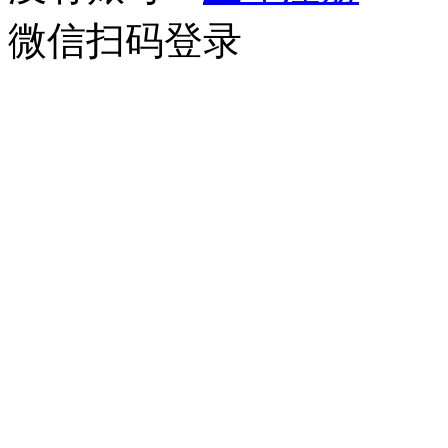
微信扫码登录