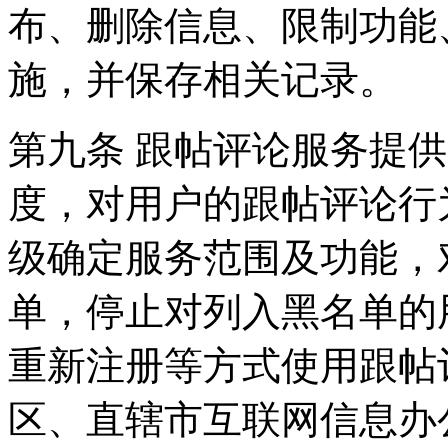
布、删除信息、限制功能
施，并保存相关记录。
第九条 跟帖评论服务提
度，对用户的跟帖评论行
级确定服务范围及功能，
单，停止对列入黑名单的
重新注册等方式使用跟帖
区、直辖市互联网信息办