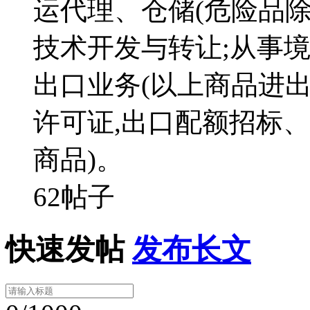
运代理、仓储(危险品除
技术开发与转让;从事
出口业务(以上商品进
许可证,出口配额招标
商品)。
62帖子
快速发帖
发布长文