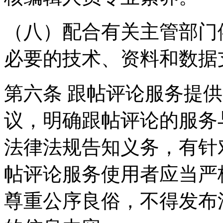
（八）配合有关主管部门
必要的技术、资料和数据
第六条 跟帖评论服务提
议，明确跟帖评论的服务
法律法规告知义务，有针
帖评论服务使用者应当严
尊重公序良俗，不得发布