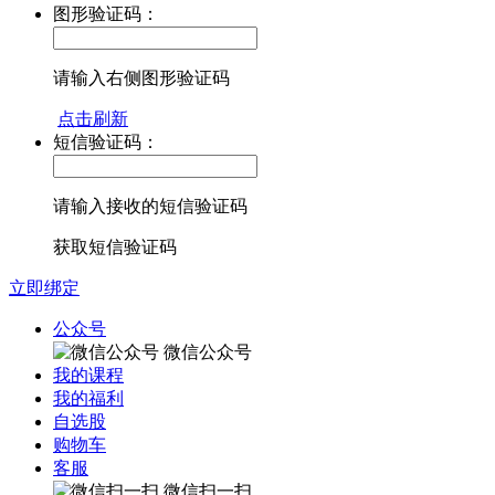
图形验证码：
请输入右侧图形验证码
点击刷新
短信验证码：
请输入接收的短信验证码
获取短信验证码
立即绑定
公众号
微信公众号
我的课程
我的福利
自选股
购物车
客服
微信扫一扫