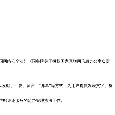
国网络安全法》《国务院关于授权国家互联网信息办公室负责
发帖、回复、留言、“弹幕”等方式，为用户提供发表文字、符
跟帖评论服务的监督管理执法工作。
。