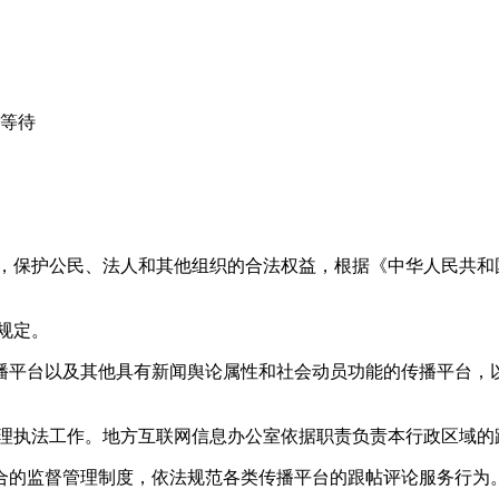
心等待
益，保护公民、法人和其他组织的合法权益，根据《中华人民共和
规定。
播平台以及其他具有新闻舆论属性和社会动员功能的传播平台，以
管理执法工作。地方互联网信息办公室依据职责负责本行政区域的
合的监督管理制度，依法规范各类传播平台的跟帖评论服务行为