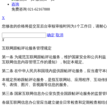
咨询
免费咨询
021-62167888
X
您修改的价格将提交至后台审核审核时间为1个工作日，请耐
确定
取消
X
互联网跟帖评论服务管理规定
第一条 为规范互联网跟帖评论服务，维护国家安全和公共利
互联网信息内容管理工作的通知》，制定本规定。
第二条 在中华人民共和国境内提供跟帖评论服务，应当遵守本
本规定所称跟帖评论服务，是指互联网站、应用程序、互动传
号、表情、图片、音视频等信息的服务。
第三条 国家互联网信息办公室负责全国跟帖评论服务的监督
各级互联网信息办公室应当建立健全日常检查和定期检查相结