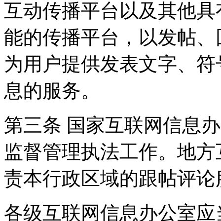
互动传播平台以及其他具
能的传播平台，以发帖、
为用户提供发表文字、符
息的服务。
第三条 国家互联网信息
监督管理执法工作。地方
责本行政区域的跟帖评论
各级互联网信息办公室应