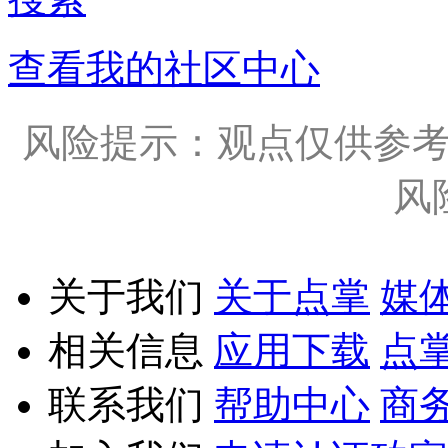
查看我的社区中心
风险提示：观点仅供参
风
关于我们
关于点掌
媒
相关信息
应用下载
点
联系我们
帮助中心
商