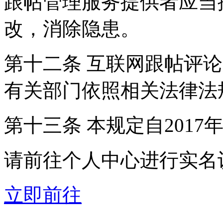
跟帖管理服务提供者应当
改，消除隐患。
第十二条 互联网跟帖评
有关部门依照相关法律法
第十三条 本规定自2017
请前往个人中心进行实名
立即前往