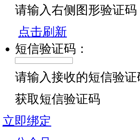
请输入右侧图形验证码
点击刷新
短信验证码：
请输入接收的短信验证
获取短信验证码
立即绑定