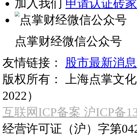
加入我们
申请认证砖家
点掌财经微信公众号
友情链接：
股市最新消息
版权所有：
上海点掌文化科
2022）
互联网ICP备案 沪ICP备130
经营许可证（沪）字第04