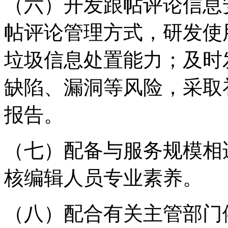
（六）开发跟帖评论信息
帖评论管理方式，研发使
垃圾信息处置能力；及时
缺陷、漏洞等风险，采取
报告。
（七）配备与服务规模相
核编辑人员专业素养。
（八）配合有关主管部门