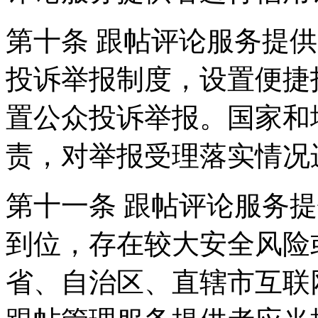
第十条 跟帖评论服务提
投诉举报制度，设置便捷
置公众投诉举报。国家和
责，对举报受理落实情况
第十一条 跟帖评论服务
到位，存在较大安全风险
省、自治区、直辖市互联