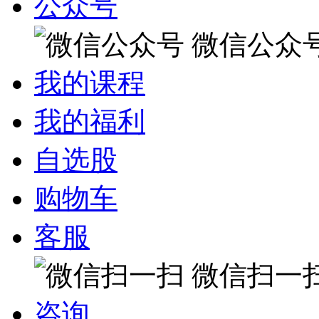
公众号
微信公众
我的课程
我的福利
自选股
购物车
客服
微信扫一
咨询