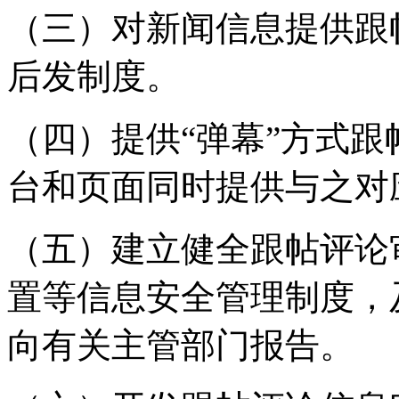
（三）对新闻信息提供跟
后发制度。
（四）提供“弹幕”方式
台和页面同时提供与之对
（五）建立健全跟帖评论
置等信息安全管理制度，
向有关主管部门报告。