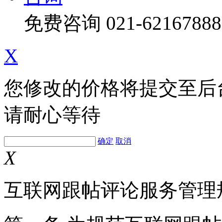
免费咨询
021-62167888
X
您修改的价格将提交至后
请耐心等待
确定
取消
X
互联网跟帖评论服务管理