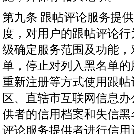
第九条 跟帖评论服务提
度，对用户的跟帖评论行
级确定服务范围及功能，
单，停止对列入黑名单的
重新注册等方式使用跟帖
区、直辖市互联网信息办
供者的信用档案和失信黑
评论服务提供者进行信用