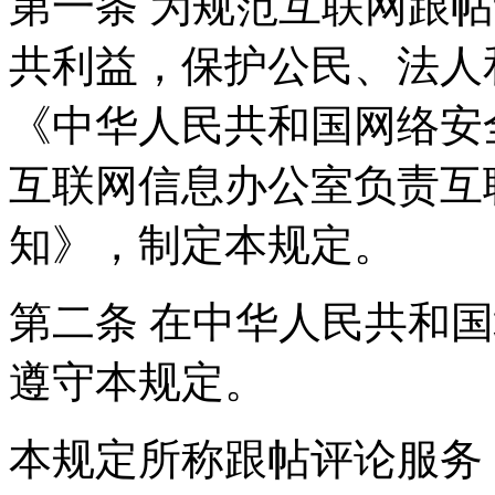
第一条 为规范互联网跟
共利益，保护公民、法人
《中华人民共和国网络安
互联网信息办公室负责互
知》，制定本规定。
第二条 在中华人民共和
遵守本规定。
本规定所称跟帖评论服务