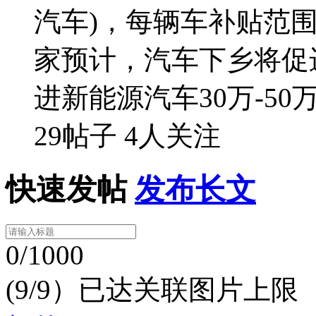
汽车)，每辆车补贴范围或
家预计，汽车下乡将促进
进新能源汽车30万-50
29帖子
4人关注
快速发帖
发布长文
0/1000
(9/9）已达关联图片上限