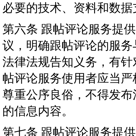
必要的技术、资料和数据
第六条 跟帖评论服务提
议，明确跟帖评论的服务
法律法规告知义务，有针
帖评论服务使用者应当严
尊重公序良俗，不得发布
的信息内容。
第七条 跟帖评论服务提