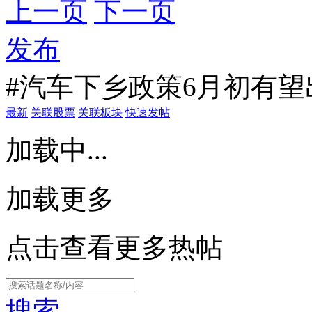
上一页
下一页
发布
#汽车下乡政策6月初有望
最新
关联股票
关联板块
快速发帖
加载中...
加载更多
点击查看更多热帖
搜索