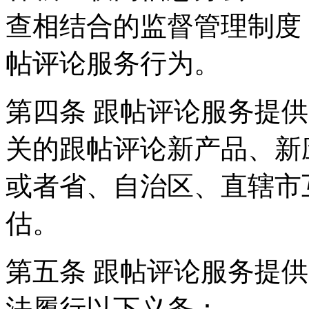
查相结合的监督管理制度
帖评论服务行为。
第四条 跟帖评论服务提
关的跟帖评论新产品、新
或者省、自治区、直辖市
估。
第五条 跟帖评论服务提
法履行以下义务：