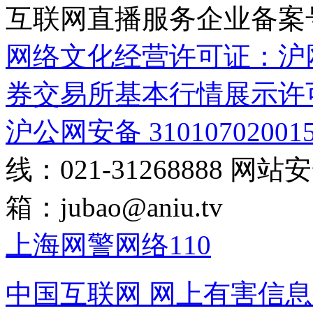
互联网直播服务企业备案号：2
网络文化经营许可证：沪网文[2
券交易所基本行情展示许
沪公网安备 31010702001
线：021-31268888
网站安全
箱：
jubao@aniu.tv
上海网警网络110
中国互联网
网上有害信息