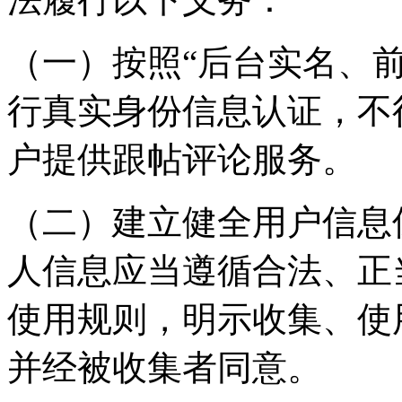
（一）按照“后台实名、
行真实身份信息认证，不
户提供跟帖评论服务。
（二）建立健全用户信息
人信息应当遵循合法、正
使用规则，明示收集、使
并经被收集者同意。