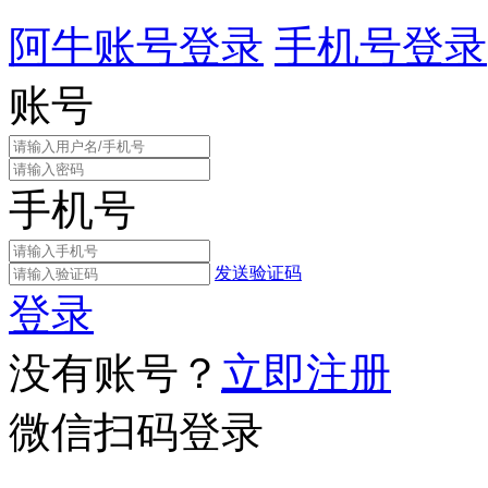
阿牛账号登录
手机号登录
账号
手机号
发送验证码
登录
没有账号？
立即注册
微信扫码登录