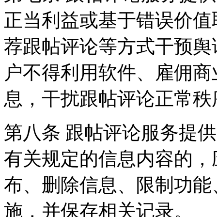
正当利益或基于错误价值
荐跟帖评论等方式干预舆
户不得利用软件、雇佣商
息，干扰跟帖评论正常秩
第八条 跟帖评论服务提
有关规定的信息内容的，
布、删除信息、限制功能
施，并保存相关记录。