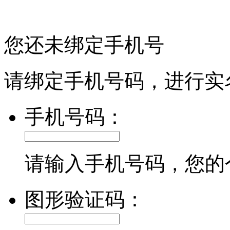
您还未绑定手机号
请绑定手机号码，进行实
手机号码：
请输入手机号码，您的
图形验证码：