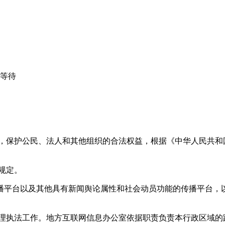
心等待
益，保护公民、法人和其他组织的合法权益，根据《中华人民共和
规定。
播平台以及其他具有新闻舆论属性和社会动员功能的传播平台，以
管理执法工作。地方互联网信息办公室依据职责负责本行政区域的