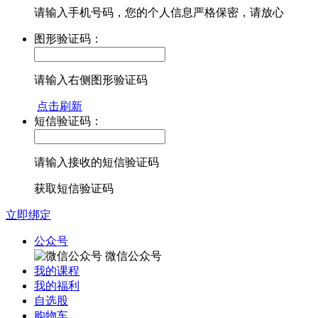
请输入手机号码，您的个人信息严格保密，请放心
图形验证码：
请输入右侧图形验证码
点击刷新
短信验证码：
请输入接收的短信验证码
获取短信验证码
立即绑定
公众号
微信公众号
我的课程
我的福利
自选股
购物车