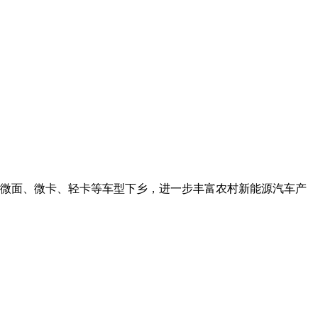
微面、微卡、轻卡等车型下乡，进一步丰富农村新能源汽车产