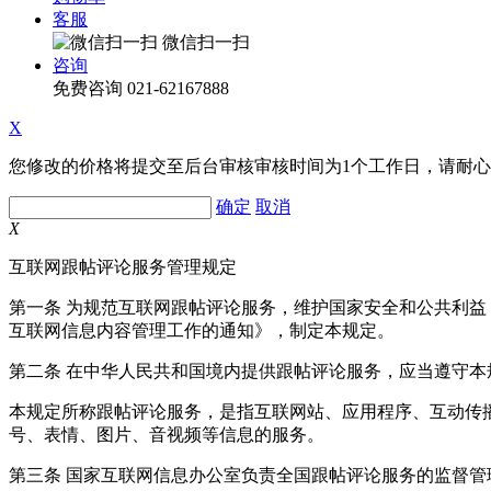
客服
微信扫一扫
咨询
免费咨询
021-62167888
X
您修改的价格将提交至后台审核审核时间为1个工作日，请耐
确定
取消
X
互联网跟帖评论服务管理规定
第一条 为规范互联网跟帖评论服务，维护国家安全和公共利
互联网信息内容管理工作的通知》，制定本规定。
第二条 在中华人民共和国境内提供跟帖评论服务，应当遵守本
本规定所称跟帖评论服务，是指互联网站、应用程序、互动传
号、表情、图片、音视频等信息的服务。
第三条 国家互联网信息办公室负责全国跟帖评论服务的监督