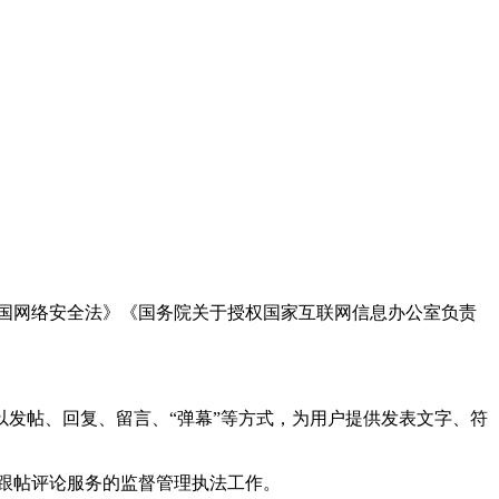
国网络安全法》《国务院关于授权国家互联网信息办公室负责
发帖、回复、留言、“弹幕”等方式，为用户提供发表文字、符
跟帖评论服务的监督管理执法工作。