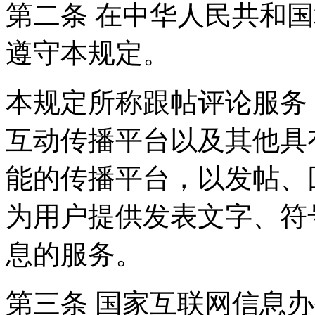
第二条 在中华人民共和
遵守本规定。
本规定所称跟帖评论服务
互动传播平台以及其他具
能的传播平台，以发帖、
为用户提供发表文字、符
息的服务。
第三条 国家互联网信息