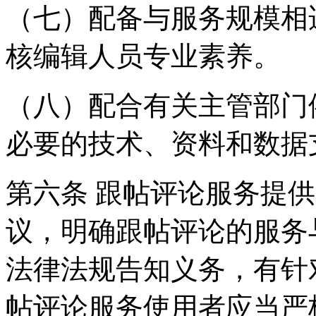
（七）配备与服务规模相
核编辑人员专业素养。
（八）配合有关主管部门
必要的技术、资料和数据
第六条 跟帖评论服务提
议，明确跟帖评论的服务
法律法规告知义务，有针
帖评论服务使用者应当严