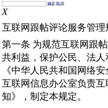
确定
取消
X
互联网跟帖评论服务管理
第一条 为规范互联网跟
共利益，保护公民、法人
《中华人民共和国网络安
互联网信息办公室负责互
知》，制定本规定。