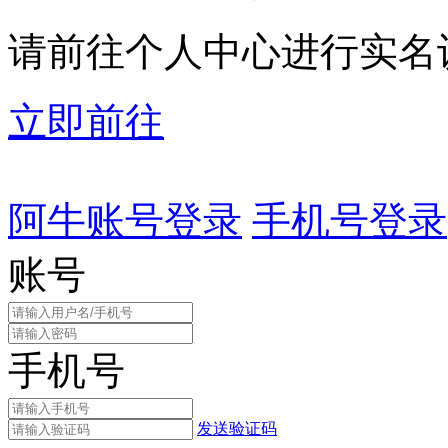
请前往个人中心进行实名
立即前往
阿牛账号登录
手机号登录
账号
手机号
发送验证码