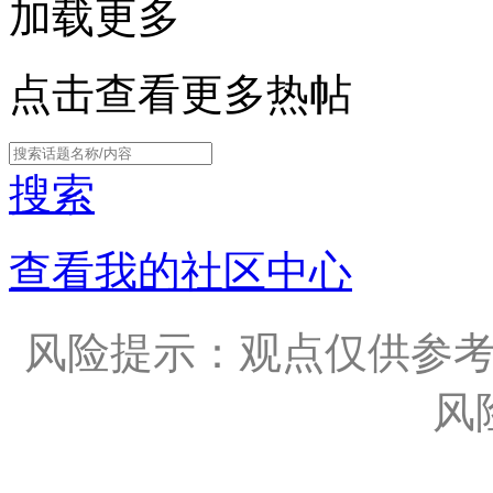
加载更多
点击查看更多热帖
搜索
查看我的社区中心
风险提示：观点仅供参
风