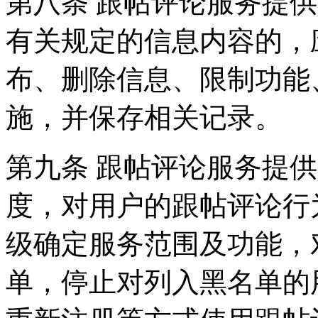
第八条 跟帖评论服务提
有关规定的信息内容的，
布、删除信息、限制功能
施，并保存相关记录。
第九条 跟帖评论服务提
度，对用户的跟帖评论行
级确定服务范围及功能，
单，停止对列入黑名单的