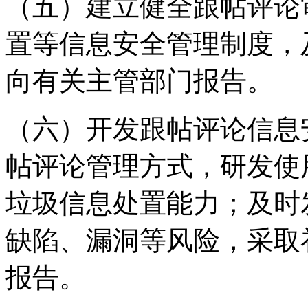
（五）建立健全跟帖评论
置等信息安全管理制度，
向有关主管部门报告。
（六）开发跟帖评论信息
帖评论管理方式，研发使
垃圾信息处置能力；及时
缺陷、漏洞等风险，采取
报告。