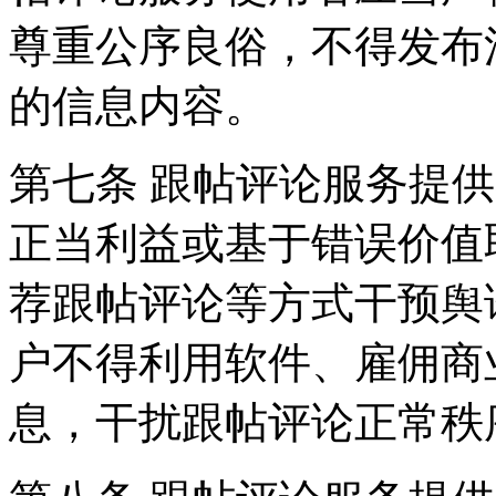
尊重公序良俗，不得发布
的信息内容。
第七条 跟帖评论服务提
正当利益或基于错误价值
荐跟帖评论等方式干预舆
户不得利用软件、雇佣商
息，干扰跟帖评论正常秩