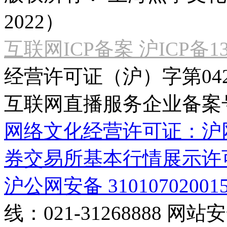
2022）
互联网ICP备案 沪ICP备130
经营许可证（沪）字第04
互联网直播服务企业备案号：2
网络文化经营许可证：沪网文[2
券交易所基本行情展示许
沪公网安备 31010702001
线：021-31268888
网站安全