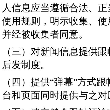
人信息应当遵循合法、正
使用规则，明示收集、使
并经被收集者同意。
（三）对新闻信息提供跟
后发制度。
（四）提供“弹幕”方式
台和页面同时提供与之对