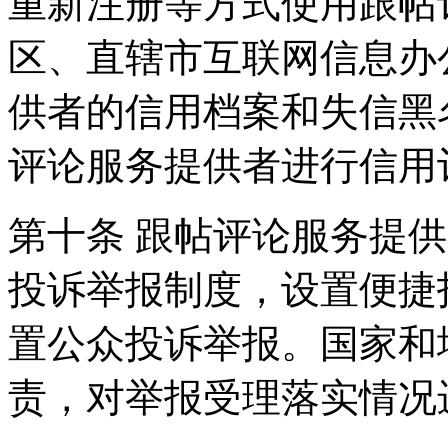
重新注册等方式使用跟帖
区、直辖市互联网信息办
供者的信用档案和失信黑
评论服务提供者进行信用
第十条 跟帖评论服务提
投诉举报制度，设置便捷
置公众投诉举报。国家和
责，对举报受理落实情况