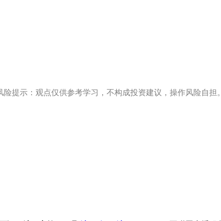
风险提示：观点仅供参考学习，不构成投资建议，操作风险自担