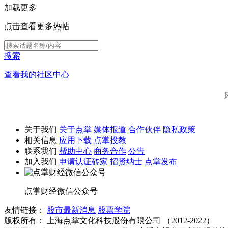
加载更多
点击查看更多热帖
搜索
查看我的社区中心
关于我们
关于点掌
媒体报道
合作伙伴
隐私政策
相关信息
应用下载
点掌投教
联系我们
帮助中心
商务合作
公告
加入我们
申请认证砖家
招贤纳士
点掌发布
点掌财经微信公众号
友情链接：
股市最新消息
股票学院
版权所有：
上海点掌文化科技股份有限公司 （2012-2022）