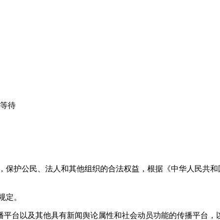
心等待
益，保护公民、法人和其他组织的合法权益，根据《中华人民共和
规定。
播平台以及其他具有新闻舆论属性和社会动员功能的传播平台，以