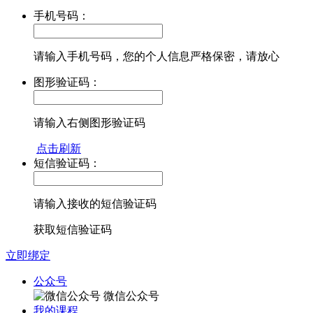
手机号码：
请输入手机号码，您的个人信息严格保密，请放心
图形验证码：
请输入右侧图形验证码
点击刷新
短信验证码：
请输入接收的短信验证码
获取短信验证码
立即绑定
公众号
微信公众号
我的课程