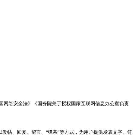
国网络安全法》《国务院关于授权国家互联网信息办公室负责
发帖、回复、留言、“弹幕”等方式，为用户提供发表文字、符