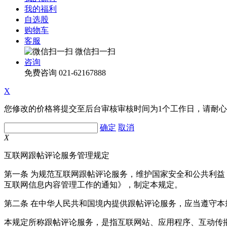
我的福利
自选股
购物车
客服
微信扫一扫
咨询
免费咨询
021-62167888
X
您修改的价格将提交至后台审核审核时间为1个工作日，请耐
确定
取消
X
互联网跟帖评论服务管理规定
第一条 为规范互联网跟帖评论服务，维护国家安全和公共利
互联网信息内容管理工作的通知》，制定本规定。
第二条 在中华人民共和国境内提供跟帖评论服务，应当遵守本
本规定所称跟帖评论服务，是指互联网站、应用程序、互动传