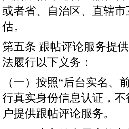
或者省、自治区、直辖市
估。
第五条 跟帖评论服务提
法履行以下义务：
（一）按照“后台实名、
行真实身份信息认证，不
户提供跟帖评论服务。