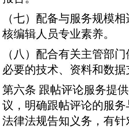
（七）配备与服务规模相
核编辑人员专业素养。
（八）配合有关主管部门
必要的技术、资料和数据
第六条 跟帖评论服务提
议，明确跟帖评论的服务
法律法规告知义务，有针