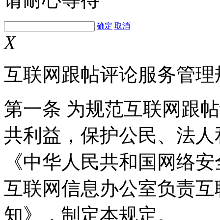
确定
取消
X
互联网跟帖评论服务管理
第一条 为规范互联网跟
共利益，保护公民、法人
《中华人民共和国网络安
互联网信息办公室负责互
知》，制定本规定。