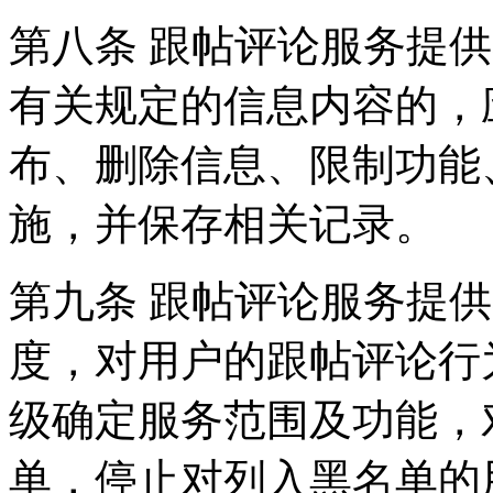
第八条 跟帖评论服务提
有关规定的信息内容的，
布、删除信息、限制功能
施，并保存相关记录。
第九条 跟帖评论服务提
度，对用户的跟帖评论行
级确定服务范围及功能，
单，停止对列入黑名单的