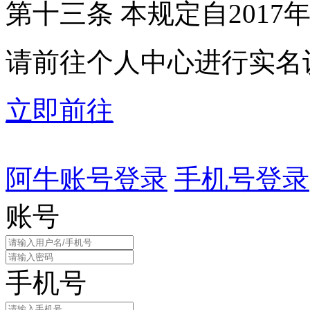
第十三条 本规定自2017
请前往个人中心进行实名
立即前往
阿牛账号登录
手机号登录
账号
手机号