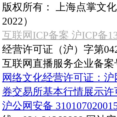
版权所有：
上海点掌文化科
2022）
互联网ICP备案 沪ICP备130
经营许可证（沪）字第04
互联网直播服务企业备案号：2
网络文化经营许可证：沪网文[2
券交易所基本行情展示许
沪公网安备 31010702001