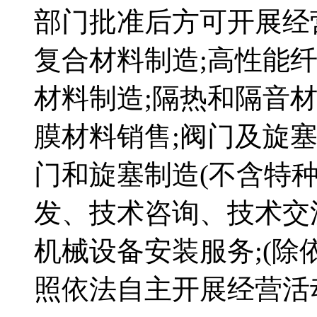
部门批准后方可开展经
复合材料制造;高性能
材料制造;隔热和隔音材
膜材料销售;阀门及旋塞
门和旋塞制造(不含特种
发、技术咨询、技术交
机械设备安装服务;(除
照依法自主开展经营活