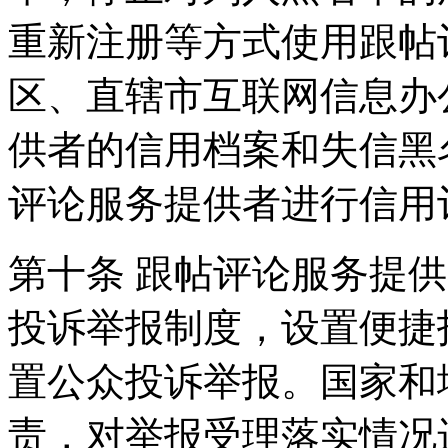
重新注册等方式使用跟帖
区、直辖市互联网信息办
供者的信用档案和失信黑
评论服务提供者进行信用
第十条 跟帖评论服务提
投诉举报制度，设置便捷
置公众投诉举报。国家和
责，对举报受理落实情况