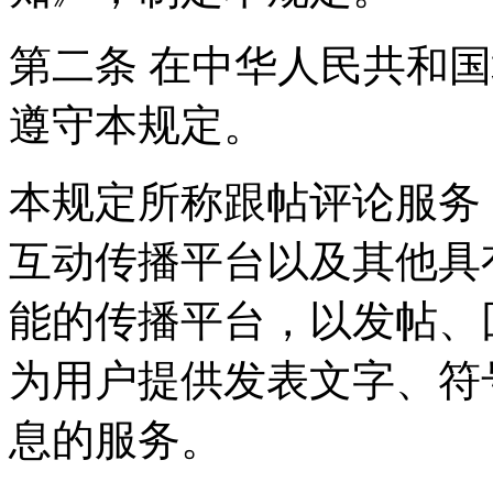
第二条 在中华人民共和
遵守本规定。
本规定所称跟帖评论服务
互动传播平台以及其他具
能的传播平台，以发帖、
为用户提供发表文字、符
息的服务。