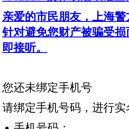
亲爱的市民朋友，上海警方反
针对避免您财产被骗受损
即接听。
您还未绑定手机号
请绑定手机号码，进行实
手机号码：