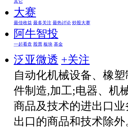
其它
大赛
最佳收益
最多关注
最热讨论
炒股大赛
阿牛智投
一起看盘
股票
板块
基金
泛亚微透
+关注
自动化机械设备、橡塑
件制造,加工;电器、机
商品及技术的进出口业
出口的商品和技术除外