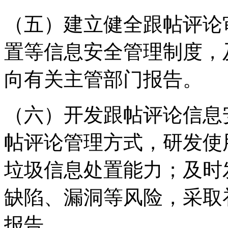
（五）建立健全跟帖评论
置等信息安全管理制度，
向有关主管部门报告。
（六）开发跟帖评论信息
帖评论管理方式，研发使
垃圾信息处置能力；及时
缺陷、漏洞等风险，采取
报告。