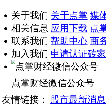
关于我们
关于点掌
媒
相关信息
应用下载
点
联系我们
帮助中心
商
加入我们
申请认证砖家
点掌财经微信公众号
友情链接：
股市最新消息