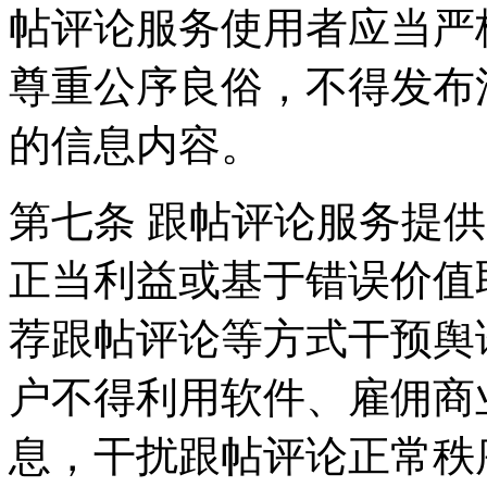
帖评论服务使用者应当严
尊重公序良俗，不得发布
的信息内容。
第七条 跟帖评论服务提
正当利益或基于错误价值
荐跟帖评论等方式干预舆
户不得利用软件、雇佣商
息，干扰跟帖评论正常秩