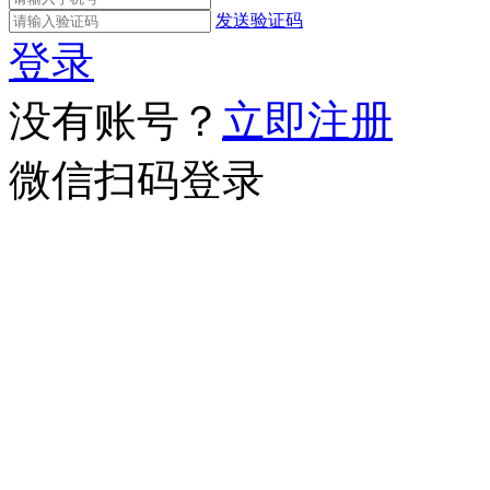
发送验证码
登录
没有账号？
立即注册
微信扫码登录