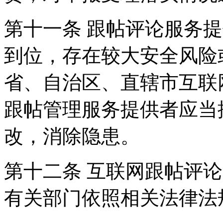
第十一条 跟帖评论服务
到位，存在较大安全风险
省、自治区、直辖市互联
跟帖管理服务提供者应当
改，消除隐患。
第十二条 互联网跟帖评
有关部门依照相关法律法