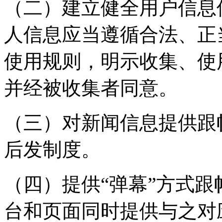
（二）建立健全用户信息
人信息应当遵循合法、正
使用规则，明示收集、使
并经被收集者同意。
（三）对新闻信息提供跟
后发制度。
（四）提供“弹幕”方式
台和页面同时提供与之对