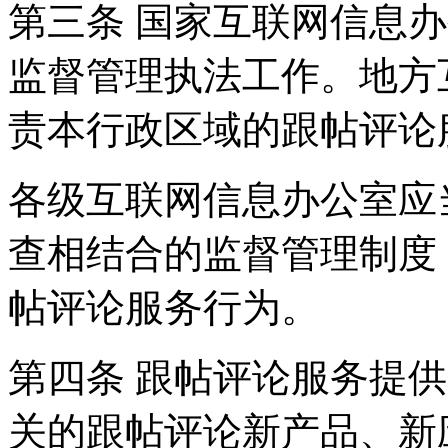
第三条 国家互联网信息
监督管理执法工作。地方
责本行政区域的跟帖评论
各级互联网信息办公室应
查相结合的监督管理制度
帖评论服务行为。
第四条 跟帖评论服务提
关的跟帖评论新产品、新