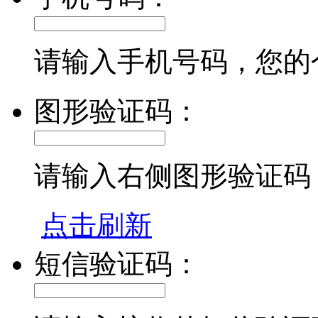
请输入手机号码，您的
图形验证码：
请输入右侧图形验证码
点击刷新
短信验证码：