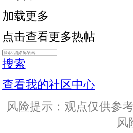
加载更多
点击查看更多热帖
搜索
查看我的社区中心
风险提示：观点仅供参
风