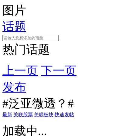
图片
话题
热门话题
上一页
下一页
发布
#泛亚微透？#
最新
关联股票
关联板块
快速发帖
加载中...