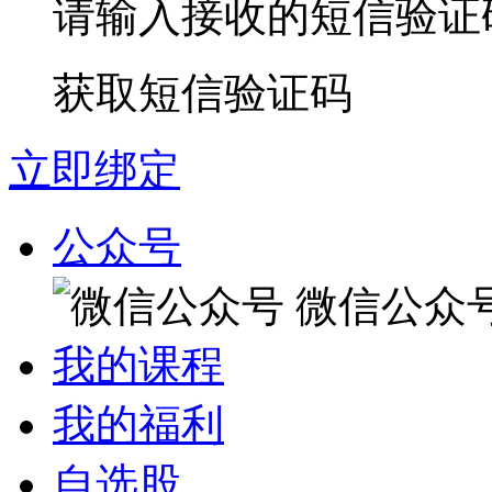
请输入接收的短信验证
获取短信验证码
立即绑定
公众号
微信公众
我的课程
我的福利
自选股