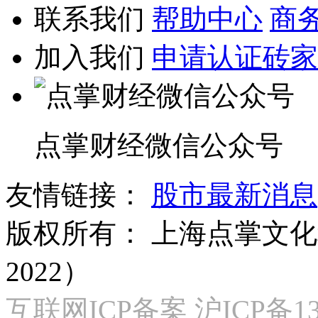
联系我们
帮助中心
商
加入我们
申请认证砖家
点掌财经微信公众号
友情链接：
股市最新消息
版权所有：
上海点掌文化科
2022）
互联网ICP备案 沪ICP备130