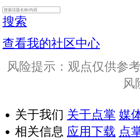
搜索
查看我的社区中心
风险提示：观点仅供参
风
关于我们
关于点掌
媒
相关信息
应用下载
点