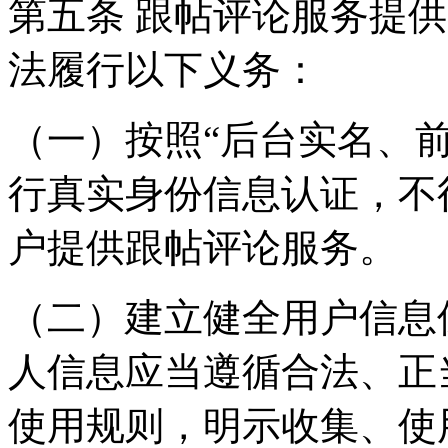
第五条 跟帖评论服务提
法履行以下义务：
（一）按照“后台实名、
行真实身份信息认证，不
户提供跟帖评论服务。
（二）建立健全用户信息
人信息应当遵循合法、正
使用规则，明示收集、使