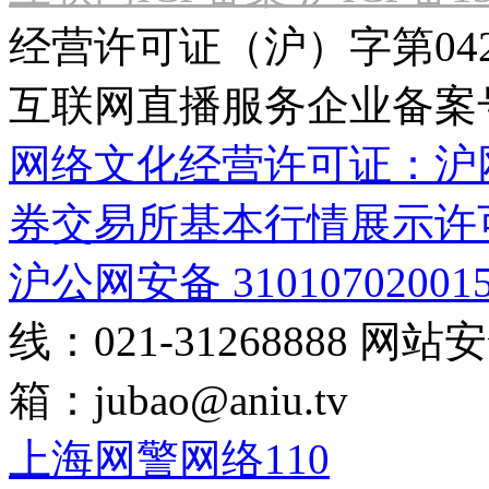
经营许可证（沪）字第04
互联网直播服务企业备案号：2
网络文化经营许可证：沪网文[2
券交易所基本行情展示许
沪公网安备 31010702001
线：021-31268888
网站安全
箱：
jubao@aniu.tv
上海网警网络110