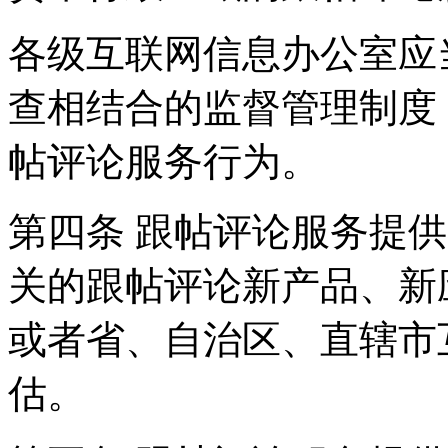
各级互联网信息办公室应
查相结合的监督管理制度
帖评论服务行为。
第四条 跟帖评论服务提
关的跟帖评论新产品、新
或者省、自治区、直辖市
估。