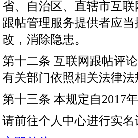
省、自治区、直辖市互联
跟帖管理服务提供者应当
改，消除隐患。
第十二条 互联网跟帖评
有关部门依照相关法律法
第十三条 本规定自2017
请前往个人中心进行实名