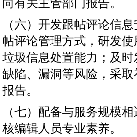
向有关主管部门报告。
（六）开发跟帖评论信息
帖评论管理方式，研发使
垃圾信息处置能力；及时
缺陷、漏洞等风险，采取
报告。
（七）配备与服务规模相
核编辑人员专业素养。