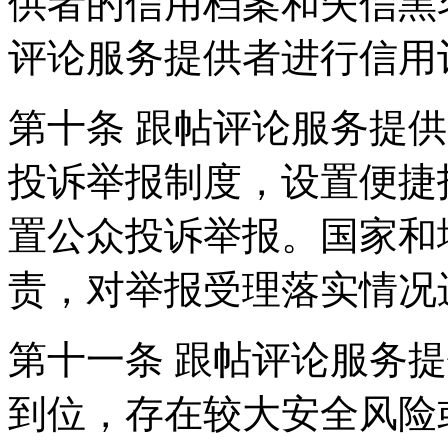
供者的信用档案和失信黑
评论服务提供者进行信用
第十条 跟帖评论服务提
投诉举报制度，设置便捷
置公众投诉举报。国家和
责，对举报受理落实情况
第十一条 跟帖评论服务
到位，存在较大安全风险