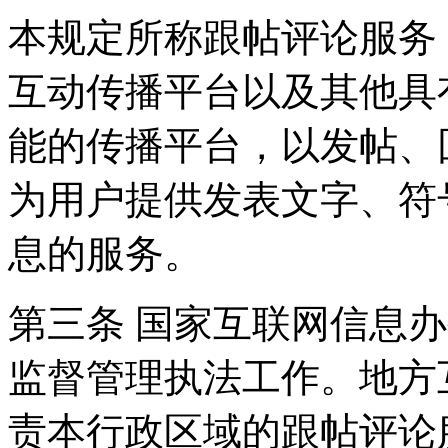
本规定所称跟帖评论服务
互动传播平台以及其他具
能的传播平台，以发帖、
为用户提供发表文字、符
息的服务。
第三条 国家互联网信息
监督管理执法工作。地方
责本行政区域的跟帖评论