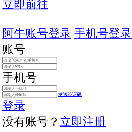
立即前往
阿牛账号登录
手机号登录
账号
手机号
发送验证码
登录
没有账号？
立即注册