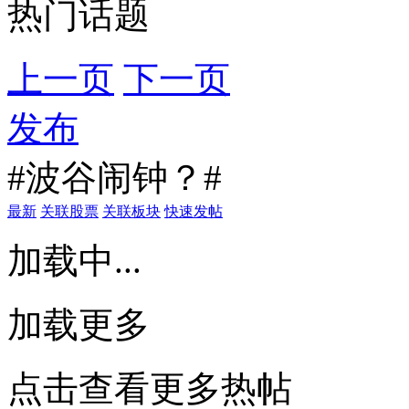
热门话题
上一页
下一页
发布
#波谷闹钟？#
最新
关联股票
关联板块
快速发帖
加载中...
加载更多
点击查看更多热帖