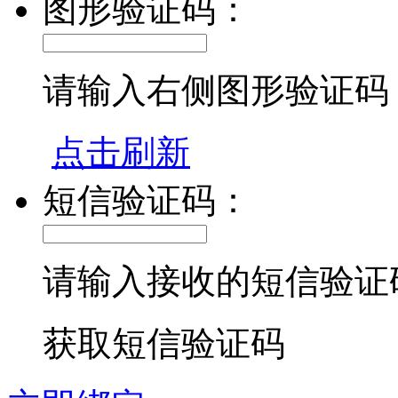
图形验证码：
请输入右侧图形验证码
点击刷新
短信验证码：
请输入接收的短信验证
获取短信验证码