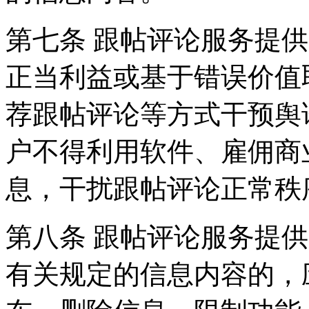
第七条 跟帖评论服务提
正当利益或基于错误价值
荐跟帖评论等方式干预舆
户不得利用软件、雇佣商
息，干扰跟帖评论正常秩
第八条 跟帖评论服务提
有关规定的信息内容的，