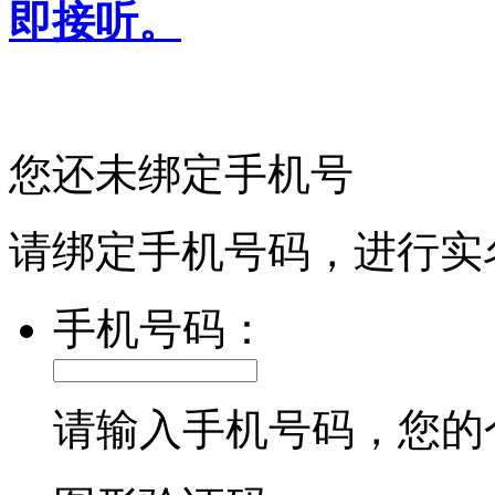
即接听。
您还未绑定手机号
请绑定手机号码，进行实
手机号码：
请输入手机号码，您的