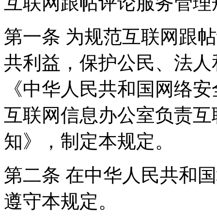
互联网跟帖评论服务管理
第一条 为规范互联网跟
共利益，保护公民、法人
《中华人民共和国网络安
互联网信息办公室负责互
知》，制定本规定。
第二条 在中华人民共和
遵守本规定。