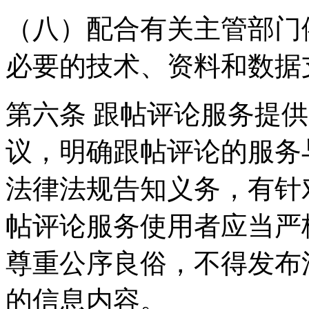
（八）配合有关主管部门
必要的技术、资料和数据
第六条 跟帖评论服务提
议，明确跟帖评论的服务
法律法规告知义务，有针
帖评论服务使用者应当严
尊重公序良俗，不得发布
的信息内容。