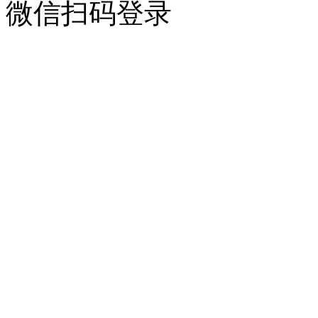
微信扫码登录