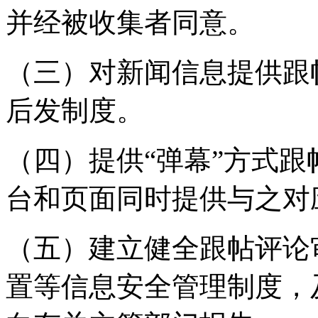
并经被收集者同意。
（三）对新闻信息提供跟
后发制度。
（四）提供“弹幕”方式
台和页面同时提供与之对
（五）建立健全跟帖评论
置等信息安全管理制度，