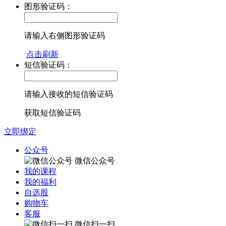
图形验证码：
请输入右侧图形验证码
点击刷新
短信验证码：
请输入接收的短信验证码
获取短信验证码
立即绑定
公众号
微信公众号
我的课程
我的福利
自选股
购物车
客服
微信扫一扫