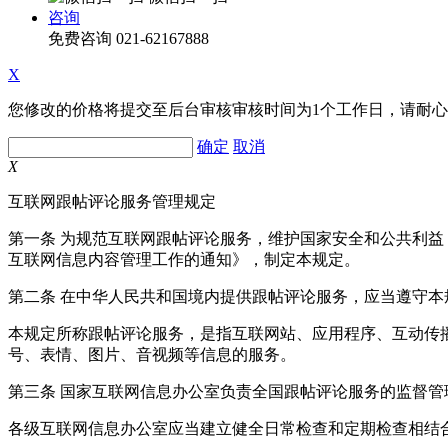
咨询
免费咨询
021-62167888
X
您修改的价格将提交至后台审核审核时间为1个工作日，请耐
确定
取消
X
互联网跟帖评论服务管理规定
第一条 为规范互联网跟帖评论服务，维护国家安全和公共利
互联网信息内容管理工作的通知》，制定本规定。
第二条 在中华人民共和国境内提供跟帖评论服务，应当遵守本
本规定所称跟帖评论服务，是指互联网站、应用程序、互动传
号、表情、图片、音视频等信息的服务。
第三条 国家互联网信息办公室负责全国跟帖评论服务的监督
各级互联网信息办公室应当建立健全日常检查和定期检查相结