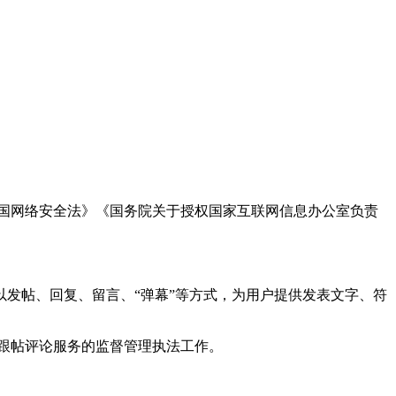
国网络安全法》《国务院关于授权国家互联网信息办公室负责
发帖、回复、留言、“弹幕”等方式，为用户提供发表文字、符
跟帖评论服务的监督管理执法工作。
。