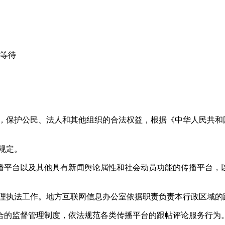
心等待
益，保护公民、法人和其他组织的合法权益，根据《中华人民共和
规定。
播平台以及其他具有新闻舆论属性和社会动员功能的传播平台，以
管理执法工作。地方互联网信息办公室依据职责负责本行政区域的
合的监督管理制度，依法规范各类传播平台的跟帖评论服务行为