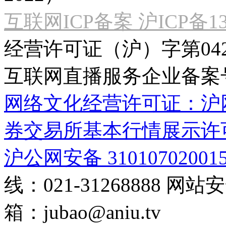
互联网ICP备案 沪ICP备130
经营许可证（沪）字第04
互联网直播服务企业备案号：2
网络文化经营许可证：沪网文[2
券交易所基本行情展示许
沪公网安备 31010702001
线：021-31268888
网站安全
箱：
jubao@aniu.tv