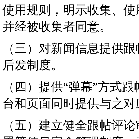
使用规则，明示收集、使
并经被收集者同意。
（三）对新闻信息提供跟
后发制度。
（四）提供“弹幕”方式
台和页面同时提供与之对
（五）建立健全跟帖评论