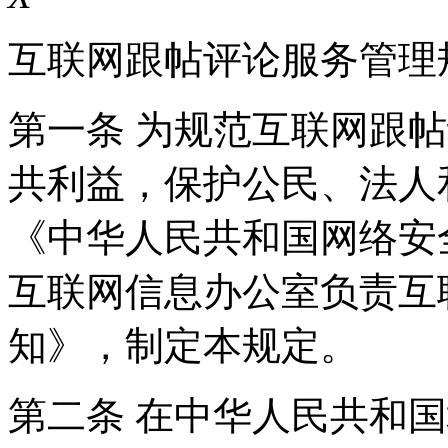
互联网跟帖评论服务管理
第一条 为规范互联网跟
共利益，保护公民、法人
《中华人民共和国网络安
互联网信息办公室负责互
知》，制定本规定。
第二条 在中华人民共和