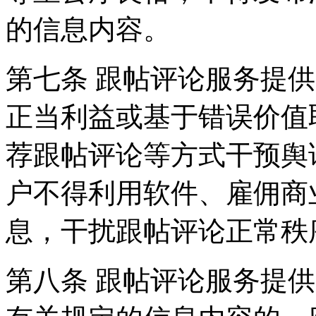
的信息内容。
第七条 跟帖评论服务提
正当利益或基于错误价值
荐跟帖评论等方式干预舆
户不得利用软件、雇佣商
息，干扰跟帖评论正常秩
第八条 跟帖评论服务提