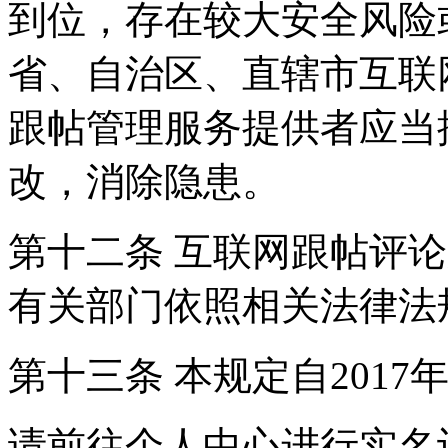
到位，存在较大安全风险
省、自治区、直辖市互联
跟帖管理服务提供者应当
改，消除隐患。
第十二条 互联网跟帖评
有关部门依照相关法律法
第十三条 本规定自2017
请前往个人中心进行实名