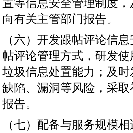
置等信息安全管理制度，
向有关主管部门报告。
（六）开发跟帖评论信息
帖评论管理方式，研发使
垃圾信息处置能力；及时
缺陷、漏洞等风险，采取
报告。
（七）配备与服务规模相