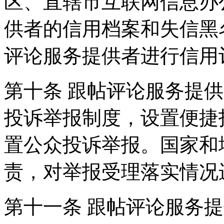
区、直辖市互联网信息办
供者的信用档案和失信黑
评论服务提供者进行信用
第十条 跟帖评论服务提
投诉举报制度，设置便捷
置公众投诉举报。国家和
责，对举报受理落实情况
第十一条 跟帖评论服务