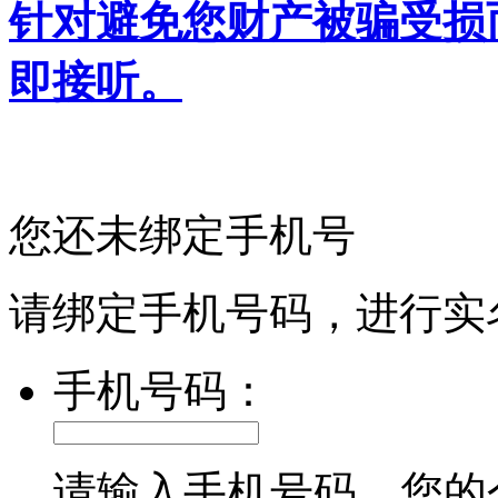
针对避免您财产被骗受损
即接听。
您还未绑定手机号
请绑定手机号码，进行实
手机号码：
请输入手机号码，您的