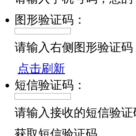
图形验证码：
请输入右侧图形验证码
点击刷新
短信验证码：
请输入接收的短信验证
获取短信验证码