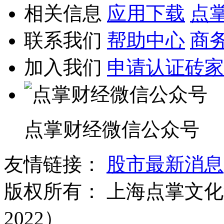
相关信息
应用下载
点
联系我们
帮助中心
商
加入我们
申请认证砖家
点掌财经微信公众号
友情链接：
股市最新消息
版权所有：
上海点掌文化科
2022）