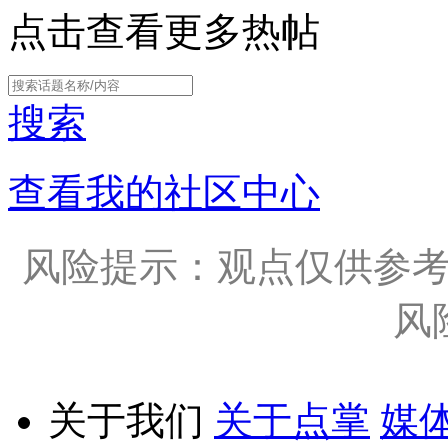
点击查看更多热帖
搜索
查看我的社区中心
风险提示：观点仅供参
风
关于我们
关于点掌
媒