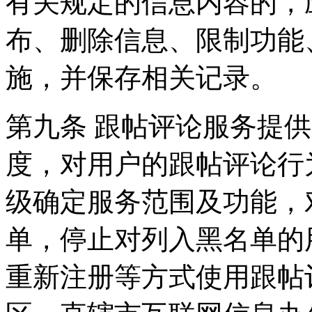
有关规定的信息内容的，
布、删除信息、限制功能
施，并保存相关记录。
第九条 跟帖评论服务提
度，对用户的跟帖评论行
级确定服务范围及功能，
单，停止对列入黑名单的
重新注册等方式使用跟帖