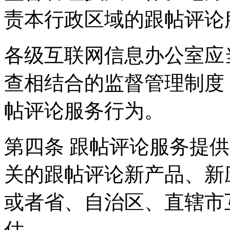
责本行政区域的跟帖评论
各级互联网信息办公室应
查相结合的监督管理制度
帖评论服务行为。
第四条 跟帖评论服务提
关的跟帖评论新产品、新
或者省、自治区、直辖市
估。