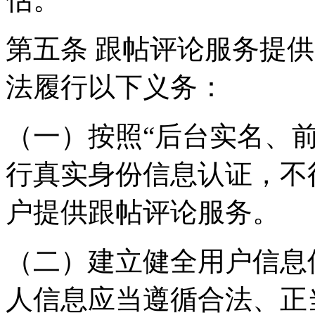
第五条 跟帖评论服务提
法履行以下义务：
（一）按照“后台实名、
行真实身份信息认证，不
户提供跟帖评论服务。
（二）建立健全用户信息
人信息应当遵循合法、正