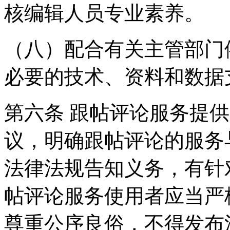
核编辑人员专业素养。
（八）配合有关主管部门
必要的技术、资料和数据
第六条 跟帖评论服务提
议，明确跟帖评论的服务
法律法规告知义务，有针
帖评论服务使用者应当严
尊重公序良俗，不得发布