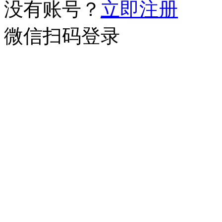
没有账号？
立即注册
微信扫码登录