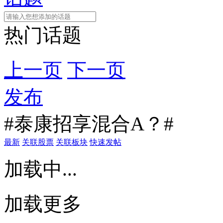
热门话题
上一页
下一页
发布
#泰康招享混合A？#
最新
关联股票
关联板块
快速发帖
加载中...
加载更多