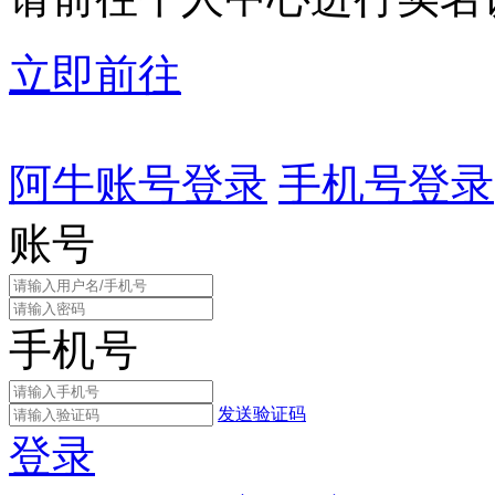
立即前往
阿牛账号登录
手机号登录
账号
手机号
发送验证码
登录