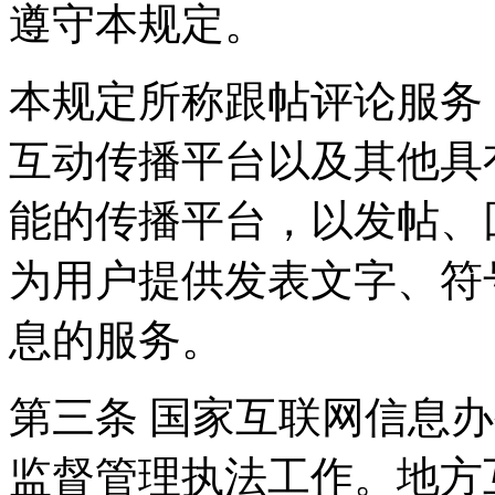
遵守本规定。
本规定所称跟帖评论服务
互动传播平台以及其他具
能的传播平台，以发帖、
为用户提供发表文字、符
息的服务。
第三条 国家互联网信息
监督管理执法工作。地方