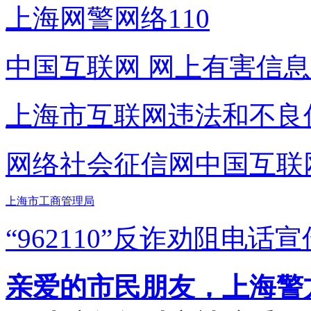
上海网警网络110
中国互联网
网上有害信息
上海市互联网
违法和不良
网络社会征信网
中国互联
上海市工商管理局
“962110”
反诈劝阻电话宣
亲爱的市民朋友，上海警方反