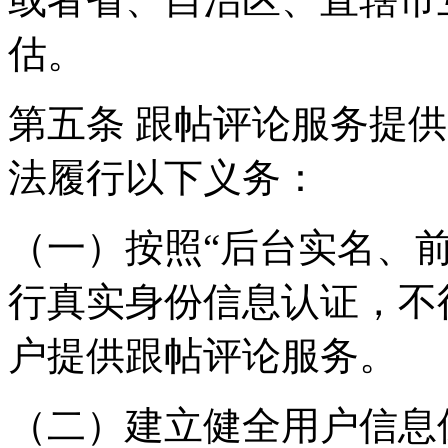
估。
第五条 跟帖评论服务提
法履行以下义务：
（一）按照“后台实名、
行真实身份信息认证，不
户提供跟帖评论服务。
（二）建立健全用户信息