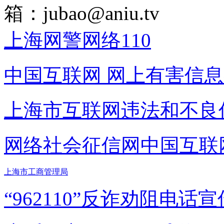
箱：
jubao@aniu.tv
上海网警网络110
中国互联网
网上有害信息
上海市互联网
违法和不良
网络社会征信网
中国互联
上海市工商管理局
“962110”
反诈劝阻电话宣