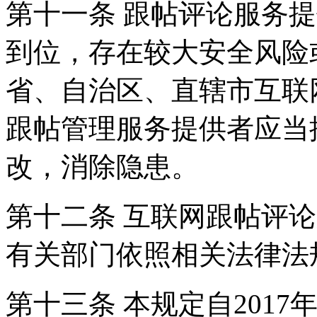
第十一条 跟帖评论服务
到位，存在较大安全风险
省、自治区、直辖市互联
跟帖管理服务提供者应当
改，消除隐患。
第十二条 互联网跟帖评
有关部门依照相关法律法
第十三条 本规定自2017