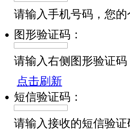
请输入手机号码，您的
图形验证码：
请输入右侧图形验证码
点击刷新
短信验证码：
请输入接收的短信验证