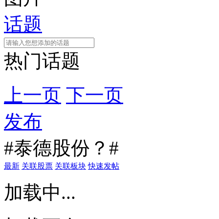
话题
热门话题
上一页
下一页
发布
#泰德股份？#
最新
关联股票
关联板块
快速发帖
加载中...