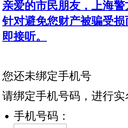
亲爱的市民朋友，上海警方反
针对避免您财产被骗受损
即接听。
您还未绑定手机号
请绑定手机号码，进行实
手机号码：