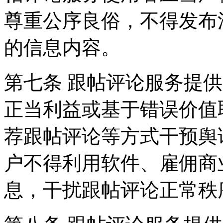
尊重公序良俗，不得发布
的信息内容。
第七条 跟帖评论服务提
正当利益或基于错误价值
荐跟帖评论等方式干预舆
户不得利用软件、雇佣商
息，干扰跟帖评论正常秩