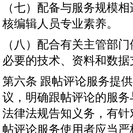
（七）配备与服务规模相
核编辑人员专业素养。
（八）配合有关主管部门
必要的技术、资料和数据
第六条 跟帖评论服务提
议，明确跟帖评论的服务
法律法规告知义务，有针
帖评论服务使用者应当严