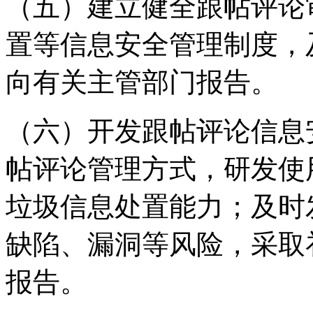
（五）建立健全跟帖评论
置等信息安全管理制度，
向有关主管部门报告。
（六）开发跟帖评论信息
帖评论管理方式，研发使
垃圾信息处置能力；及时
缺陷、漏洞等风险，采取
报告。