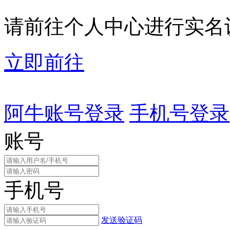
请前往个人中心进行实名
立即前往
阿牛账号登录
手机号登录
账号
手机号
发送验证码