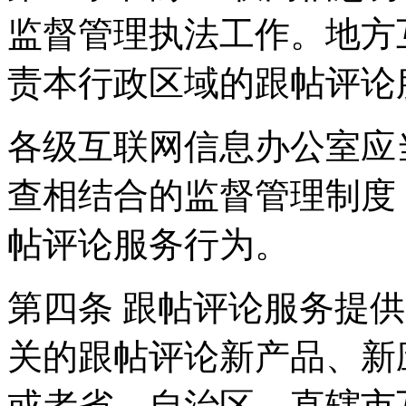
监督管理执法工作。地方
责本行政区域的跟帖评论
各级互联网信息办公室应
查相结合的监督管理制度
帖评论服务行为。
第四条 跟帖评论服务提
关的跟帖评论新产品、新
或者省、自治区、直辖市