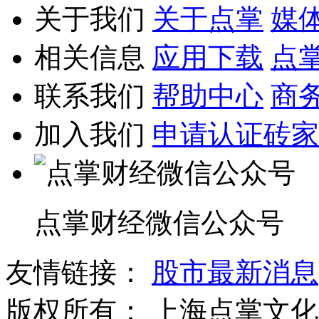
关于我们
关于点掌
媒
相关信息
应用下载
点
联系我们
帮助中心
商
加入我们
申请认证砖家
点掌财经微信公众号
友情链接：
股市最新消息
版权所有：
上海点掌文化科