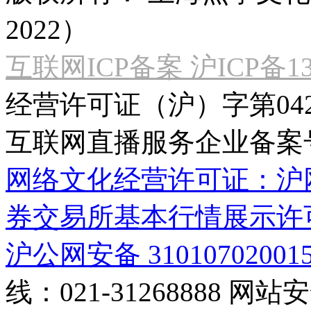
2022）
互联网ICP备案 沪ICP备130
经营许可证（沪）字第04
互联网直播服务企业备案号：2
网络文化经营许可证：沪网文[2
券交易所基本行情展示许
沪公网安备 31010702001
线：021-31268888
网站安全