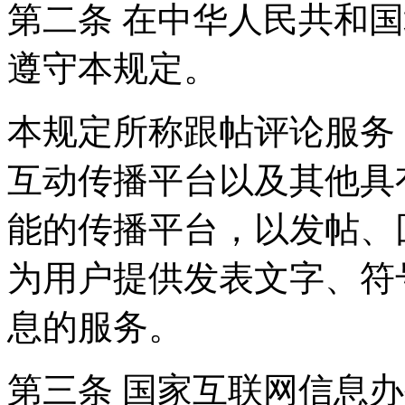
第二条 在中华人民共和
遵守本规定。
本规定所称跟帖评论服务
互动传播平台以及其他具
能的传播平台，以发帖、
为用户提供发表文字、符
息的服务。
第三条 国家互联网信息