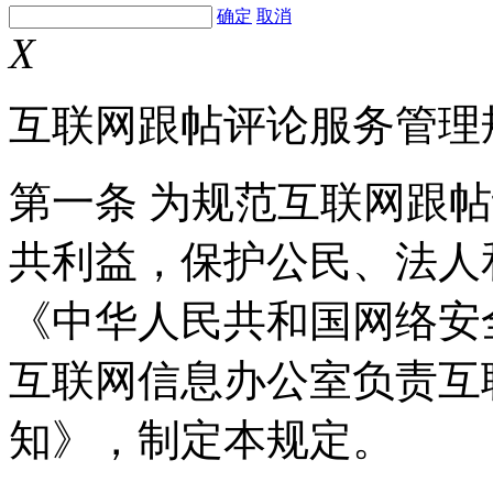
确定
取消
X
互联网跟帖评论服务管理
第一条 为规范互联网跟
共利益，保护公民、法人
《中华人民共和国网络安
互联网信息办公室负责互
知》，制定本规定。