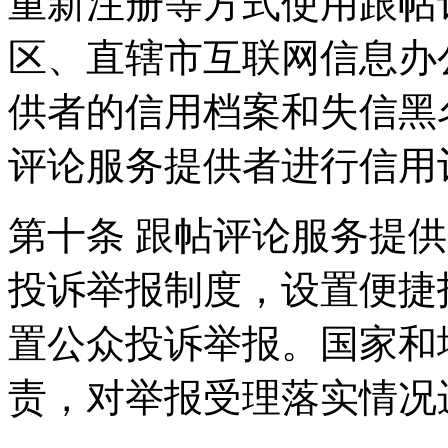
重新注册等方式使用跟帖
区、直辖市互联网信息办
供者的信用档案和失信黑
评论服务提供者进行信用
第十条 跟帖评论服务提
投诉举报制度，设置便捷
置公众投诉举报。国家和
责，对举报受理落实情况