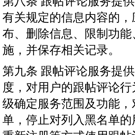
第八条 跟帖评论服务提
有关规定的信息内容的，
布、删除信息、限制功能
施，并保存相关记录。
第九条 跟帖评论服务提
度，对用户的跟帖评论行
级确定服务范围及功能，
单，停止对列入黑名单的