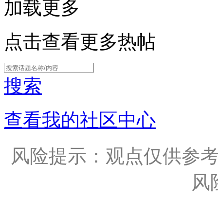
加载更多
点击查看更多热帖
搜索
查看我的社区中心
风险提示：观点仅供参
风