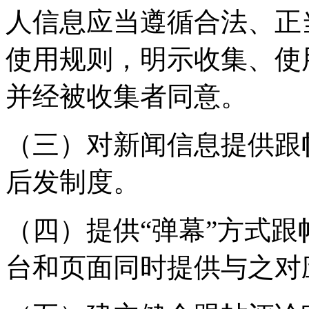
人信息应当遵循合法、正
使用规则，明示收集、使
并经被收集者同意。
（三）对新闻信息提供跟
后发制度。
（四）提供“弹幕”方式
台和页面同时提供与之对