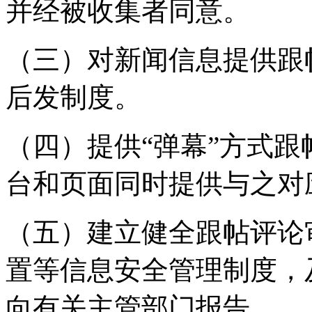
并经被收集者同意。
（三）对新闻信息提供跟
后发制度。
（四）提供“弹幕”方式
台和页面同时提供与之对
（五）建立健全跟帖评论
置等信息安全管理制度，
向有关主管部门报告。