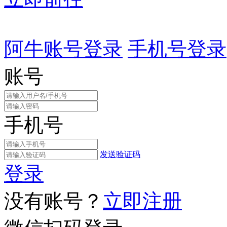
阿牛账号登录
手机号登录
账号
手机号
发送验证码
登录
没有账号？
立即注册