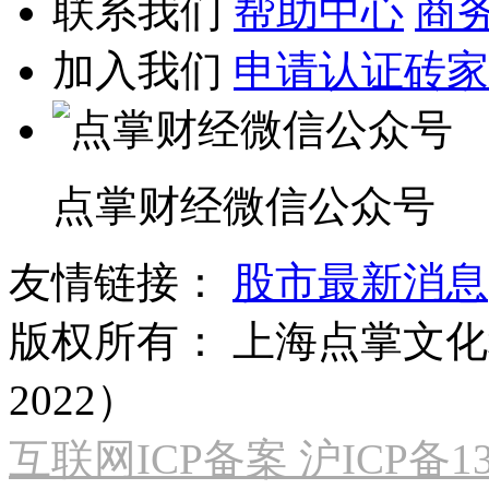
联系我们
帮助中心
商
加入我们
申请认证砖家
点掌财经微信公众号
友情链接：
股市最新消息
版权所有：
上海点掌文化科
2022）
互联网ICP备案 沪ICP备130