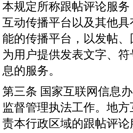
本规定所称跟帖评论服务
互动传播平台以及其他具
能的传播平台，以发帖、
为用户提供发表文字、符
息的服务。
第三条 国家互联网信息
监督管理执法工作。地方
责本行政区域的跟帖评论