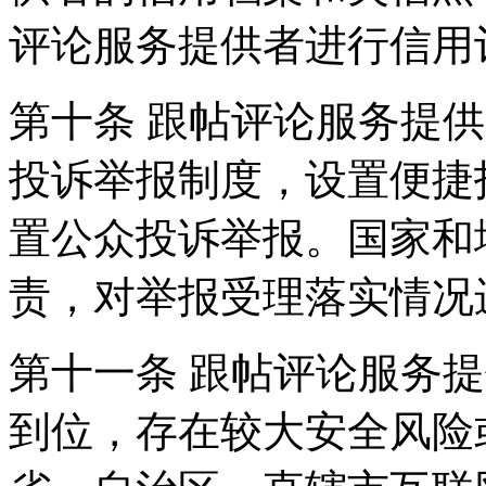
评论服务提供者进行信用
第十条 跟帖评论服务提
投诉举报制度，设置便捷
置公众投诉举报。国家和
责，对举报受理落实情况
第十一条 跟帖评论服务
到位，存在较大安全风险