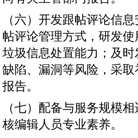
（六）开发跟帖评论信息
帖评论管理方式，研发使
垃圾信息处置能力；及时
缺陷、漏洞等风险，采取
报告。
（七）配备与服务规模相
核编辑人员专业素养。