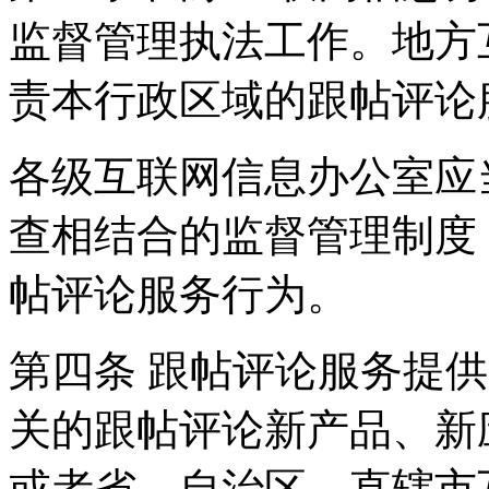
监督管理执法工作。地方
责本行政区域的跟帖评论
各级互联网信息办公室应
查相结合的监督管理制度
帖评论服务行为。
第四条 跟帖评论服务提
关的跟帖评论新产品、新
或者省、自治区、直辖市