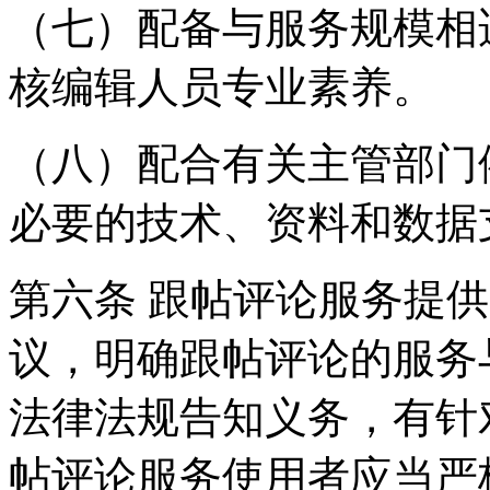
（七）配备与服务规模相
核编辑人员专业素养。
（八）配合有关主管部门
必要的技术、资料和数据
第六条 跟帖评论服务提
议，明确跟帖评论的服务
法律法规告知义务，有针
帖评论服务使用者应当严