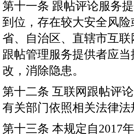
第十一条 跟帖评论服务
到位，存在较大安全风险
省、自治区、直辖市互联
跟帖管理服务提供者应当
改，消除隐患。
第十二条 互联网跟帖评
有关部门依照相关法律法
第十三条 本规定自2017