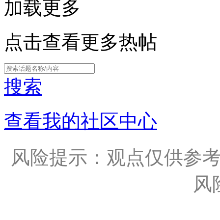
加载更多
点击查看更多热帖
搜索
查看我的社区中心
风险提示：观点仅供参
风