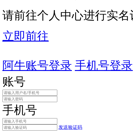
请前往个人中心进行实名
立即前往
阿牛账号登录
手机号登录
账号
手机号
发送验证码