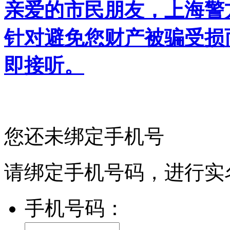
亲爱的市民朋友，上海警方反
针对避免您财产被骗受损
即接听。
您还未绑定手机号
请绑定手机号码，进行实
手机号码：