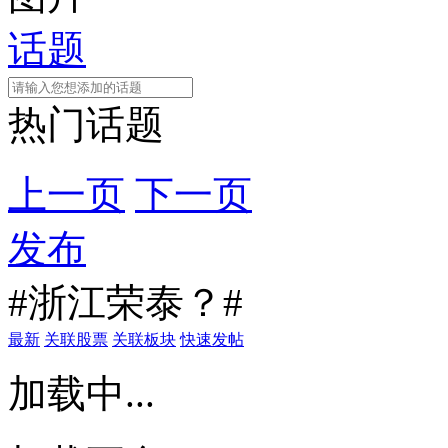
话题
热门话题
上一页
下一页
发布
#浙江荣泰？#
最新
关联股票
关联板块
快速发帖
加载中...