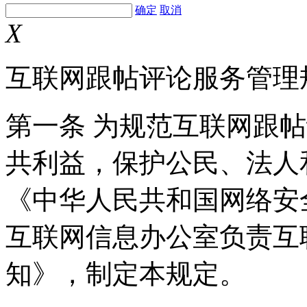
确定
取消
X
互联网跟帖评论服务管理
第一条 为规范互联网跟
共利益，保护公民、法人
《中华人民共和国网络安
互联网信息办公室负责互
知》，制定本规定。