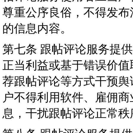
尊重公序良俗，不得发布
的信息内容。
第七条 跟帖评论服务提
正当利益或基于错误价值
荐跟帖评论等方式干预舆
户不得利用软件、雇佣商
息，干扰跟帖评论正常秩