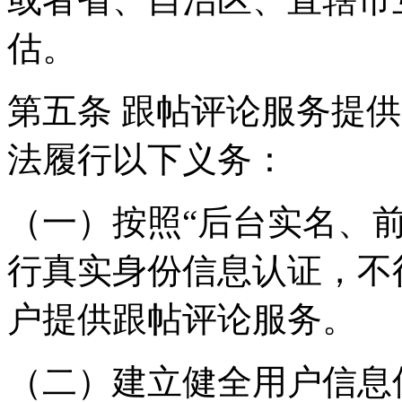
估。
第五条 跟帖评论服务提
法履行以下义务：
（一）按照“后台实名、
行真实身份信息认证，不
户提供跟帖评论服务。
（二）建立健全用户信息