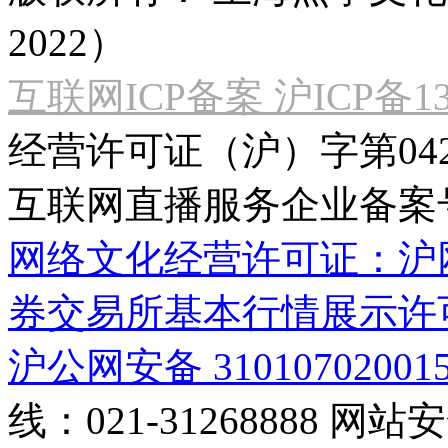
2022）
互联网ICP备案 沪ICP备130
经营许可证（沪）字第04
互联网直播服务企业备案号：2
网络文化经营许可证：沪网文[2
券交易所基本行情展示许
沪公网安备 31010702001
线：021-31268888
网站安全