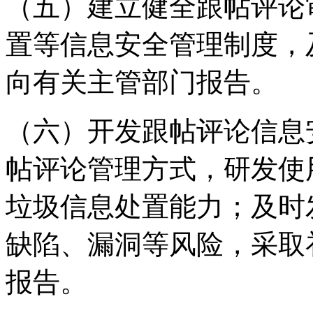
（五）建立健全跟帖评论
置等信息安全管理制度，
向有关主管部门报告。
（六）开发跟帖评论信息
帖评论管理方式，研发使
垃圾信息处置能力；及时
缺陷、漏洞等风险，采取
报告。