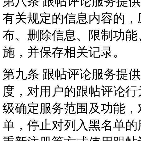
第八条 跟帖评论服务提
有关规定的信息内容的，
布、删除信息、限制功能
施，并保存相关记录。
第九条 跟帖评论服务提
度，对用户的跟帖评论行
级确定服务范围及功能，
单，停止对列入黑名单的