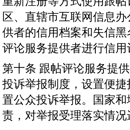
重新注册等方式使用跟帖
区、直辖市互联网信息办
供者的信用档案和失信黑
评论服务提供者进行信用
第十条 跟帖评论服务提
投诉举报制度，设置便捷
置公众投诉举报。国家和
责，对举报受理落实情况