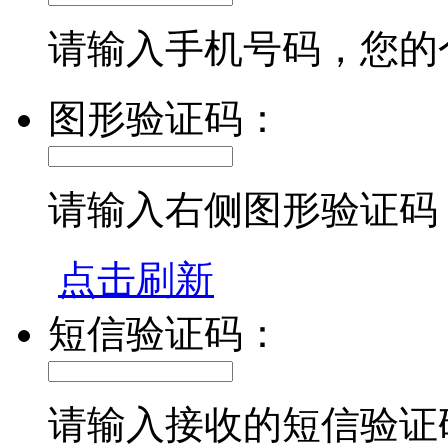
请输入手机号码，您的
图形验证码：
请输入右侧图形验证码
点击刷新
短信验证码：
请输入接收的短信验证