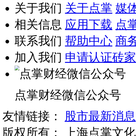
关于我们
关于点掌
媒
相关信息
应用下载
点
联系我们
帮助中心
商
加入我们
申请认证砖家
点掌财经微信公众号
友情链接：
股市最新消息
版权所有：
上海点掌文化科