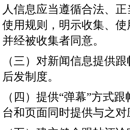
人信息应当遵循合法、正
使用规则，明示收集、使
并经被收集者同意。
（三）对新闻信息提供跟
后发制度。
（四）提供“弹幕”方式
台和页面同时提供与之对