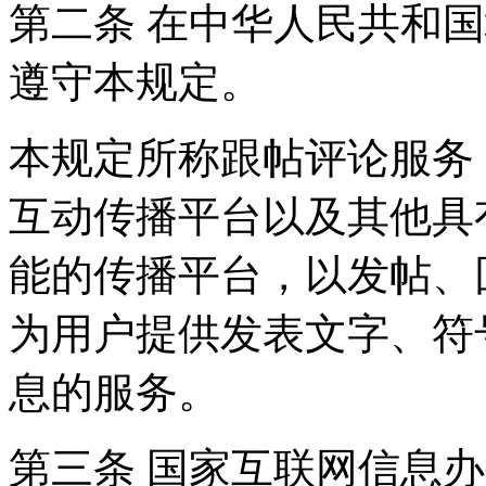
第二条 在中华人民共和
遵守本规定。
本规定所称跟帖评论服务
互动传播平台以及其他具
能的传播平台，以发帖、
为用户提供发表文字、符
息的服务。
第三条 国家互联网信息