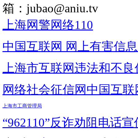
箱：
jubao@aniu.tv
上海网警网络110
中国互联网
网上有害信息
上海市互联网
违法和不良
网络社会征信网
中国互联
上海市工商管理局
“962110”
反诈劝阻电话宣