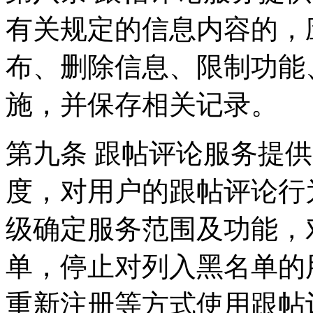
有关规定的信息内容的，
布、删除信息、限制功能
施，并保存相关记录。
第九条 跟帖评论服务提
度，对用户的跟帖评论行
级确定服务范围及功能，
单，停止对列入黑名单的
重新注册等方式使用跟帖