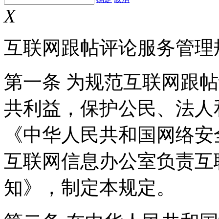
X
互联网跟帖评论服务管理
第一条 为规范互联网跟
共利益，保护公民、法人
《中华人民共和国网络安
互联网信息办公室负责互
知》，制定本规定。