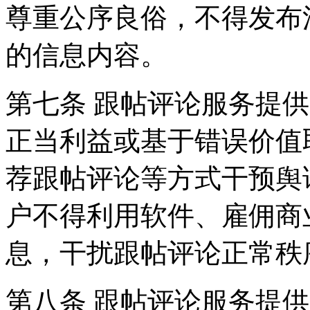
尊重公序良俗，不得发布
的信息内容。
第七条 跟帖评论服务提
正当利益或基于错误价值
荐跟帖评论等方式干预舆
户不得利用软件、雇佣商
息，干扰跟帖评论正常秩
第八条 跟帖评论服务提