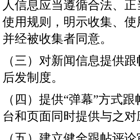
人信息应当遵循合法、正
使用规则，明示收集、使
并经被收集者同意。
（三）对新闻信息提供跟
后发制度。
（四）提供“弹幕”方式
台和页面同时提供与之对
（五）建立健全跟帖评论