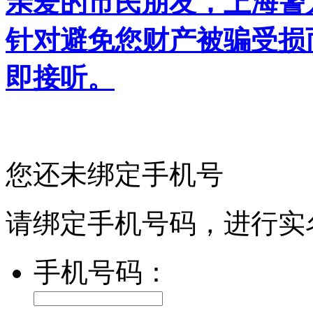
亲爱的市民朋友，上海警方反
针对避免您财产被骗受损
即接听。
您还未绑定手机号
请绑定手机号码，进行实
手机号码：