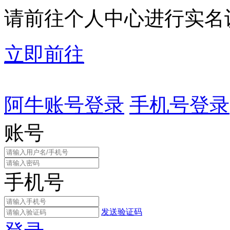
请前往个人中心进行实名
立即前往
阿牛账号登录
手机号登录
账号
手机号
发送验证码