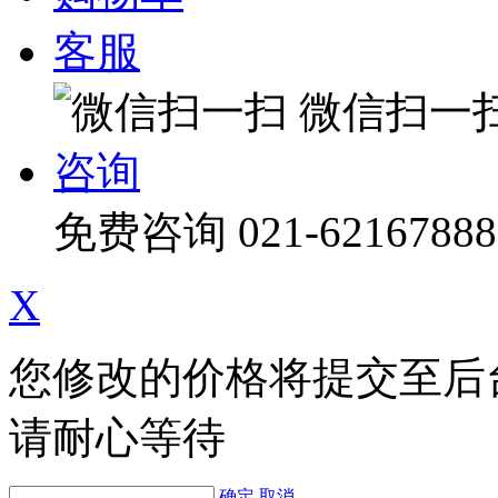
客服
微信扫一
咨询
免费咨询
021-62167888
X
您修改的价格将提交至后
请耐心等待
确定
取消