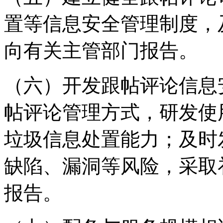
置等信息安全管理制度，
向有关主管部门报告。
（六）开发跟帖评论信息
帖评论管理方式，研发使
垃圾信息处置能力；及时
缺陷、漏洞等风险，采取
报告。