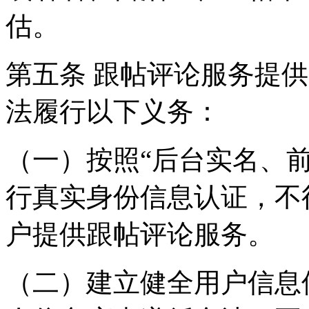
估。
第五条 跟帖评论服务提
法履行以下义务：
（一）按照“后台实名、
行真实身份信息认证，不
户提供跟帖评论服务。
（二）建立健全用户信息