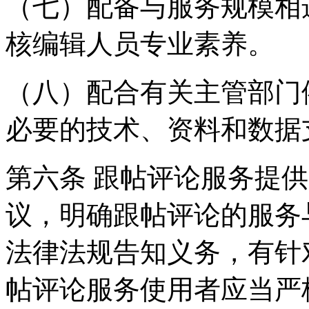
（七）配备与服务规模相
核编辑人员专业素养。
（八）配合有关主管部门
必要的技术、资料和数据
第六条 跟帖评论服务提
议，明确跟帖评论的服务
法律法规告知义务，有针
帖评论服务使用者应当严