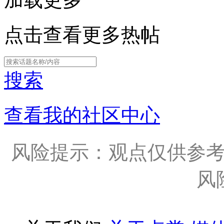
点击查看更多热帖
搜索
查看我的社区中心
风险提示：观点仅供参
风