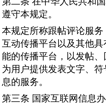
第二条 在中华人民共和
遵守本规定。
本规定所称跟帖评论服务
互动传播平台以及其他具
能的传播平台，以发帖、
为用户提供发表文字、符
息的服务。
第三条 国家互联网信息