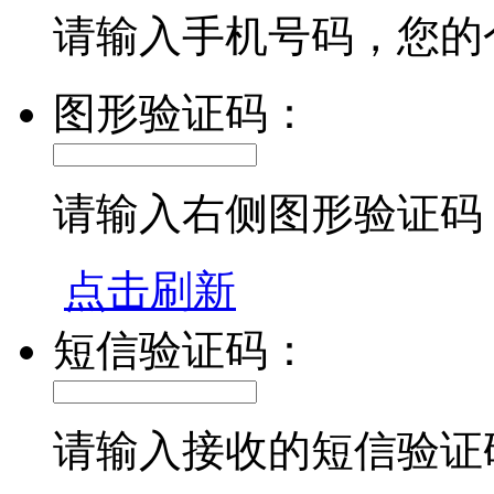
请输入手机号码，您的
图形验证码：
请输入右侧图形验证码
点击刷新
短信验证码：
请输入接收的短信验证