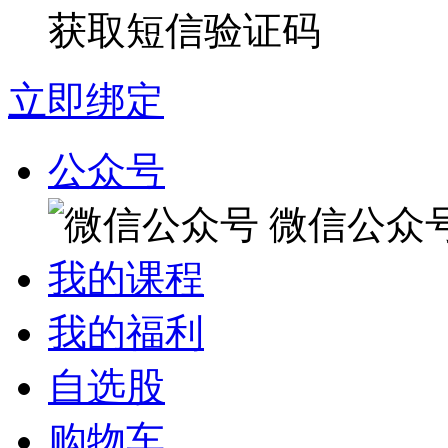
获取短信验证码
立即绑定
公众号
微信公众
我的课程
我的福利
自选股
购物车