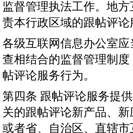
监督管理执法工作。地方
责本行政区域的跟帖评论
各级互联网信息办公室应
查相结合的监督管理制度
帖评论服务行为。
第四条 跟帖评论服务提
关的跟帖评论新产品、新
或者省、自治区、直辖市