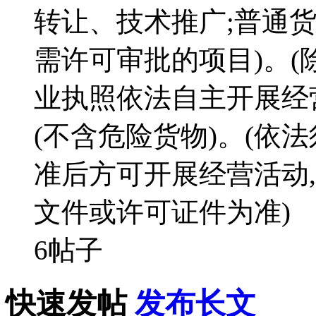
转让、技术推广;普通
需许可审批的项目)。(
业执照依法自主开展经
(不含危险货物)。(依
准后方可开展经营活动
文件或许可证件为准)
6帖子
快速发帖
发布长文