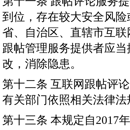
第十一条 跟帖评论服务
到位，存在较大安全风险
省、自治区、直辖市互联
跟帖管理服务提供者应当
改，消除隐患。
第十二条 互联网跟帖评
有关部门依照相关法律法
第十三条 本规定自2017