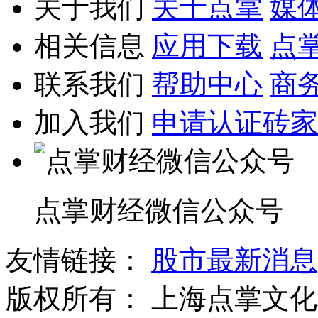
关于我们
关于点掌
媒
相关信息
应用下载
点
联系我们
帮助中心
商
加入我们
申请认证砖家
点掌财经微信公众号
友情链接：
股市最新消息
版权所有：
上海点掌文化科