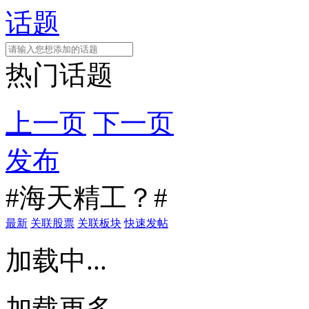
话题
热门话题
上一页
下一页
发布
#海天精工？#
最新
关联股票
关联板块
快速发帖
加载中...
加载更多