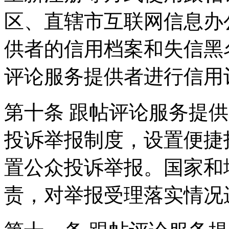
区、直辖市互联网信息办
供者的信用档案和失信黑
评论服务提供者进行信用
第十条 跟帖评论服务提
投诉举报制度，设置便捷
置公众投诉举报。国家和
责，对举报受理落实情况