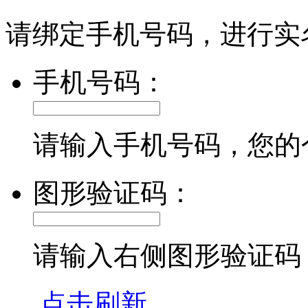
请绑定手机号码，进行实
手机号码：
请输入手机号码，您的
图形验证码：
请输入右侧图形验证码
点击刷新