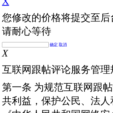
X
您修改的价格将提交至后
请耐心等待
确定
取消
X
互联网跟帖评论服务管理
第一条 为规范互联网跟
共利益，保护公民、法人