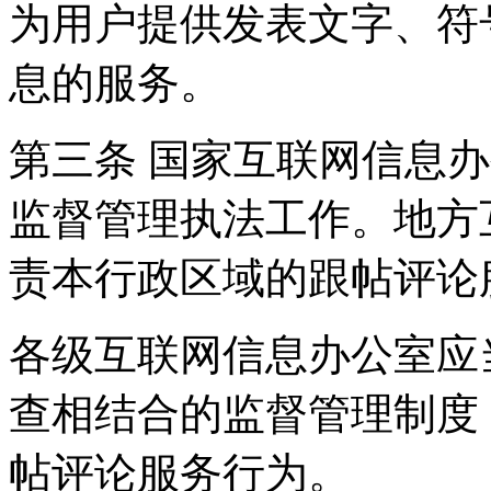
为用户提供发表文字、符
息的服务。
第三条 国家互联网信息
监督管理执法工作。地方
责本行政区域的跟帖评论
各级互联网信息办公室应
查相结合的监督管理制度
帖评论服务行为。