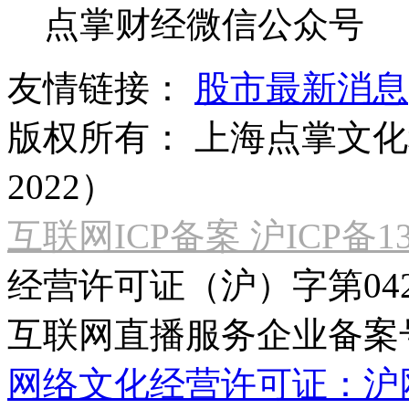
点掌财经微信公众号
友情链接：
股市最新消息
版权所有：
上海点掌文化科
2022）
互联网ICP备案 沪ICP备130
经营许可证（沪）字第04
互联网直播服务企业备案号：2
网络文化经营许可证：沪网文[2