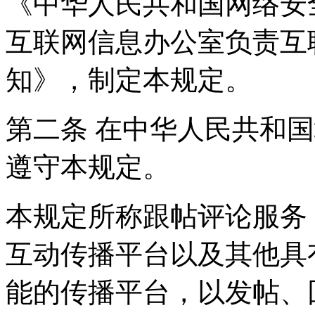
《中华人民共和国网络安
互联网信息办公室负责互
知》，制定本规定。
第二条 在中华人民共和
遵守本规定。
本规定所称跟帖评论服务
互动传播平台以及其他具
能的传播平台，以发帖、