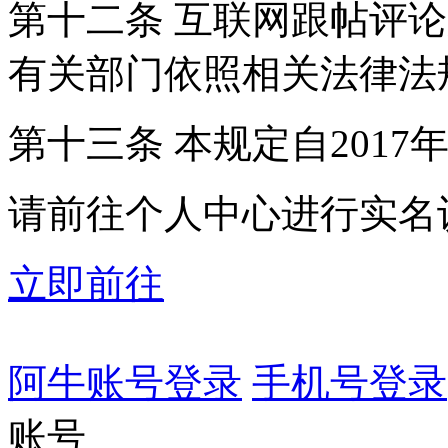
第十二条 互联网跟帖评
有关部门依照相关法律法
第十三条 本规定自2017
请前往个人中心进行实名
立即前往
阿牛账号登录
手机号登录
账号