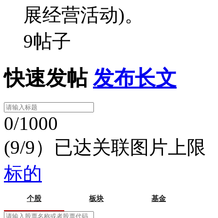
展经营活动)。
9帖子
快速发帖
发布长文
0/1000
(9/9）已达关联图片上限
标的
个股
板块
基金