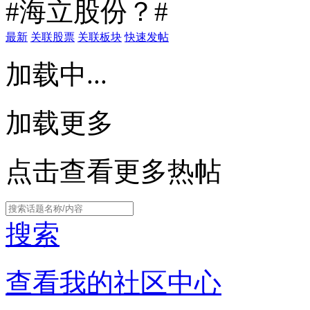
#海立股份？#
最新
关联股票
关联板块
快速发帖
加载中...
加载更多
点击查看更多热帖
搜索
查看我的社区中心