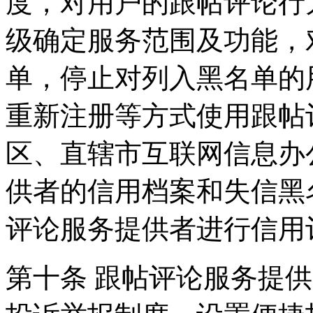
度，对用户的跟帖评论行
级确定服务范围及功能，
单，停止对列入黑名单的
重新注册等方式使用跟帖
区、直辖市互联网信息办
供者的信用档案和失信黑
评论服务提供者进行信用
第十条 跟帖评论服务提