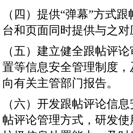
（四）提供“弹幕”方式
台和页面同时提供与之对
（五）建立健全跟帖评论
置等信息安全管理制度，
向有关主管部门报告。
（六）开发跟帖评论信息
帖评论管理方式，研发使