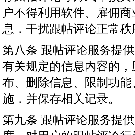
户不得利用软件、雇佣商
息，干扰跟帖评论正常秩
第八条 跟帖评论服务提
有关规定的信息内容的，
布、删除信息、限制功能
施，并保存相关记录。
第九条 跟帖评论服务提