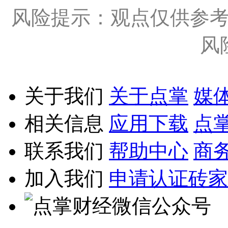
风险提示：观点仅供参
风
关于我们
关于点掌
媒
相关信息
应用下载
点
联系我们
帮助中心
商
加入我们
申请认证砖家