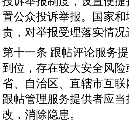
投诉举报制度，设置便捷
置公众投诉举报。国家和
责，对举报受理落实情况
第十一条 跟帖评论服务
到位，存在较大安全风险
省、自治区、直辖市互联
跟帖管理服务提供者应当
改，消除隐患。