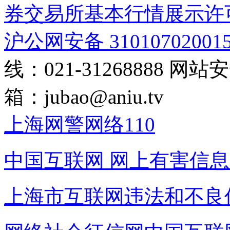
券交易所基本行情展示许
沪公网安备 31010702001
线：021-31268888
网站安全
箱：
jubao@aniu.tv
上海网警网络110
中国互联网
网上有害信息
上海市互联网
违法和不良