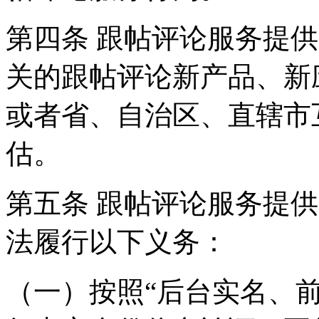
第四条 跟帖评论服务提
关的跟帖评论新产品、新
或者省、自治区、直辖市
估。
第五条 跟帖评论服务提
法履行以下义务：
（一）按照“后台实名、