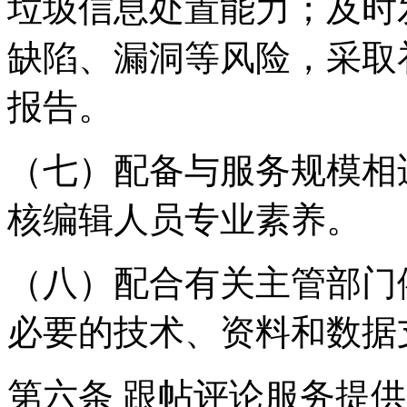
垃圾信息处置能力；及时
缺陷、漏洞等风险，采取
报告。
（七）配备与服务规模相
核编辑人员专业素养。
（八）配合有关主管部门
必要的技术、资料和数据
第六条 跟帖评论服务提