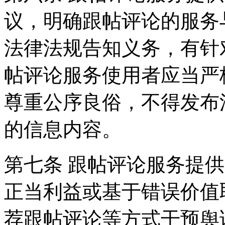
议，明确跟帖评论的服务
法律法规告知义务，有针
帖评论服务使用者应当严
尊重公序良俗，不得发布
的信息内容。
第七条 跟帖评论服务提
正当利益或基于错误价值
荐跟帖评论等方式干预舆