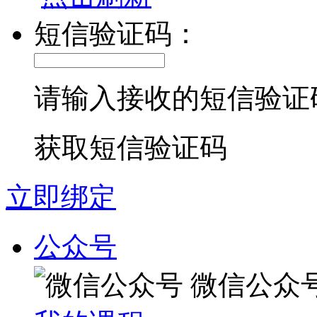
短信验证码：
请输入接收的短信验证
获取短信验证码
立即绑定
公众号
微信公众