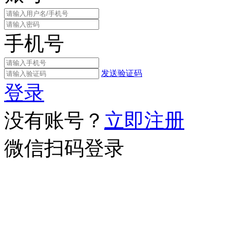
手机号
发送验证码
登录
没有账号？
立即注册
微信扫码登录