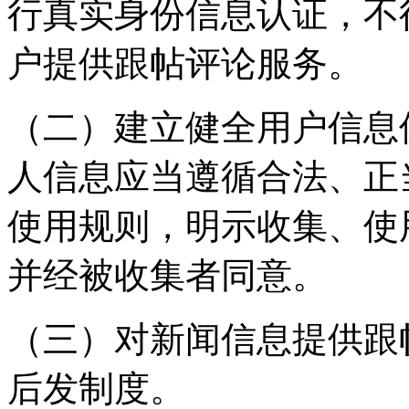
行真实身份信息认证，不
户提供跟帖评论服务。
（二）建立健全用户信息
人信息应当遵循合法、正
使用规则，明示收集、使
并经被收集者同意。
（三）对新闻信息提供跟
后发制度。