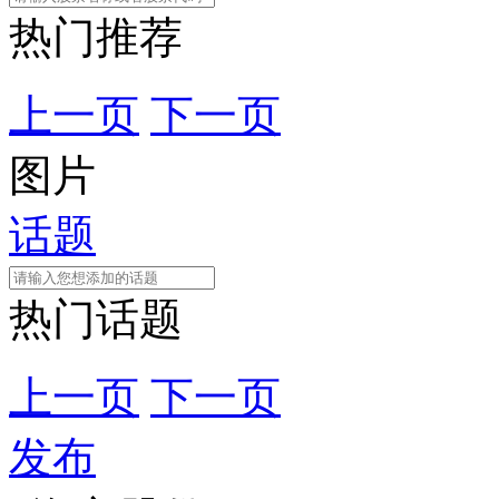
热门推荐
上一页
下一页
图片
话题
热门话题
上一页
下一页
发布