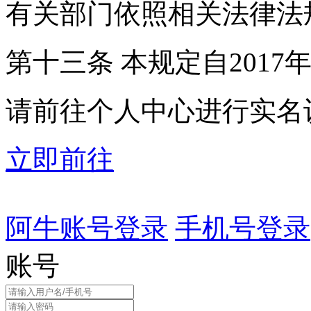
有关部门依照相关法律法
第十三条 本规定自2017
请前往个人中心进行实名
立即前往
阿牛账号登录
手机号登录
账号