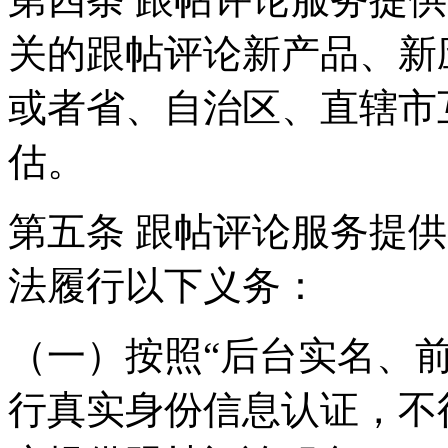
关的跟帖评论新产品、新
或者省、自治区、直辖市
估。
第五条 跟帖评论服务提
法履行以下义务：
（一）按照“后台实名、
行真实身份信息认证，不