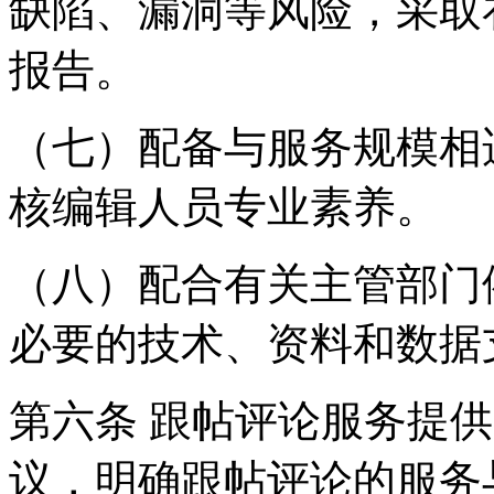
缺陷、漏洞等风险，采取
报告。
（七）配备与服务规模相
核编辑人员专业素养。
（八）配合有关主管部门
必要的技术、资料和数据
第六条 跟帖评论服务提
议，明确跟帖评论的服务