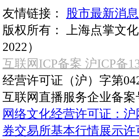
友情链接：
股市最新消息
版权所有：
上海点掌文化科
2022）
互联网ICP备案 沪ICP备130
经营许可证（沪）字第04
互联网直播服务企业备案号：2
网络文化经营许可证：沪网文[2
券交易所基本行情展示许