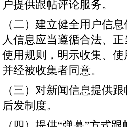
户提供跟帖评论服务。
（二）建立健全用户信息
人信息应当遵循合法、正
使用规则，明示收集、使
并经被收集者同意。
（三）对新闻信息提供跟
后发制度。
（四）提供“弹幕”方式