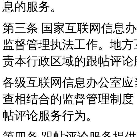
息的服务。
第三条 国家互联网信息
监督管理执法工作。地方
责本行政区域的跟帖评论
各级互联网信息办公室应
查相结合的监督管理制度
帖评论服务行为。
第四条 跟帖评论服务提