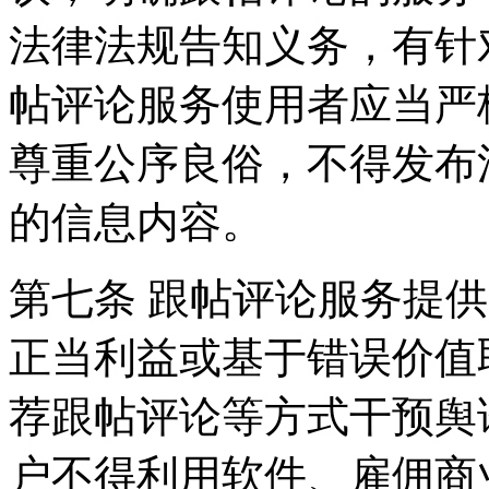
法律法规告知义务，有针
帖评论服务使用者应当严
尊重公序良俗，不得发布
的信息内容。
第七条 跟帖评论服务提
正当利益或基于错误价值
荐跟帖评论等方式干预舆
户不得利用软件、雇佣商