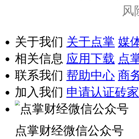
风
关于我们
关于点掌
媒
相关信息
应用下载
点
联系我们
帮助中心
商
加入我们
申请认证砖家
点掌财经微信公众号