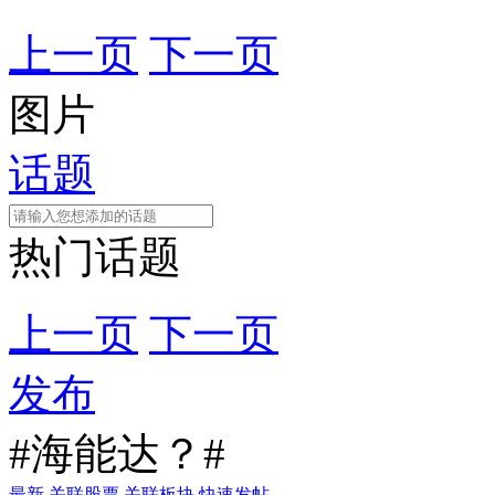
上一页
下一页
图片
话题
热门话题
上一页
下一页
发布
#海能达？#
最新
关联股票
关联板块
快速发帖