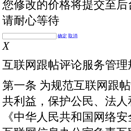
您修改的价格将提交至后
请耐心等待
确定
取消
X
互联网跟帖评论服务管理
第一条 为规范互联网跟
共利益，保护公民、法人
《中华人民共和国网络安