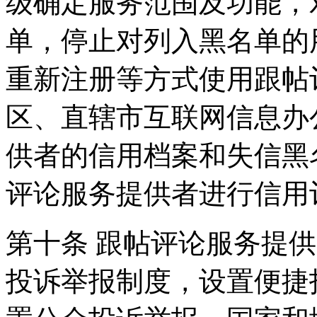
级确定服务范围及功能，
单，停止对列入黑名单的
重新注册等方式使用跟帖
区、直辖市互联网信息办
供者的信用档案和失信黑
评论服务提供者进行信用
第十条 跟帖评论服务提
投诉举报制度，设置便捷