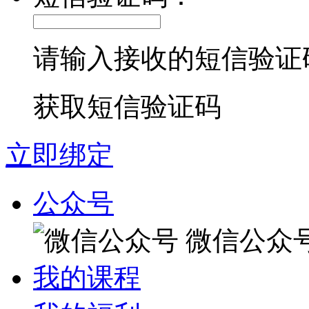
请输入接收的短信验证
获取短信验证码
立即绑定
公众号
微信公众
我的课程