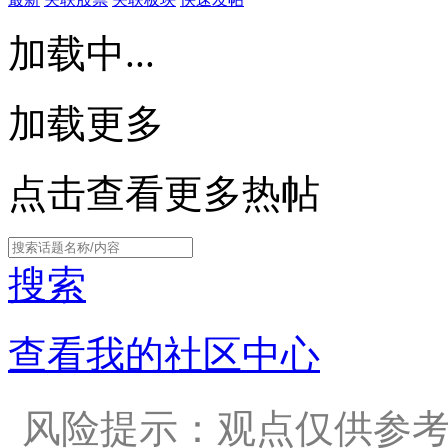
加载中...
加载更多
点击查看更多热帖
搜索
查看我的社区中心
风险提示：观点仅供参