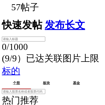
57帖子
快速发帖
发布长文
0/1000
(9/9）已达关联图片上限
标的
个股
板块
基金
热门推荐