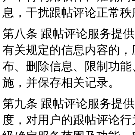
息，干扰跟帖评论正常秩
第八条 跟帖评论服务提
有关规定的信息内容的，
布、删除信息、限制功能
施，并保存相关记录。
第九条 跟帖评论服务提
度，对用户的跟帖评论行