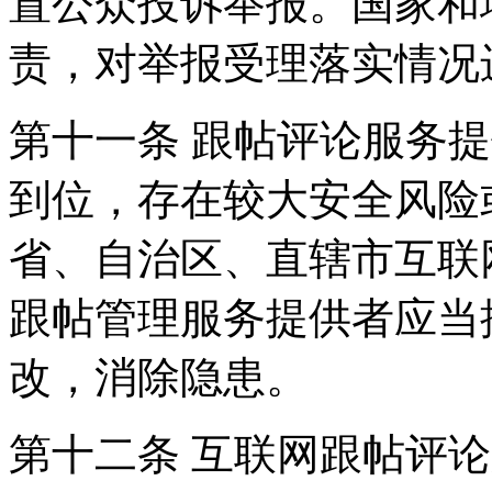
置公众投诉举报。国家和
责，对举报受理落实情况
第十一条 跟帖评论服务
到位，存在较大安全风险
省、自治区、直辖市互联
跟帖管理服务提供者应当
改，消除隐患。
第十二条 互联网跟帖评