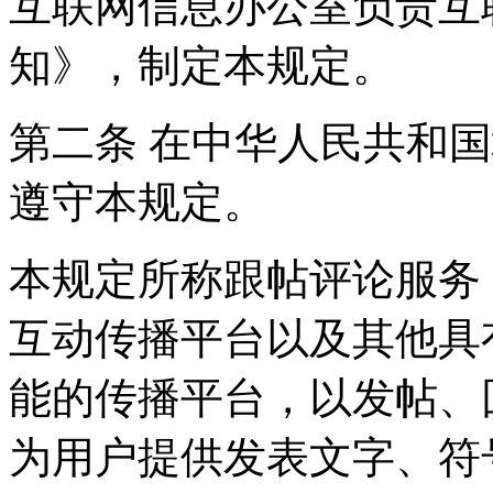
互联网信息办公室负责互
知》，制定本规定。
第二条 在中华人民共和
遵守本规定。
本规定所称跟帖评论服务
互动传播平台以及其他具
能的传播平台，以发帖、
为用户提供发表文字、符