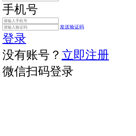
手机号
发送验证码
登录
没有账号？
立即注册
微信扫码登录