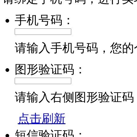
手机号码：
请输入手机号码，您的
图形验证码：
请输入右侧图形验证码
点击刷新
短信验证码：