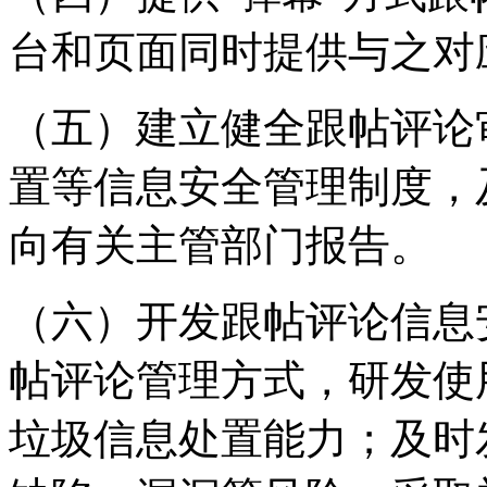
台和页面同时提供与之对
（五）建立健全跟帖评论
置等信息安全管理制度，
向有关主管部门报告。
（六）开发跟帖评论信息
帖评论管理方式，研发使
垃圾信息处置能力；及时