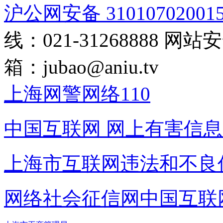
沪公网安备 31010702001
线：021-31268888
网站安全
箱：
jubao@aniu.tv
上海网警网络110
中国互联网
网上有害信息
上海市互联网
违法和不良
网络社会征信网
中国互联