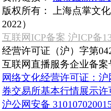
版权所有：
上海点掌文化科
2022）
互联网ICP备案 沪ICP备130
经营许可证（沪）字第04
互联网直播服务企业备案号：2
网络文化经营许可证：沪网文[2
券交易所基本行情展示许
沪公网安备 31010702001