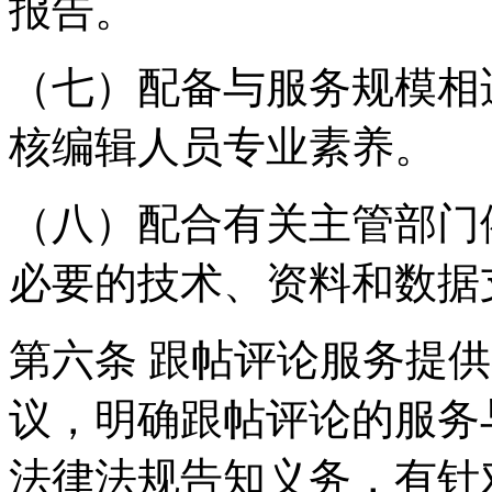
报告。
（七）配备与服务规模相
核编辑人员专业素养。
（八）配合有关主管部门
必要的技术、资料和数据
第六条 跟帖评论服务提
议，明确跟帖评论的服务
法律法规告知义务，有针