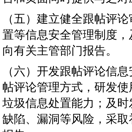
（五）建立健全跟帖评论
置等信息安全管理制度，
向有关主管部门报告。
（六）开发跟帖评论信息
帖评论管理方式，研发使
垃圾信息处置能力；及时
缺陷、漏洞等风险，采取