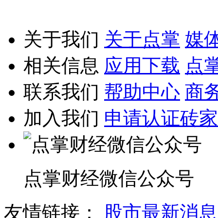
关于我们
关于点掌
媒
相关信息
应用下载
点
联系我们
帮助中心
商
加入我们
申请认证砖家
点掌财经微信公众号
友情链接：
股市最新消息