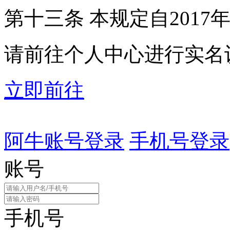
第十三条 本规定自2017
请前往个人中心进行实名
立即前往
阿牛账号登录
手机号登录
账号
手机号