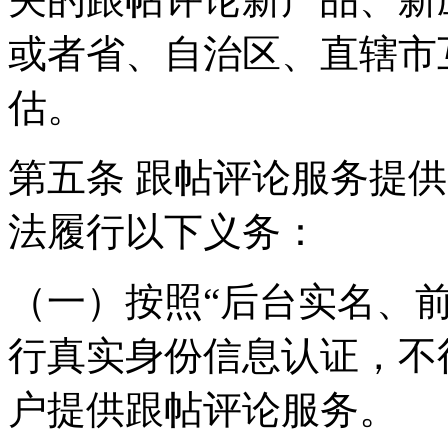
或者省、自治区、直辖市
估。
第五条 跟帖评论服务提
法履行以下义务：
（一）按照“后台实名、
行真实身份信息认证，不
户提供跟帖评论服务。