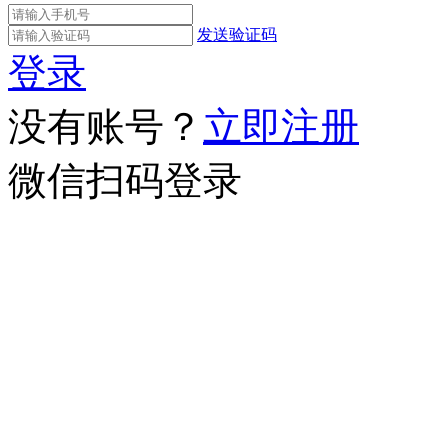
发送验证码
登录
没有账号？
立即注册
微信扫码登录