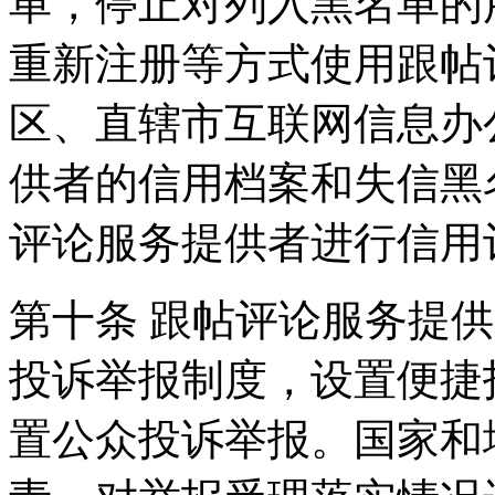
单，停止对列入黑名单的
重新注册等方式使用跟帖
区、直辖市互联网信息办
供者的信用档案和失信黑
评论服务提供者进行信用
第十条 跟帖评论服务提
投诉举报制度，设置便捷
置公众投诉举报。国家和