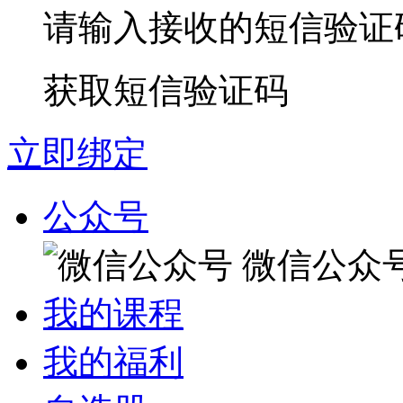
请输入接收的短信验证
获取短信验证码
立即绑定
公众号
微信公众
我的课程
我的福利