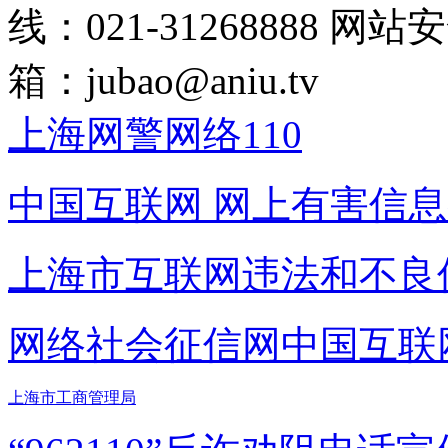
线：021-31268888
网站安全
箱：
jubao@aniu.tv
上海网警网络110
中国互联网
网上有害信息
上海市互联网
违法和不良
网络社会征信网
中国互联
上海市工商管理局