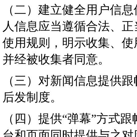
（二）建立健全用户信息
人信息应当遵循合法、正
使用规则，明示收集、使
并经被收集者同意。
（三）对新闻信息提供跟
后发制度。
（四）提供“弹幕”方式
台和页面同时提供与之对