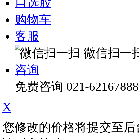
自选股
购物车
客服
微信扫一
咨询
免费咨询
021-62167888
X
您修改的价格将提交至后