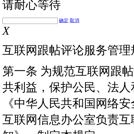
请耐心等待
确定
取消
X
互联网跟帖评论服务管理
第一条 为规范互联网跟
共利益，保护公民、法人
《中华人民共和国网络安
互联网信息办公室负责互