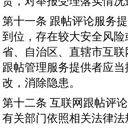
责，对举报受理落实情况
第十一条 跟帖评论服务
到位，存在较大安全风险
省、自治区、直辖市互联
跟帖管理服务提供者应当
改，消除隐患。
第十二条 互联网跟帖评
有关部门依照相关法律法