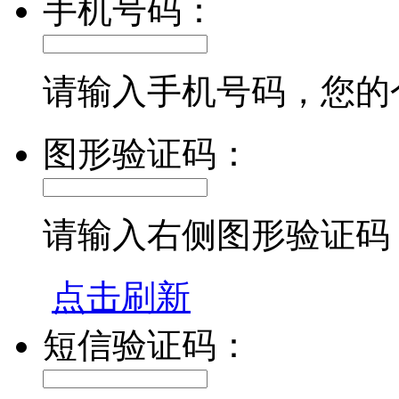
手机号码：
请输入手机号码，您的
图形验证码：
请输入右侧图形验证码
点击刷新
短信验证码：