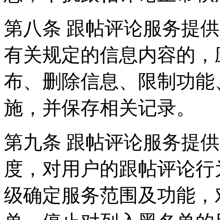
第八条 跟帖评论服务提
有关规定的信息内容的，
布、删除信息、限制功能
施，并保存相关记录。
第九条 跟帖评论服务提
度，对用户的跟帖评论行
级确定服务范围及功能，