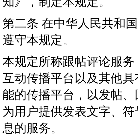
知》，制定本规定。
第二条 在中华人民共和
遵守本规定。
本规定所称跟帖评论服务
互动传播平台以及其他具
能的传播平台，以发帖、
为用户提供发表文字、符
息的服务。