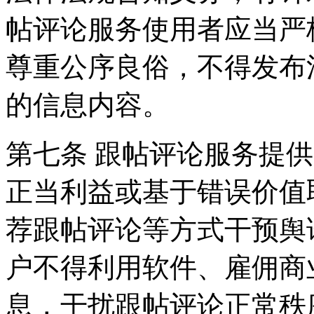
帖评论服务使用者应当严
尊重公序良俗，不得发布
的信息内容。
第七条 跟帖评论服务提
正当利益或基于错误价值
荐跟帖评论等方式干预舆
户不得利用软件、雇佣商
息，干扰跟帖评论正常秩