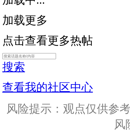
加载更多
点击查看更多热帖
搜索
查看我的社区中心
风险提示：观点仅供参
风