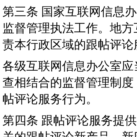
第三条 国家互联网信息
监督管理执法工作。地方
责本行政区域的跟帖评论
各级互联网信息办公室应
查相结合的监督管理制度
帖评论服务行为。
第四条 跟帖评论服务提
关的跟帖评论新产品、新