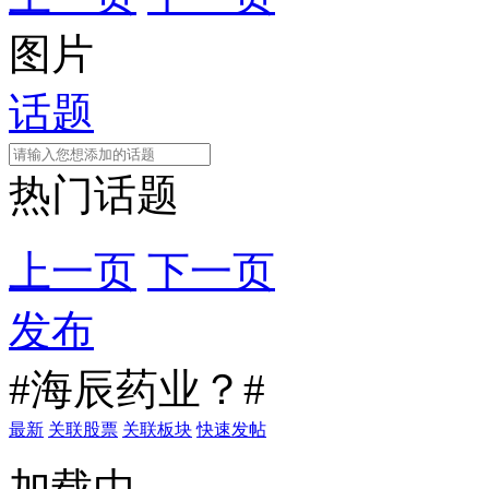
图片
话题
热门话题
上一页
下一页
发布
#海辰药业？#
最新
关联股票
关联板块
快速发帖
加载中...