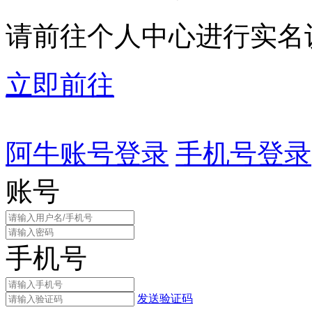
请前往个人中心进行实名
立即前往
阿牛账号登录
手机号登录
账号
手机号
发送验证码