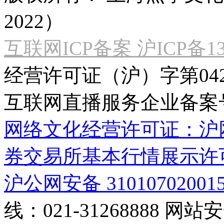
2022）
互联网ICP备案 沪ICP备130
经营许可证（沪）字第04
互联网直播服务企业备案号：2
网络文化经营许可证：沪网文[2
券交易所基本行情展示许
沪公网安备 31010702001
线：021-31268888
网站安全