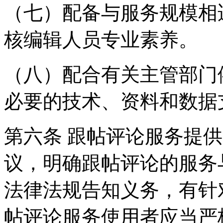
（七）配备与服务规模相
核编辑人员专业素养。
（八）配合有关主管部门
必要的技术、资料和数据
第六条 跟帖评论服务提
议，明确跟帖评论的服务
法律法规告知义务，有针
帖评论服务使用者应当严