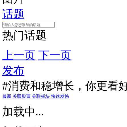
话题
热门话题
上一页
下一页
发布
#消费和稳增长，你更看
最新
关联股票
关联板块
快速发帖
加载中...