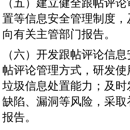
（五）建立健全跟帖评论
置等信息安全管理制度，
向有关主管部门报告。
（六）开发跟帖评论信息
帖评论管理方式，研发使
垃圾信息处置能力；及时
缺陷、漏洞等风险，采取
报告。