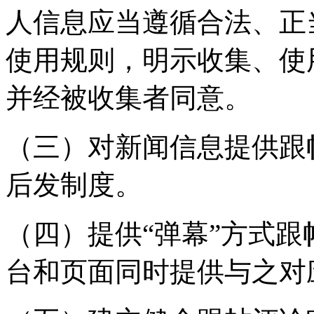
人信息应当遵循合法、正
使用规则，明示收集、使
并经被收集者同意。
（三）对新闻信息提供跟
后发制度。
（四）提供“弹幕”方式
台和页面同时提供与之对