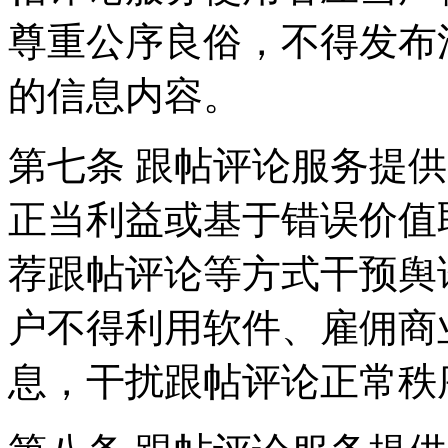
尊重公序良俗，不得发布
的信息内容。
第七条 跟帖评论服务提
正当利益或基于错误价值
荐跟帖评论等方式干预舆
户不得利用软件、雇佣商
息，干扰跟帖评论正常秩