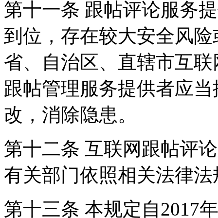
第十一条 跟帖评论服务
到位，存在较大安全风险
省、自治区、直辖市互联
跟帖管理服务提供者应当
改，消除隐患。
第十二条 互联网跟帖评
有关部门依照相关法律法
第十三条 本规定自2017