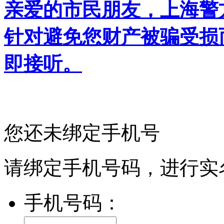
亲爱的市民朋友，上海警方反
针对避免您财产被骗受损
即接听。
您还未绑定手机号
请绑定手机号码，进行实
手机号码：