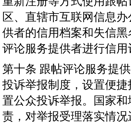
重新注册等方式使用跟帖
区、直辖市互联网信息办
供者的信用档案和失信黑
评论服务提供者进行信用
第十条 跟帖评论服务提
投诉举报制度，设置便捷
置公众投诉举报。国家和
责，对举报受理落实情况