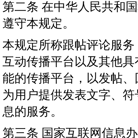
第二条 在中华人民共和
遵守本规定。
本规定所称跟帖评论服务
互动传播平台以及其他具
能的传播平台，以发帖、
为用户提供发表文字、符
息的服务。
第三条 国家互联网信息