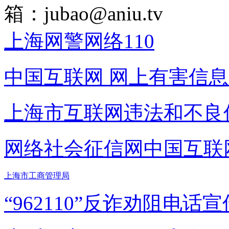
箱：
jubao@aniu.tv
上海网警网络110
中国互联网
网上有害信息
上海市互联网
违法和不良
网络社会征信网
中国互联
上海市工商管理局
“962110”
反诈劝阻电话宣