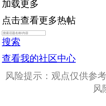
加载更多
点击查看更多热帖
搜索
查看我的社区中心
风险提示：观点仅供参
风