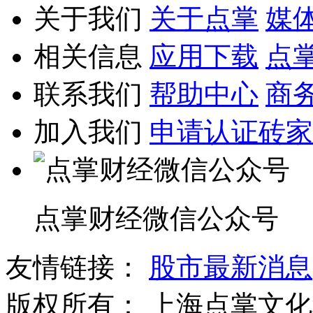
关于我们
关于点掌
媒
相关信息
应用下载
点
联系我们
帮助中心
商
加入我们
申请认证砖家
点掌财经微信公众号
友情链接：
股市最新消息
版权所有：
上海点掌文化科