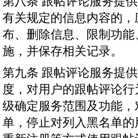
第八条 跟帖评论服务提
有关规定的信息内容的，
布、删除信息、限制功能
施，并保存相关记录。
第九条 跟帖评论服务提
度，对用户的跟帖评论行
级确定服务范围及功能，
单，停止对列入黑名单的