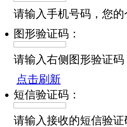
请输入手机号码，您的
图形验证码：
请输入右侧图形验证码
点击刷新
短信验证码：
请输入接收的短信验证