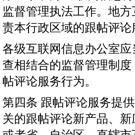
监督管理执法工作。地方
责本行政区域的跟帖评论
各级互联网信息办公室应
查相结合的监督管理制度
帖评论服务行为。
第四条 跟帖评论服务提
关的跟帖评论新产品、新
或者省、自治区、直辖市