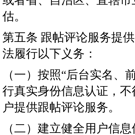
估。
第五条 跟帖评论服务提
法履行以下义务：
（一）按照“后台实名、
行真实身份信息认证，不
户提供跟帖评论服务。
（二）建立健全用户信息