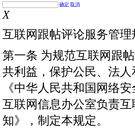
确定
取消
X
互联网跟帖评论服务管理
第一条 为规范互联网跟
共利益，保护公民、法人
《中华人民共和国网络安
互联网信息办公室负责互
知》，制定本规定。