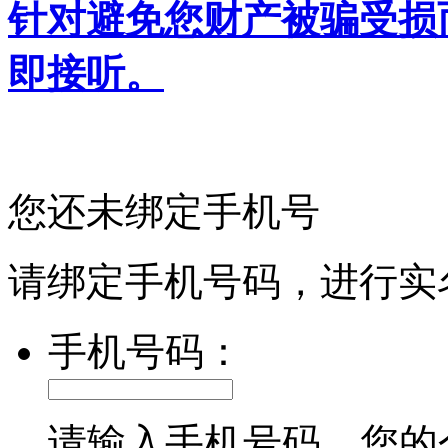
针对避免您财产被骗受损
即接听。
您还未绑定手机号
请绑定手机号码，进行实
手机号码：
请输入手机号码，您的