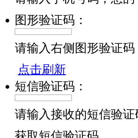
图形验证码：
请输入右侧图形验证码
点击刷新
短信验证码：
请输入接收的短信验证
获取短信验证码