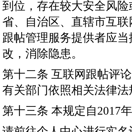
到位，存在较大安全风险
省、自治区、直辖市互联
跟帖管理服务提供者应当
改，消除隐患。
第十二条 互联网跟帖评
有关部门依照相关法律法
第十三条 本规定自2017
请前往个人中心进行实名