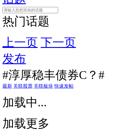
热门话题
上一页
下一页
发布
#淳厚稳丰债券C？#
最新
关联股票
关联板块
快速发帖
加载中...
加载更多