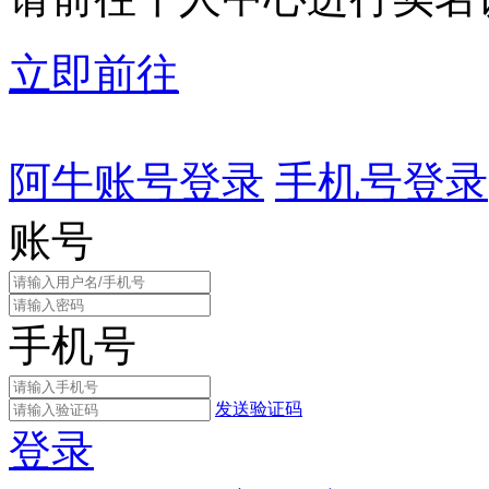
立即前往
阿牛账号登录
手机号登录
账号
手机号
发送验证码
登录