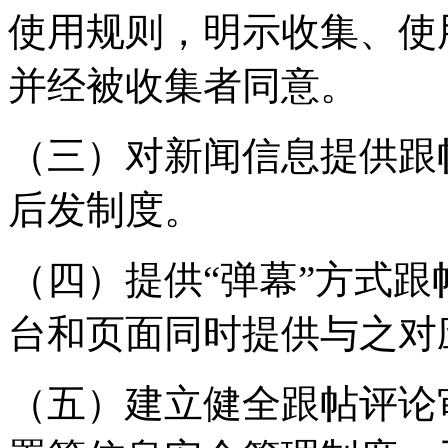
使用规则，明示收集、使
并经被收集者同意。
（三）对新闻信息提供跟
后发制度。
（四）提供“弹幕”方式
台和页面同时提供与之对
（五）建立健全跟帖评论