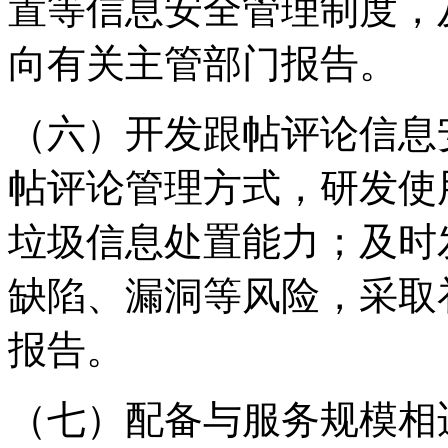
置等信息安全管理制度，
向有关主管部门报告。
（六）开发跟帖评论信息
帖评论管理方式，研发使
垃圾信息处置能力；及时
缺陷、漏洞等风险，采取
报告。
（七）配备与服务规模相