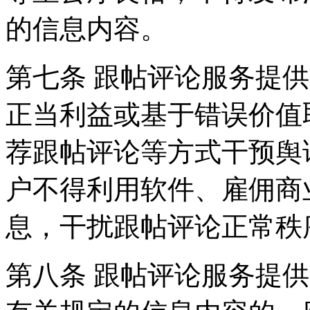
的信息内容。
第七条 跟帖评论服务提
正当利益或基于错误价值
荐跟帖评论等方式干预舆
户不得利用软件、雇佣商
息，干扰跟帖评论正常秩
第八条 跟帖评论服务提