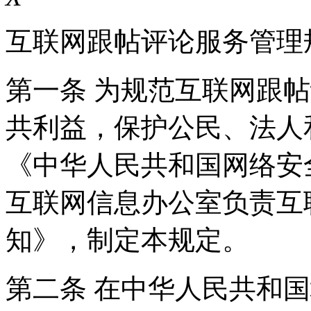
互联网跟帖评论服务管理
第一条 为规范互联网跟
共利益，保护公民、法人
《中华人民共和国网络安
互联网信息办公室负责互
知》，制定本规定。
第二条 在中华人民共和