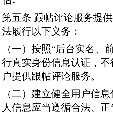
第五条 跟帖评论服务提
法履行以下义务：
（一）按照“后台实名、
行真实身份信息认证，不
户提供跟帖评论服务。
（二）建立健全用户信息
人信息应当遵循合法、正