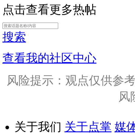
点击查看更多热帖
搜索
查看我的社区中心
风险提示：观点仅供参
风
关于我们
关于点掌
媒