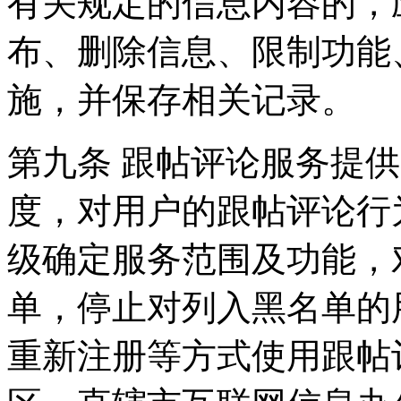
有关规定的信息内容的，
布、删除信息、限制功能
施，并保存相关记录。
第九条 跟帖评论服务提
度，对用户的跟帖评论行
级确定服务范围及功能，
单，停止对列入黑名单的
重新注册等方式使用跟帖