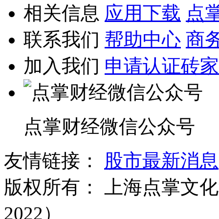
相关信息
应用下载
点
联系我们
帮助中心
商
加入我们
申请认证砖家
点掌财经微信公众号
友情链接：
股市最新消息
版权所有：
上海点掌文化科
2022）