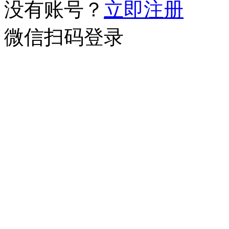
没有账号？
立即注册
微信扫码登录