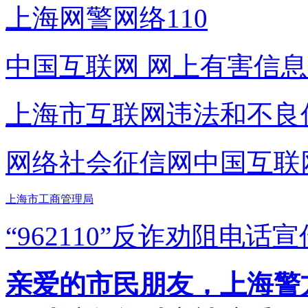
上海网警网络110
中国互联网
网上有害信息
上海市互联网
违法和不良
网络社会征信网
中国互联
上海市工商管理局
“962110”
反诈劝阻电话宣
亲爱的市民朋友，上海警方反