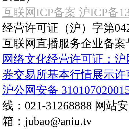
互联网ICP备案 沪ICP备130
经营许可证（沪）字第04
互联网直播服务企业备案号：2
网络文化经营许可证：沪网文[2
券交易所基本行情展示许
沪公网安备 31010702001
线：021-31268888
网站安全
箱：
jubao@aniu.tv