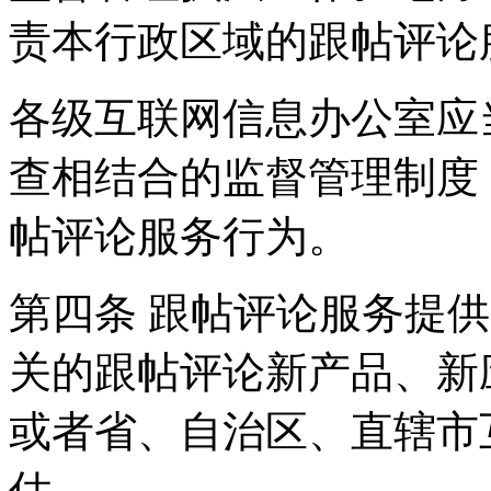
责本行政区域的跟帖评论
各级互联网信息办公室应
查相结合的监督管理制度
帖评论服务行为。
第四条 跟帖评论服务提
关的跟帖评论新产品、新
或者省、自治区、直辖市
估。