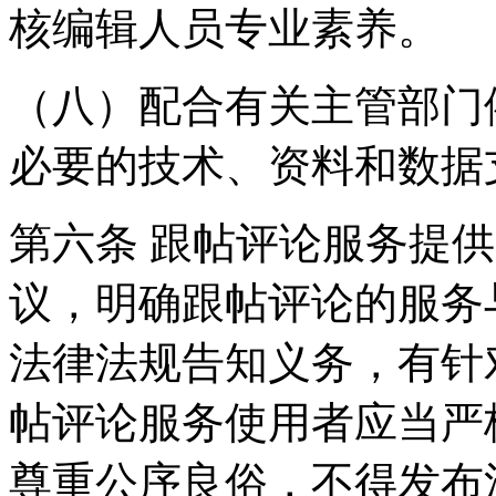
核编辑人员专业素养。
（八）配合有关主管部门
必要的技术、资料和数据
第六条 跟帖评论服务提
议，明确跟帖评论的服务
法律法规告知义务，有针
帖评论服务使用者应当严
尊重公序良俗，不得发布