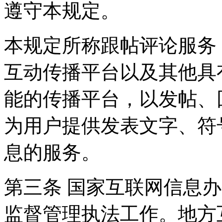
遵守本规定。
本规定所称跟帖评论服务
互动传播平台以及其他具
能的传播平台，以发帖、
为用户提供发表文字、符
息的服务。
第三条 国家互联网信息
监督管理执法工作。地方