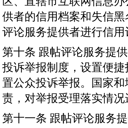
区、直辖市互联网信息办
供者的信用档案和失信黑
评论服务提供者进行信用
第十条 跟帖评论服务提
投诉举报制度，设置便捷
置公众投诉举报。国家和
责，对举报受理落实情况
第十一条 跟帖评论服务