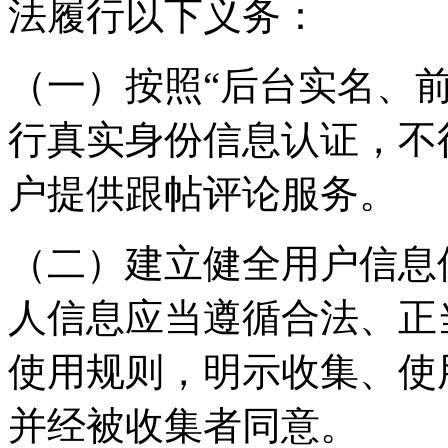
法履行以下义务：
（一）按照“后台实名、
行真实身份信息认证，不
户提供跟帖评论服务。
（二）建立健全用户信息
人信息应当遵循合法、正
使用规则，明示收集、使
并经被收集者同意。