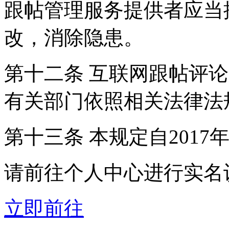
跟帖管理服务提供者应当
改，消除隐患。
第十二条 互联网跟帖评
有关部门依照相关法律法
第十三条 本规定自2017
请前往个人中心进行实名
立即前往