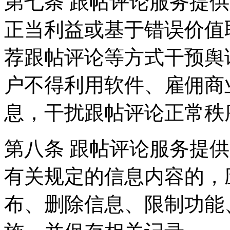
第七条 跟帖评论服务提
正当利益或基于错误价值
荐跟帖评论等方式干预舆
户不得利用软件、雇佣商
息，干扰跟帖评论正常秩
第八条 跟帖评论服务提
有关规定的信息内容的，
布、删除信息、限制功能