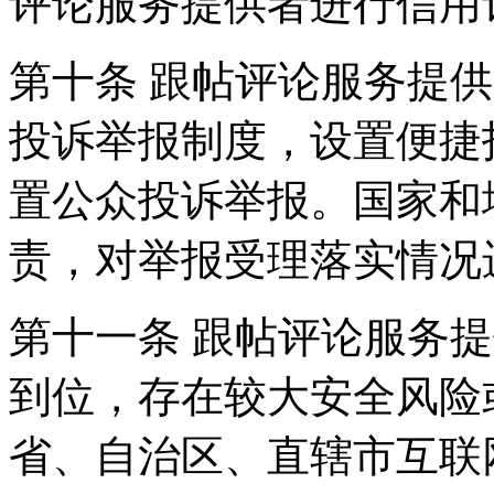
评论服务提供者进行信用
第十条 跟帖评论服务提
投诉举报制度，设置便捷
置公众投诉举报。国家和
责，对举报受理落实情况
第十一条 跟帖评论服务
到位，存在较大安全风险
省、自治区、直辖市互联