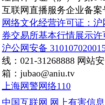
互联网直播服务企业备案号：2
网络文化经营许可证：沪网文[2
券交易所基本行情展示许
沪公网安备 31010702001
线：021-31268888
网站安全
箱：
jubao@aniu.tv
上海网警网络110
中国互联网
网上有害信息