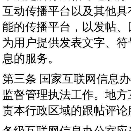
互动传播平台以及其他具
能的传播平台，以发帖、
为用户提供发表文字、符
息的服务。
第三条 国家互联网信息
监督管理执法工作。地方
责本行政区域的跟帖评论
各级互联网信息办公室应