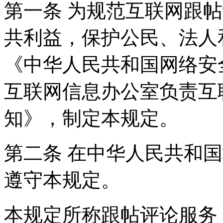
第一条 为规范互联网跟
共利益，保护公民、法人
《中华人民共和国网络安
互联网信息办公室负责互
知》，制定本规定。
第二条 在中华人民共和
遵守本规定。
本规定所称跟帖评论服务