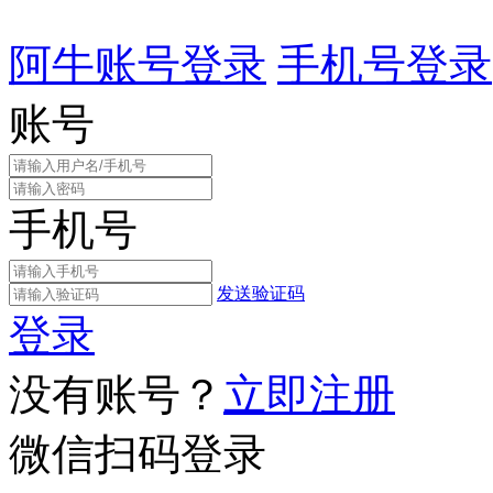
阿牛账号登录
手机号登录
账号
手机号
发送验证码
登录
没有账号？
立即注册
微信扫码登录