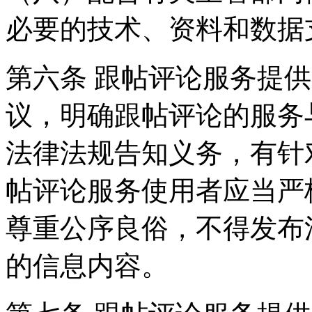
必要的技术、资料和数据
第六条 跟帖评论服务提
议，明确跟帖评论的服务
法律法规告知义务，有针
帖评论服务使用者应当严
尊重公序良俗，不得发布
的信息内容。