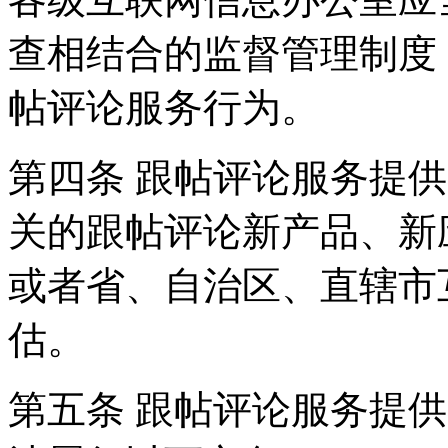
查相结合的监督管理制度
帖评论服务行为。
第四条 跟帖评论服务提
关的跟帖评论新产品、新
或者省、自治区、直辖市
估。
第五条 跟帖评论服务提