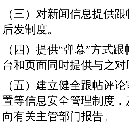
（三）对新闻信息提供跟
后发制度。
（四）提供“弹幕”方式
台和页面同时提供与之对
（五）建立健全跟帖评论
置等信息安全管理制度，
向有关主管部门报告。