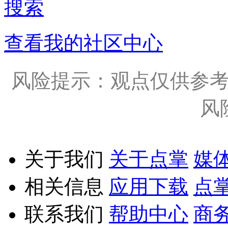
搜索
查看我的社区中心
风险提示：观点仅供参
风
关于我们
关于点掌
媒
相关信息
应用下载
点
联系我们
帮助中心
商