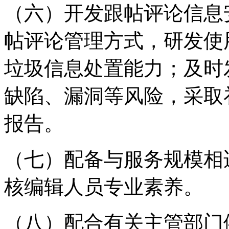
（六）开发跟帖评论信息
帖评论管理方式，研发使
垃圾信息处置能力；及时
缺陷、漏洞等风险，采取
报告。
（七）配备与服务规模相
核编辑人员专业素养。
（八）配合有关主管部门