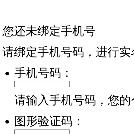
您还未绑定手机号
请绑定手机号码，进行实
手机号码：
请输入手机号码，您的
图形验证码：