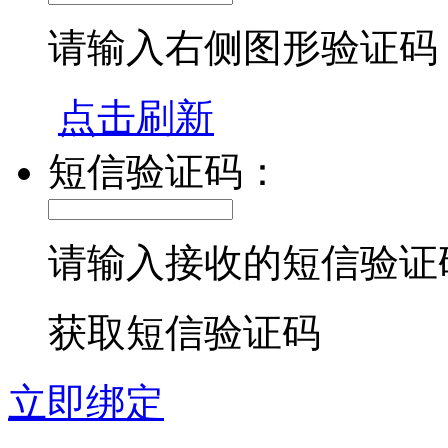
请输入右侧图形验证码
点击刷新
短信验证码：
请输入接收的短信验证
获取短信验证码
立即绑定