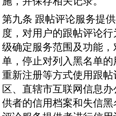
施，并保存相关记录。
第九条 跟帖评论服务提
度，对用户的跟帖评论行
级确定服务范围及功能，
单，停止对列入黑名单的
重新注册等方式使用跟帖
区、直辖市互联网信息办
供者的信用档案和失信黑