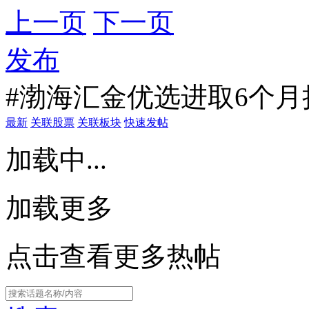
上一页
下一页
发布
#渤海汇金优选进取6个月持
最新
关联股票
关联板块
快速发帖
加载中...
加载更多
点击查看更多热帖