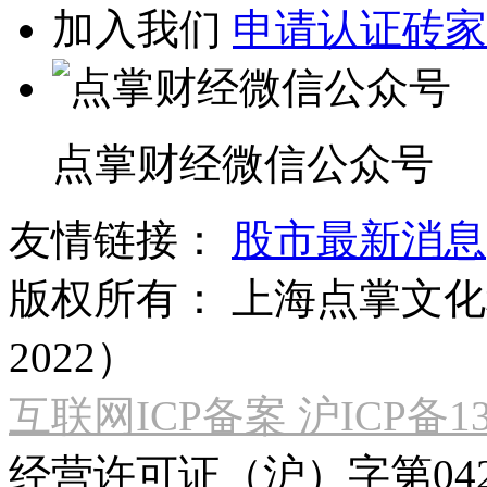
加入我们
申请认证砖家
点掌财经微信公众号
友情链接：
股市最新消息
版权所有：
上海点掌文化科
2022）
互联网ICP备案 沪ICP备130
经营许可证（沪）字第04