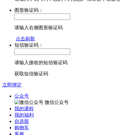
图形验证码：
请输入右侧图形验证码
点击刷新
短信验证码：
请输入接收的短信验证码
获取短信验证码
立即绑定
公众号
微信公众号
我的课程
我的福利
自选股
购物车
客服