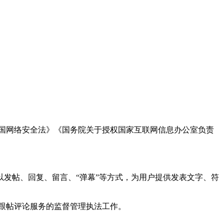
国网络安全法》《国务院关于授权国家互联网信息办公室负责
发帖、回复、留言、“弹幕”等方式，为用户提供发表文字、符
跟帖评论服务的监督管理执法工作。