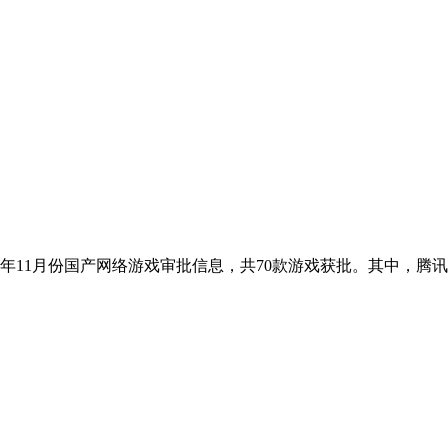
2年11月份国产网络游戏审批信息，共70款游戏获批。其中，腾