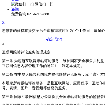
微信扫一扫
咨询
免费咨询
021-62167888
X
您修改的价格将提交至后台审核审核时间为1个工作日，请耐
确定
取消
X
互联网跟帖评论服务管理规定
第一条 为规范互联网跟帖评论服务，维护国家安全和公共利
互联网信息内容管理工作的通知》，制定本规定。
第二条 在中华人民共和国境内提供跟帖评论服务，应当遵守本
本规定所称跟帖评论服务，是指互联网站、应用程序、互动传
号、表情、图片、音视频等信息的服务。
第三条 国家互联网信息办公室负责全国跟帖评论服务的监督