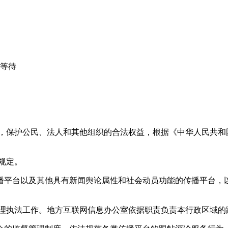
心等待
益，保护公民、法人和其他组织的合法权益，根据《中华人民共和
规定。
播平台以及其他具有新闻舆论属性和社会动员功能的传播平台，以
管理执法工作。地方互联网信息办公室依据职责负责本行政区域的