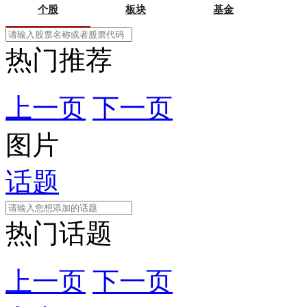
个股
板块
基金
热门推荐
上一页
下一页
图片
话题
热门话题
上一页
下一页