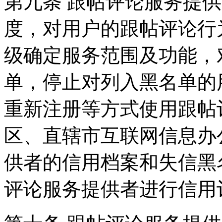
第九条 跟帖评论服务提
度，对用户的跟帖评论行
级确定服务范围及功能，
单，停止对列入黑名单的
重新注册等方式使用跟帖
区、直辖市互联网信息办
供者的信用档案和失信黑
评论服务提供者进行信用