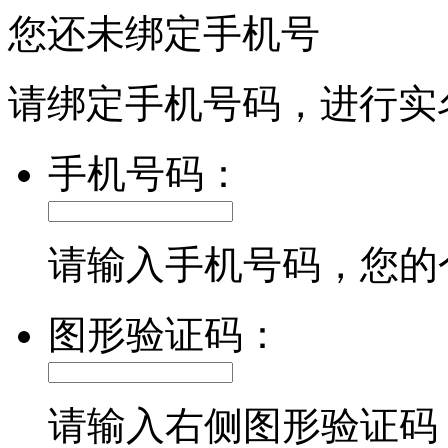
您还未绑定手机号
请绑定手机号码，进行实
手机号码：
请输入手机号码，您的
图形验证码：
请输入右侧图形验证码