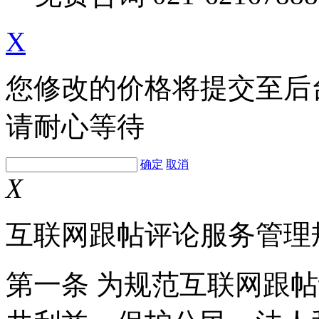
X
您修改的价格将提交至后
请耐心等待
确定
取消
X
互联网跟帖评论服务管理
第一条 为规范互联网跟