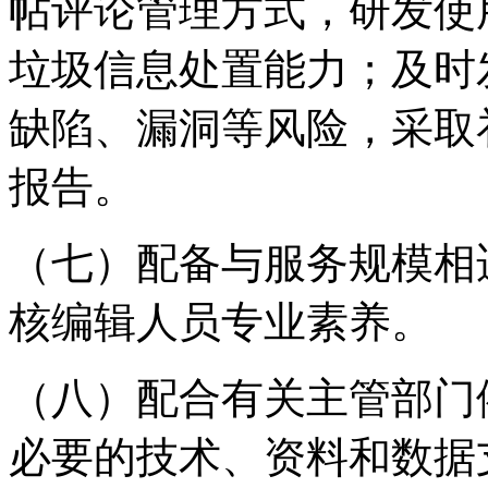
帖评论管理方式，研发使
垃圾信息处置能力；及时
缺陷、漏洞等风险，采取
报告。
（七）配备与服务规模相
核编辑人员专业素养。
（八）配合有关主管部门
必要的技术、资料和数据