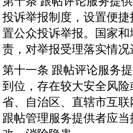
第十条 跟帖评论服务提
投诉举报制度，设置便捷
置公众投诉举报。国家和
责，对举报受理落实情况
第十一条 跟帖评论服务
到位，存在较大安全风险
省、自治区、直辖市互联
跟帖管理服务提供者应当