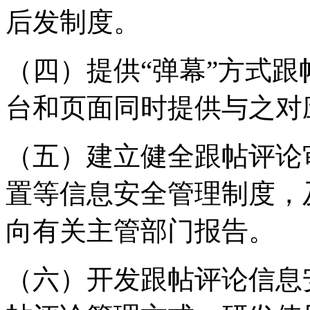
后发制度。
（四）提供“弹幕”方式
台和页面同时提供与之对
（五）建立健全跟帖评论
置等信息安全管理制度，
向有关主管部门报告。
（六）开发跟帖评论信息