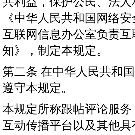
共利益，保护公民、法人
《中华人民共和国网络安
互联网信息办公室负责互
知》，制定本规定。
第二条 在中华人民共和
遵守本规定。
本规定所称跟帖评论服务
互动传播平台以及其他具