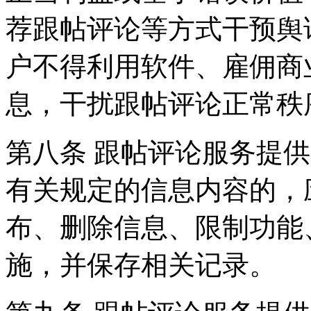
荐跟帖评论等方式干预舆
户不得利用软件、雇佣商
息，干扰跟帖评论正常秩
第八条 跟帖评论服务提
有关规定的信息内容的，
布、删除信息、限制功能
施，并保存相关记录。