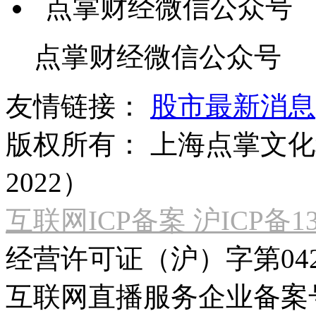
点掌财经微信公众号
友情链接：
股市最新消息
版权所有：
上海点掌文化科
2022）
互联网ICP备案 沪ICP备130
经营许可证（沪）字第04
互联网直播服务企业备案号：2