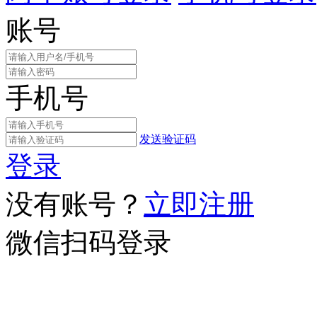
账号
手机号
发送验证码
登录
没有账号？
立即注册
微信扫码登录