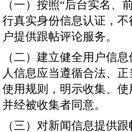
（一）按照“后台实名、
行真实身份信息认证，不
户提供跟帖评论服务。
（二）建立健全用户信息
人信息应当遵循合法、正
使用规则，明示收集、使
并经被收集者同意。
（三）对新闻信息提供跟