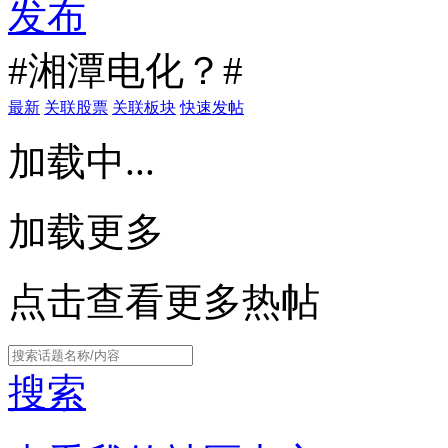
发布
#湘潭电化？#
最新
关联股票
关联板块
快速发帖
加载中...
加载更多
点击查看更多热帖
搜索