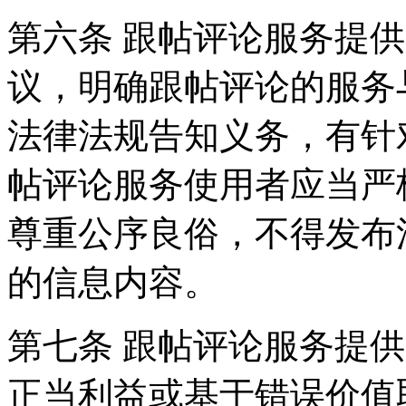
第六条 跟帖评论服务提
议，明确跟帖评论的服务
法律法规告知义务，有针
帖评论服务使用者应当严
尊重公序良俗，不得发布
的信息内容。
第七条 跟帖评论服务提
正当利益或基于错误价值