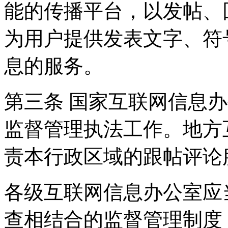
能的传播平台，以发帖、
为用户提供发表文字、符
息的服务。
第三条 国家互联网信息
监督管理执法工作。地方
责本行政区域的跟帖评论
各级互联网信息办公室应
查相结合的监督管理制度