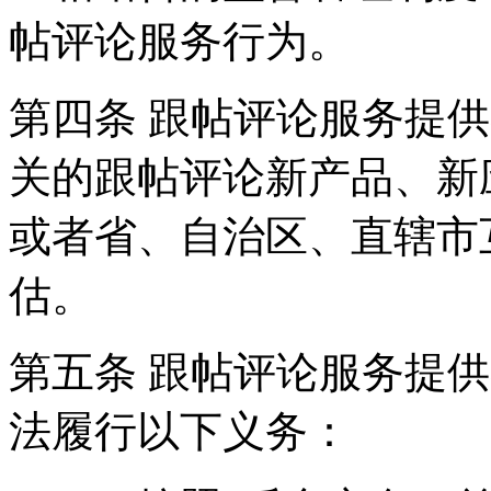
帖评论服务行为。
第四条 跟帖评论服务提
关的跟帖评论新产品、新
或者省、自治区、直辖市
估。
第五条 跟帖评论服务提
法履行以下义务：