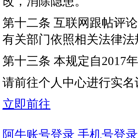
改，消除隐患。
第十二条 互联网跟帖评
有关部门依照相关法律法
第十三条 本规定自2017
请前往个人中心进行实名
立即前往
阿牛账号登录
手机号登录