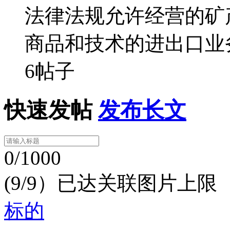
法律法规允许经营的矿
商品和技术的进出口业
6帖子
快速发帖
发布长文
0/1000
(9/9）已达关联图片上限
标的