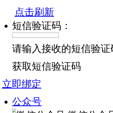
点击刷新
短信验证码：
请输入接收的短信验证
获取短信验证码
立即绑定
公众号