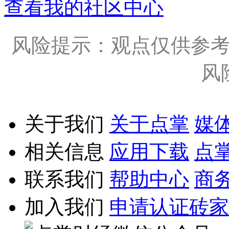
查看我的社区中心
风险提示：观点仅供参
风
关于我们
关于点掌
媒
相关信息
应用下载
点
联系我们
帮助中心
商
加入我们
申请认证砖家