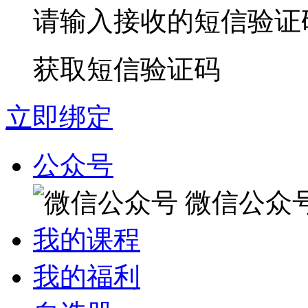
请输入接收的短信验证
获取短信验证码
立即绑定
公众号
微信公众
我的课程
我的福利