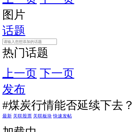
图片
话题
热门话题
上一页
下一页
发布
#煤炭行情能否延续下去？
最新
关联股票
关联板块
快速发帖
加载中...