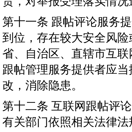
责，对举报受理落实情况
第十一条 跟帖评论服务
到位，存在较大安全风险
省、自治区、直辖市互联
跟帖管理服务提供者应当
改，消除隐患。
第十二条 互联网跟帖评
有关部门依照相关法律法