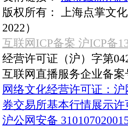
版权所有：
上海点掌文化科
2022）
互联网ICP备案 沪ICP备130
经营许可证（沪）字第04
互联网直播服务企业备案号：2
网络文化经营许可证：沪网文[2
券交易所基本行情展示许
沪公网安备 31010702001