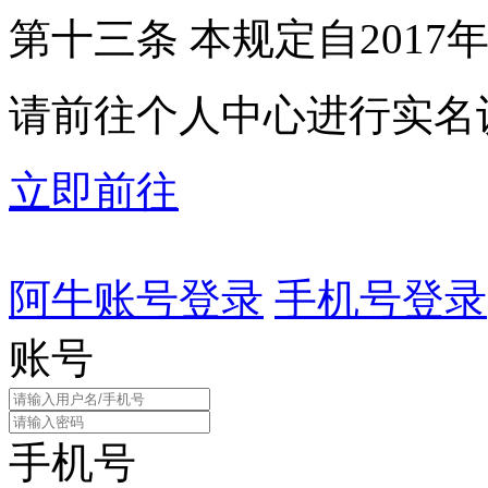
第十三条 本规定自2017
请前往个人中心进行实名
立即前往
阿牛账号登录
手机号登录
账号
手机号