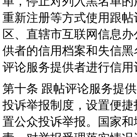
单，停止对列入黑名单的
重新注册等方式使用跟帖
区、直辖市互联网信息办
供者的信用档案和失信黑
评论服务提供者进行信用
第十条 跟帖评论服务提
投诉举报制度，设置便捷
置公众投诉举报。国家和