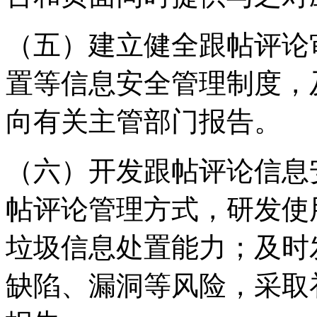
（五）建立健全跟帖评论
置等信息安全管理制度，
向有关主管部门报告。
（六）开发跟帖评论信息
帖评论管理方式，研发使
垃圾信息处置能力；及时
缺陷、漏洞等风险，采取