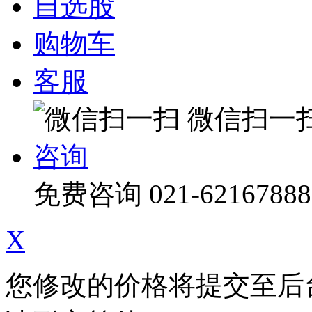
自选股
购物车
客服
微信扫一
咨询
免费咨询
021-62167888
X
您修改的价格将提交至后