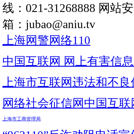
线：021-31268888
网站安全
箱：
jubao@aniu.tv
上海网警网络110
中国互联网
网上有害信息
上海市互联网
违法和不良
网络社会征信网
中国互联
上海市工商管理局