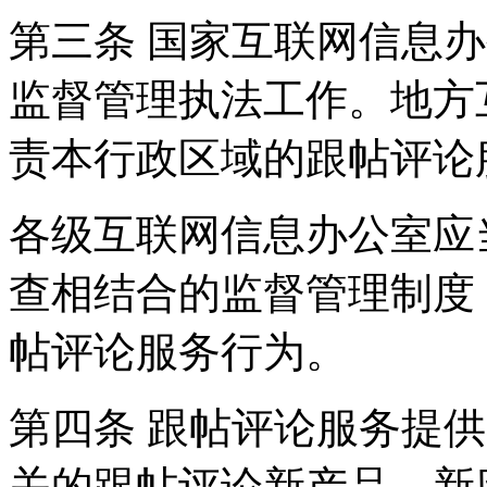
第三条 国家互联网信息
监督管理执法工作。地方
责本行政区域的跟帖评论
各级互联网信息办公室应
查相结合的监督管理制度
帖评论服务行为。
第四条 跟帖评论服务提
关的跟帖评论新产品、新