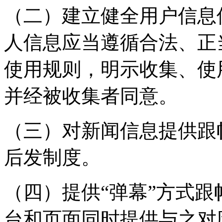
（二）建立健全用户信息
人信息应当遵循合法、正
使用规则，明示收集、使
并经被收集者同意。
（三）对新闻信息提供跟
后发制度。
（四）提供“弹幕”方式
台和页面同时提供与之对