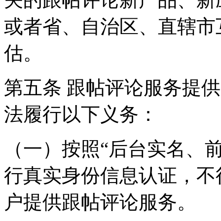
或者省、自治区、直辖市
估。
第五条 跟帖评论服务提
法履行以下义务：
（一）按照“后台实名、
行真实身份信息认证，不
户提供跟帖评论服务。