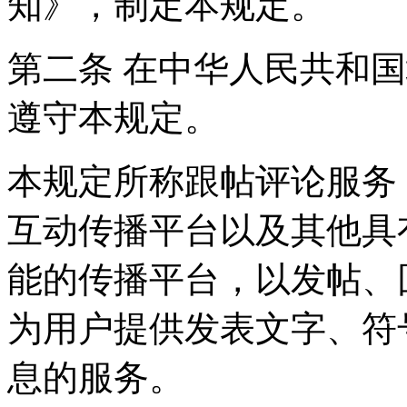
知》，制定本规定。
第二条 在中华人民共和
遵守本规定。
本规定所称跟帖评论服务
互动传播平台以及其他具
能的传播平台，以发帖、
为用户提供发表文字、符
息的服务。