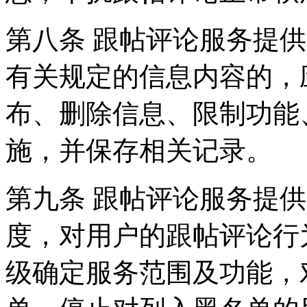
第八条 跟帖评论服务提
有关规定的信息内容的，
布、删除信息、限制功能
施，并保存相关记录。
第九条 跟帖评论服务提
度，对用户的跟帖评论行
级确定服务范围及功能，