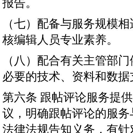
报告。
（七）配备与服务规模相
核编辑人员专业素养。
（八）配合有关主管部门
必要的技术、资料和数据
第六条 跟帖评论服务提
议，明确跟帖评论的服务
法律法规告知义务，有针