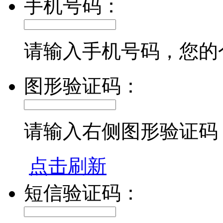
手机号码：
请输入手机号码，您的
图形验证码：
请输入右侧图形验证码
点击刷新
短信验证码：