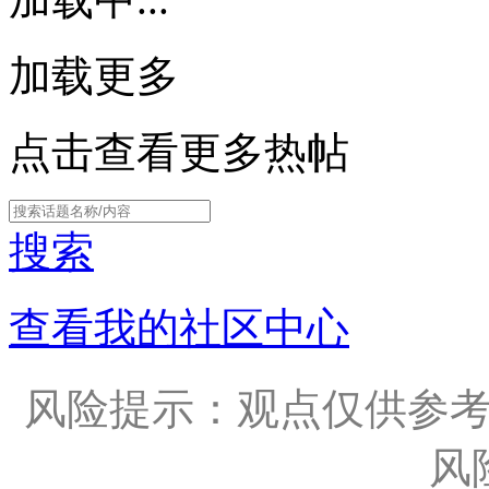
加载更多
点击查看更多热帖
搜索
查看我的社区中心
风险提示：观点仅供参
风