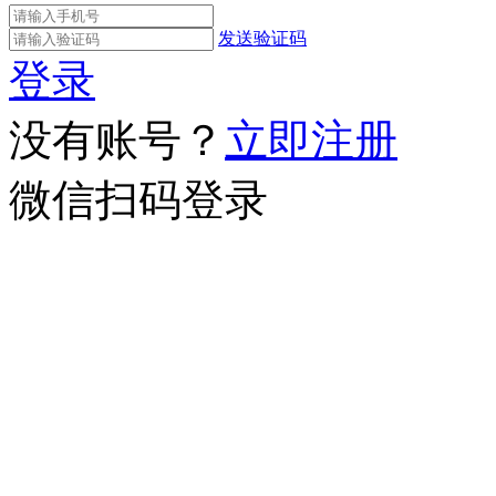
发送验证码
登录
没有账号？
立即注册
微信扫码登录