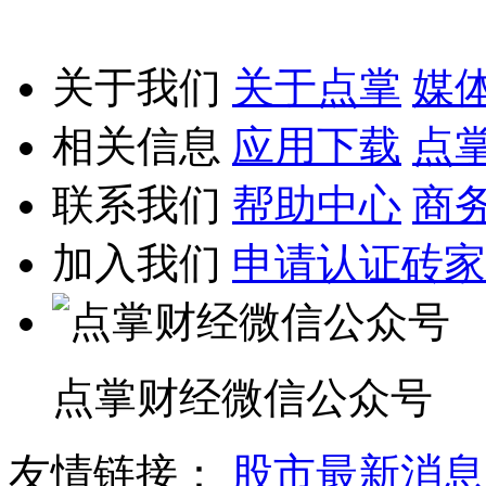
关于我们
关于点掌
媒
相关信息
应用下载
点
联系我们
帮助中心
商
加入我们
申请认证砖家
点掌财经微信公众号
友情链接：
股市最新消息