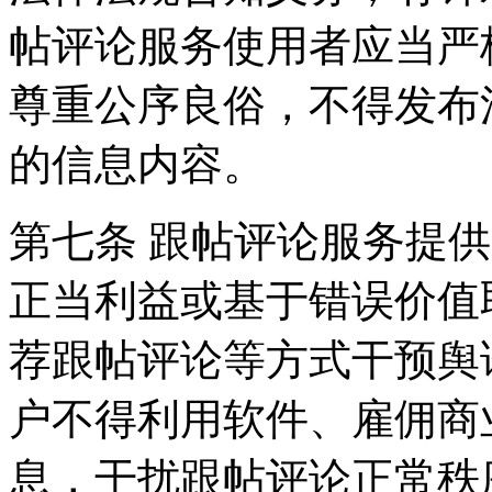
帖评论服务使用者应当严
尊重公序良俗，不得发布
的信息内容。
第七条 跟帖评论服务提
正当利益或基于错误价值
荐跟帖评论等方式干预舆
户不得利用软件、雇佣商
息，干扰跟帖评论正常秩