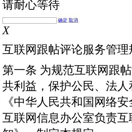
请耐心等待
确定
取消
X
互联网跟帖评论服务管理
第一条 为规范互联网跟
共利益，保护公民、法人
《中华人民共和国网络安
互联网信息办公室负责互